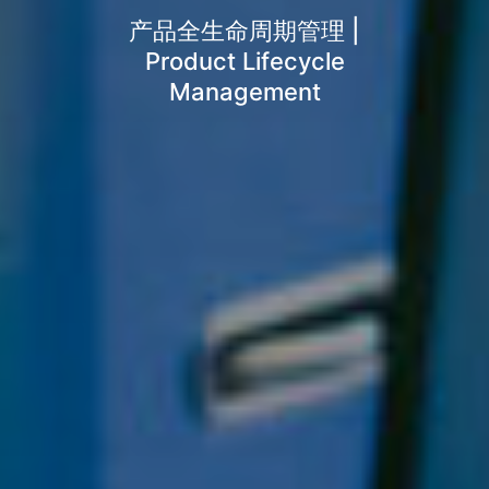
产品全生命周期管理 |
Product Lifecycle
Management