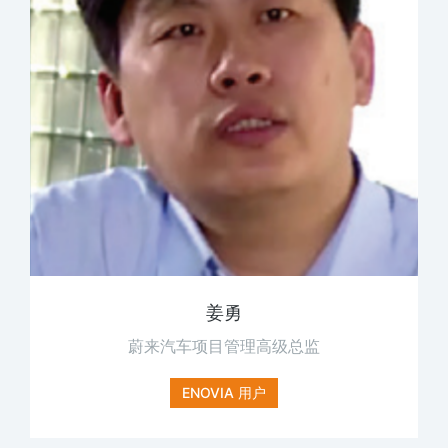
姜勇
蔚来汽车项目管理高级总监
ENOVIA 用户