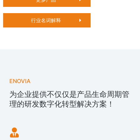
行业名词解释
ENOVIA
为企业提供不仅仅是产品生命周期管
理的研发数字化转型解决方案！