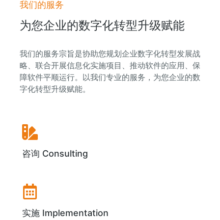
我们的服务
为您企业的数字化转型升级赋能
我们的服务宗旨是协助您规划企业数字化转型发展战
略、联合开展信息化实施项目、推动软件的应用、保
障软件平顺运行。以我们专业的服务，为您企业的数
字化转型升级赋能。
咨询 Consulting
实施 Implementation