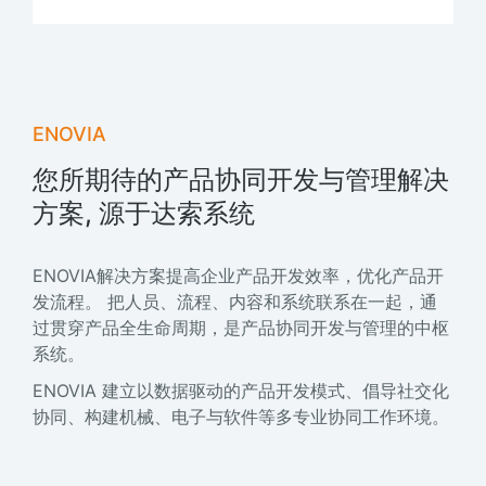
ENOVIA
您所期待的产品协同开发与管理解决
方案, 源于达索系统
ENOVIA解决方案提高企业产品开发效率，优化产品开
发流程。 把人员、流程、内容和系统联系在一起，通
过贯穿产品全生命周期，是产品协同开发与管理的中枢
系统。
ENOVIA 建立以数据驱动的产品开发模式、倡导社交化
协同、构建机械、电子与软件等多专业协同工作环境。