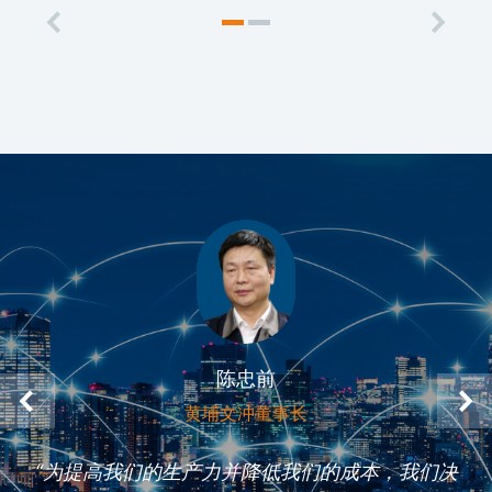
陈忠前
黄埔文冲董事长
“为提高我们的生产力并降低我们的成本，我们决