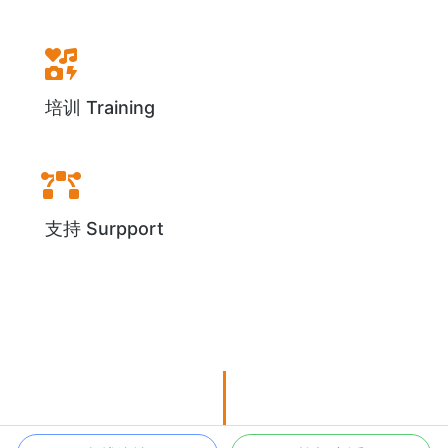
培训 Training
支持 Surpport