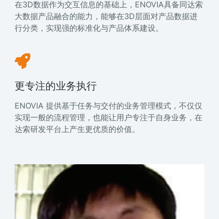
在3D数据作为交互信息的基础上，ENOVIA具备同达索
大数据产品融合的能力，能够在3D层面对产品数据进
行分类，实现强的标准化与产品体系建设。
更专注的业务执行
ENOVIA 提供基于任务与交付的业务管理模式，不仅仅
实现一般的流程管理，也能让用户专注于自身业务，在
达索研发平台上产生更优质的价值。