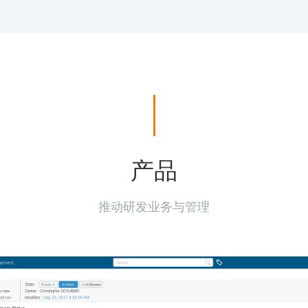
产品
推动研发业务与管理