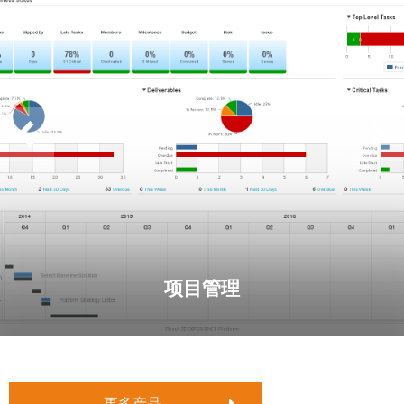
项目管理
更多产品