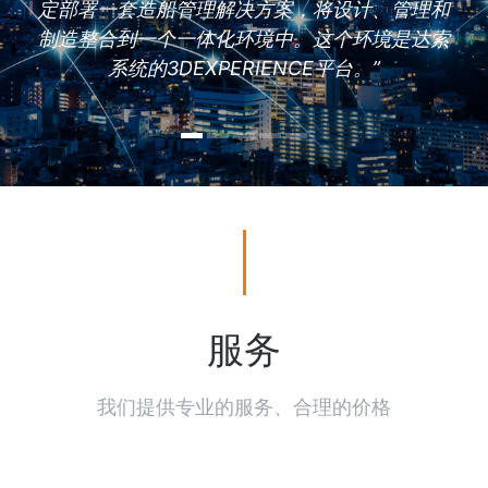
定部署一套造船管理解决方案，将设计、管理和
制造整合到一个一体化环境中。这个环境是达索
系统的3DEXPERIENCE平台。”
服务
我们提供专业的服务、合理的价格