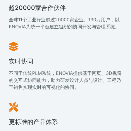
超20000家合作伙伴
全球11个工业行业超过20000家企业、130万用户，以
ENOVIA为统一平台建立组织的协同开发与管理系统。
实时协同
不同于传统PLM系统，ENOVIA提供基于网页、3D视窗
的交互式协同能力，助力研发设计人员与设计、工程乃
至销售实现实时的可视化的协同。
更标准的产品体系