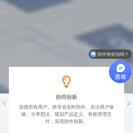
软件有折扣吗？
协同创新
连接所有用户。跨专业实时协作、关注用户体
验、分享想法、规划产品定义、有效管理交
付，实现协作创新。