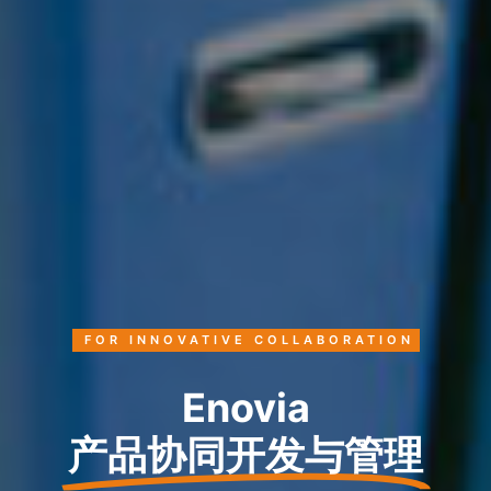
FOR INNOVATIVE COLLABORATION
Enovia
产品协同开发与管理