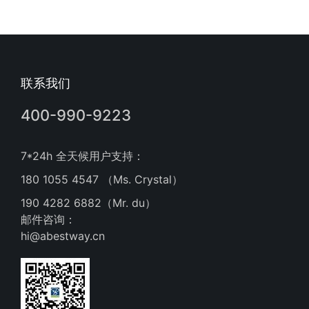
联系我们
400-990-9223
7*24h 全天候用户支持：
180 1055 4547 （Ms. Crystal）
190 4282 6882（Mr. du）
邮件咨询：
hi@abestway.cn