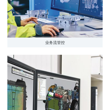
业务流管控