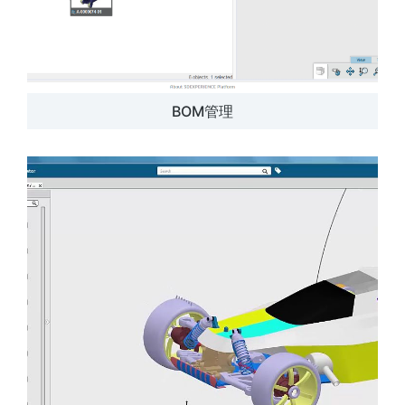
BOM管理