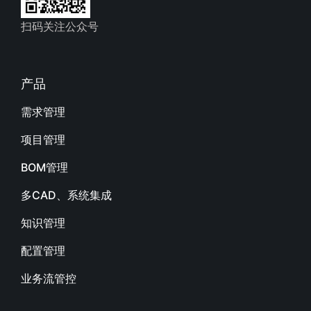
扫码关注公众号
产品
需求管理
项目管理
BOM管理
多CAD、系统集成
知识管理
配置管理
业务流管控