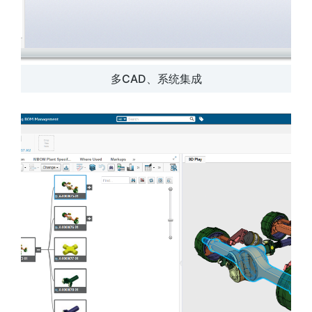
多CAD、系统集成