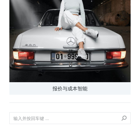
报价与成本智能