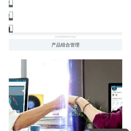
产品组合管理