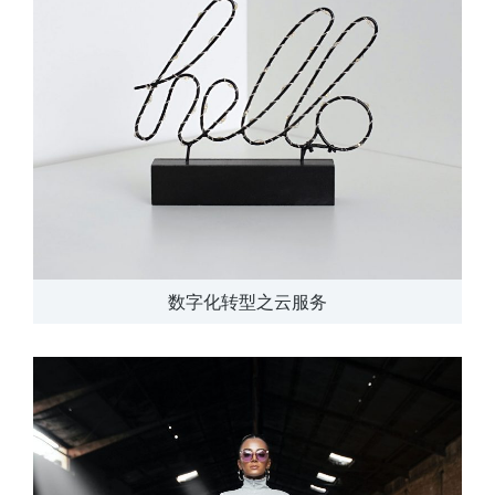
数字化转型之云服务