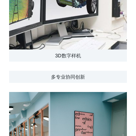
3D数字样机
多专业协同创新