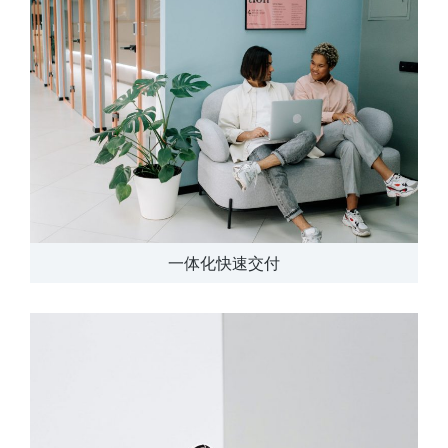
一体化快速交付