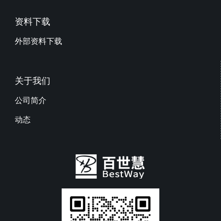
资料下载
外部资料下载
关于我们
公司简介
动态