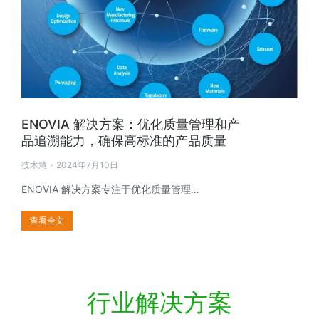
ENOVIA 解决方案：优化质量管理和产
品追溯能力，确保高标准的产品质量
技术慧
2024年7月10日
ENOVIA 解决方案专注于优化质量管理…
查看全文
行业解决方案