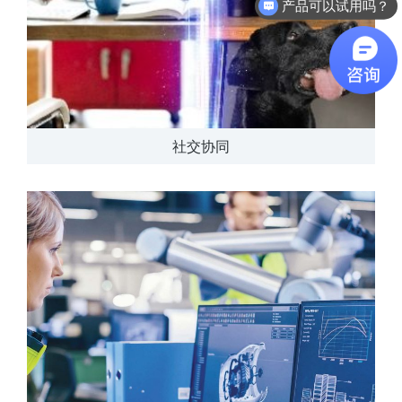
软件有折扣吗？
社交协同