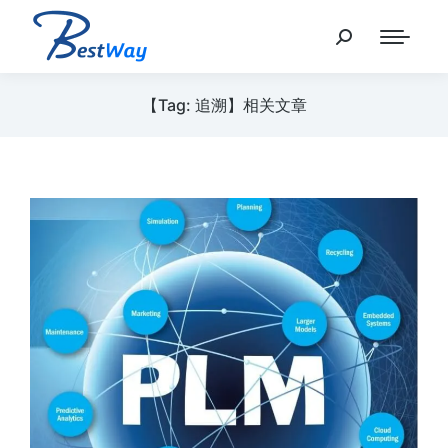
【Tag: 追溯】相关文章