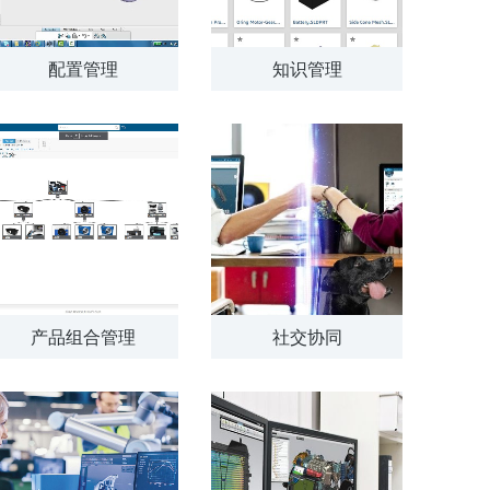
配置管理
知识管理
产品组合管理
社交协同