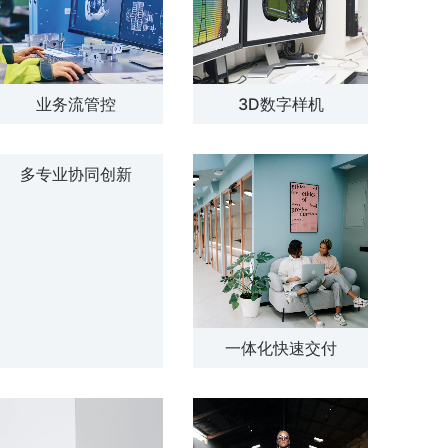
业务流管控
3D数字样机
多专业协同创新
一体化快速交付