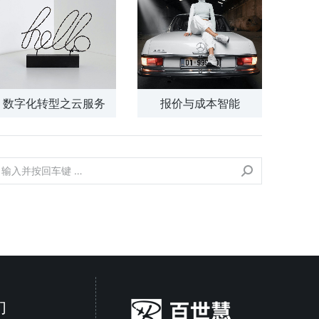
数字化转型之云服务
报价与成本智能
们