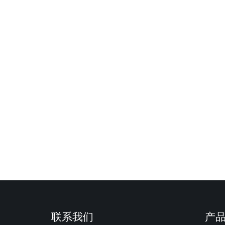
联系我们
产