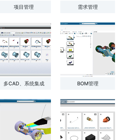
项目管理
需求管理
多CAD、系统集成
BOM管理