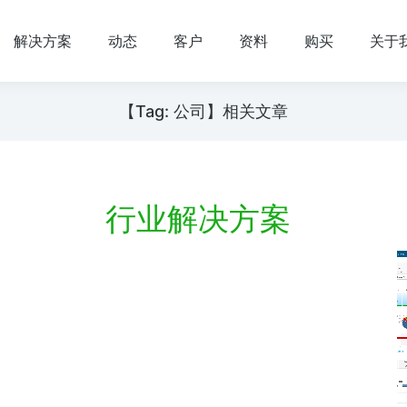
解决方案
动态
客户
资料
购买
关于
【Tag: 公司】相关文章
行业解决方案