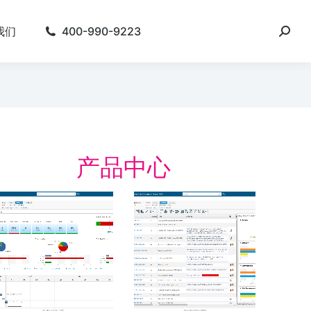
我们
400-990-9223
产品中心