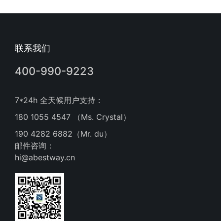
联系我们
400-990-9223
7*24h 全天候用户支持：
180 1055 4547 （Ms. Crystal）
190 4282 6882（Mr. du）
邮件咨询：
hi@abestway.cn