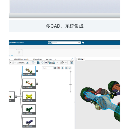
多CAD、系统集成