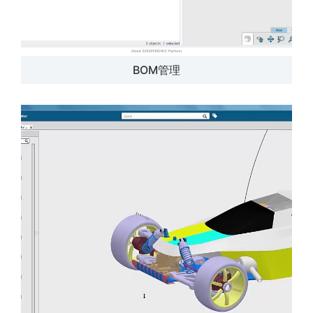
BOM管理