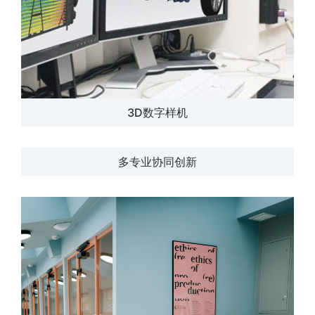
3D数字样机
多专业协同创新