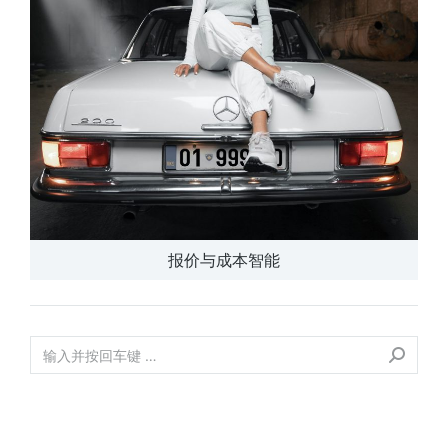
报价与成本智能