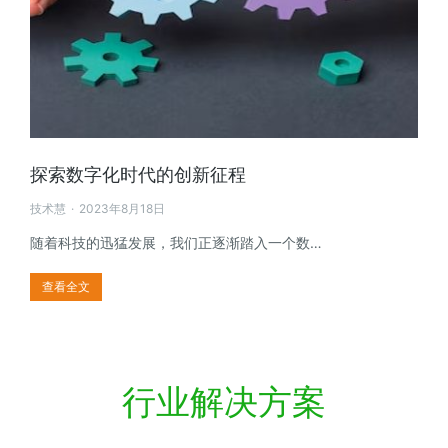
探索数字化时代的创新征程
技术慧
2023年8月18日
随着科技的迅猛发展，我们正逐渐踏入一个数…
查看全文
行业解决方案