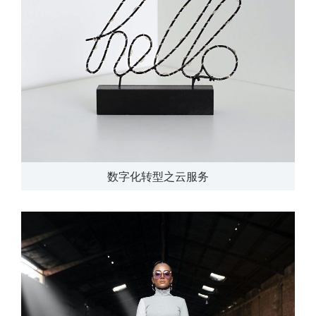
数字化转型之云服务