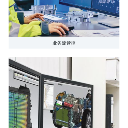
业务流管控