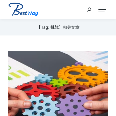
【Tag: 挑战】相关文章