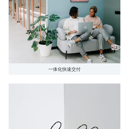
一体化快速交付