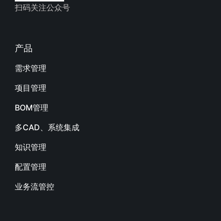
扫码关注公众号
产品
需求管理
项目管理
BOM管理
多CAD、系统集成
知识管理
配置管理
业务流管控