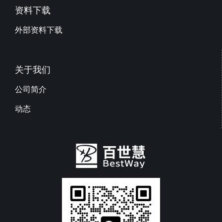
资料下载
外部资料下载
关于我们
公司简介
动态