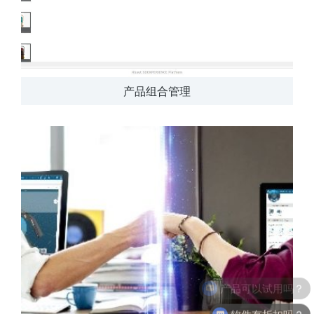
产品组合管理
软件有折扣吗？