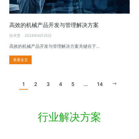
高效的机械产品开发与管理解决方案
技术慧
2024年6月25日
高效的机械产品开发与管理解决方案关键在于…
查看全文
1
2
3
4
5
…
14
行业解决方案