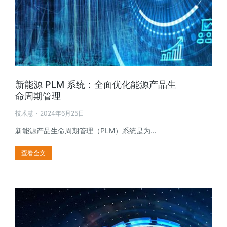
新能源 PLM 系统：全面优化能源产品生
命周期管理
技术慧
2024年6月25日
新能源产品生命周期管理（PLM）系统是为…
查看全文