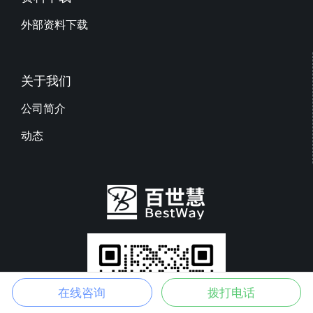
外部资料下载
关于我们
公司简介
动态
在线咨询
拨打电话