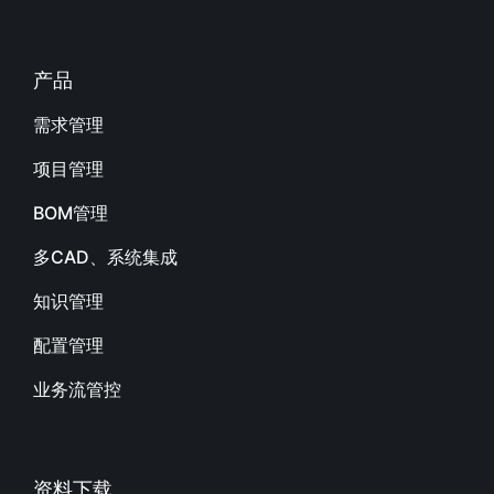
产品
需求管理
项目管理
BOM管理
多CAD、系统集成
知识管理
配置管理
业务流管控
资料下载