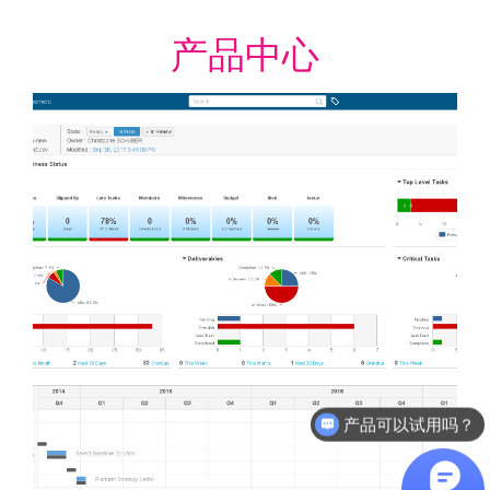
产品中心
软件有折扣吗？