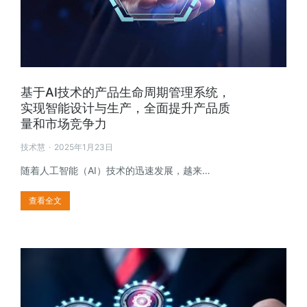
基于AI技术的产品生命周期管理系统，
实现智能设计与生产，全面提升产品质
量和市场竞争力
技术慧
2025年1月23日
随着人工智能（AI）技术的迅速发展，越来…
查看全文