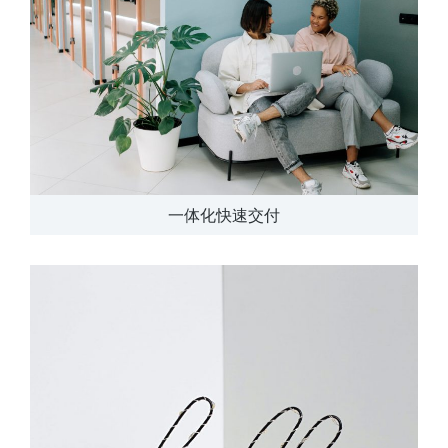
一体化快速交付