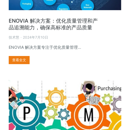
ENOVIA 解决方案：优化质量管理和产
品追溯能力，确保高标准的产品质量
技术慧
2024年7月10日
ENOVIA 解决方案专注于优化质量管理…
查看全文