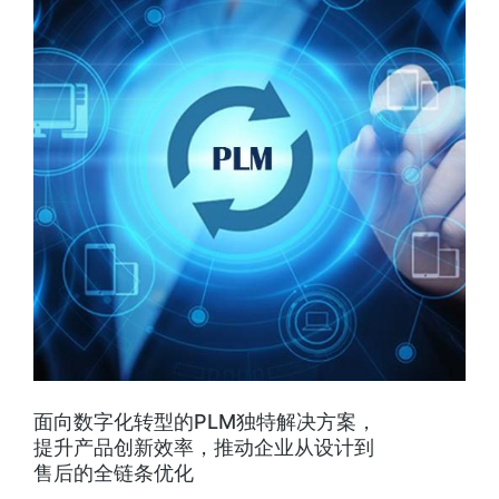
面向数字化转型的PLM独特解决方案，
提升产品创新效率，推动企业从设计到
售后的全链条优化