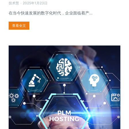
技术慧
2025年1月23日
在当今快速发展的数字化时代，企业面临着产…
查看全文