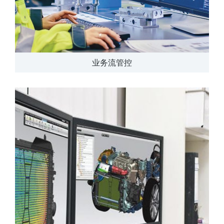
业务流管控