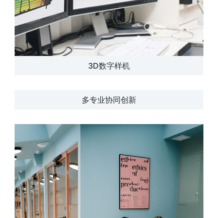
3D数字样机
多专业协同创新