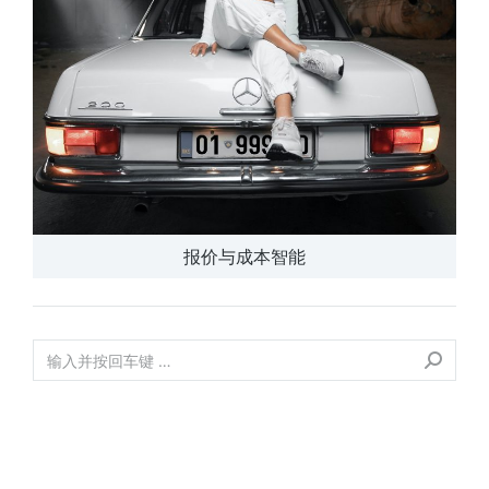
报价与成本智能