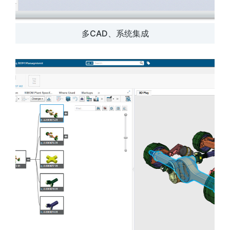
多CAD、系统集成