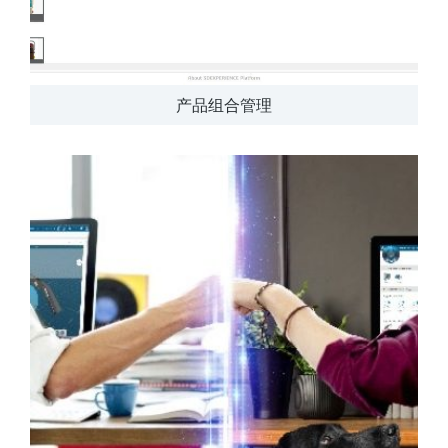
产品组合管理