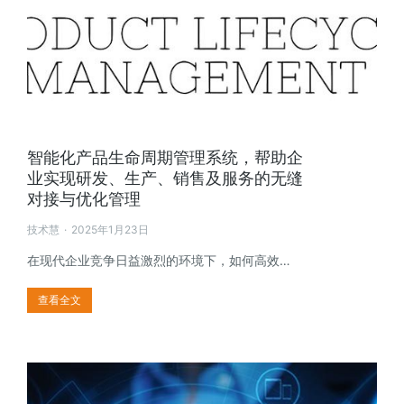
智能化产品生命周期管理系统，帮助企
业实现研发、生产、销售及服务的无缝
对接与优化管理
技术慧
2025年1月23日
在现代企业竞争日益激烈的环境下，如何高效…
查看全文