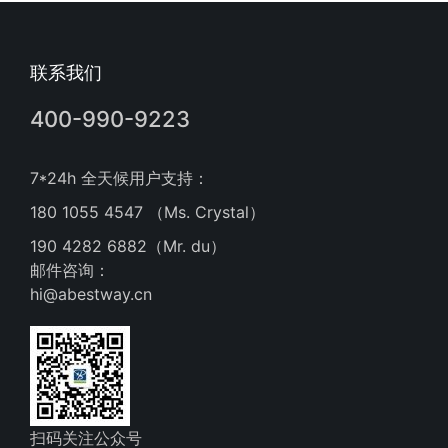
联系我们
400-990-9223
7*24h 全天候用户支持：
180 1055 4547 （Ms. Crystal）
190 4282 6882（Mr. du）
邮件咨询：
hi@abestway.cn
扫码关注公众号