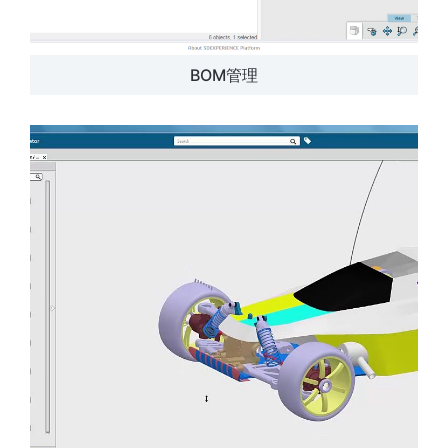
BOM管理