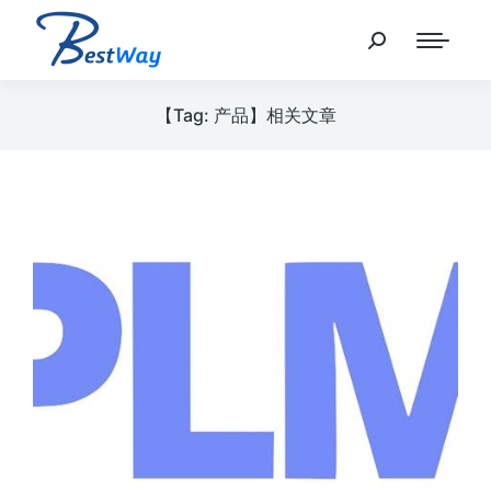
【Tag: 产品】相关文章