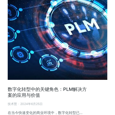
数字化转型中的关键角色：PLM解决方
案的应用与价值
技术慧
2024年6月25日
在当今快速变化的商业环境中，数字化转型已…