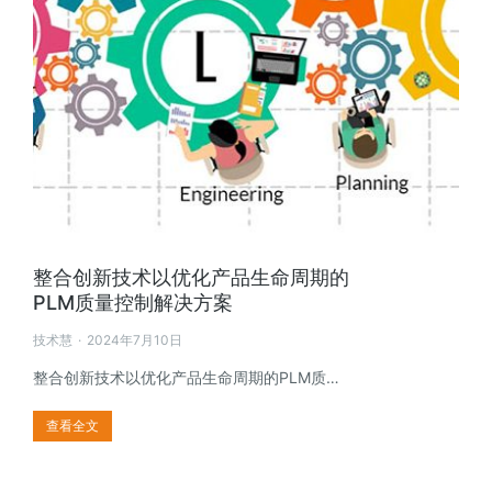
整合创新技术以优化产品生命周期的
PLM质量控制解决方案
技术慧
2024年7月10日
整合创新技术以优化产品生命周期的PLM质…
查看全文