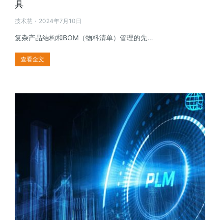
具
技术慧
2024年7月10日
复杂产品结构和BOM（物料清单）管理的先…
查看全文