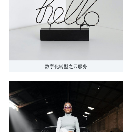
数字化转型之云服务