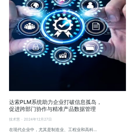
达索PLM系统助力企业打破信息孤岛，
促进跨部门协作与精准产品数据管理
技术慧
2024年12月27日
在现代企业中，尤其是制造业、工程业和高科…