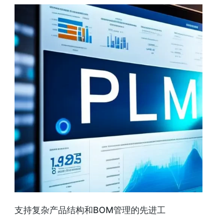
支持复杂产品结构和BOM管理的先进工