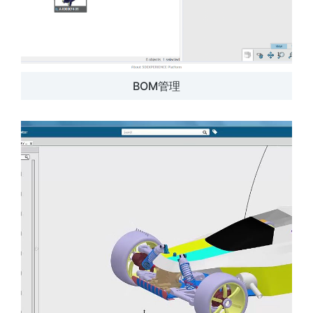
BOM管理