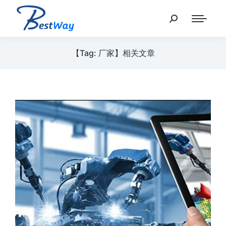
【Tag: 厂家】相关文章