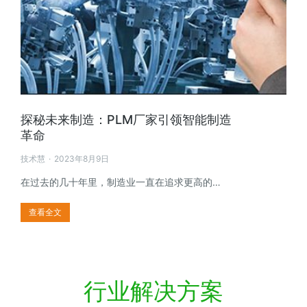
探秘未来制造：PLM厂家引领智能制造
革命
技术慧
2023年8月9日
在过去的几十年里，制造业一直在追求更高的…
查看全文
行业解决方案