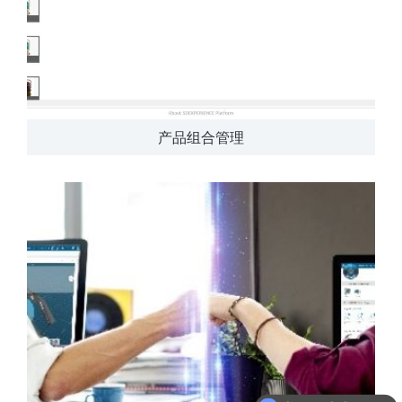
产品组合管理