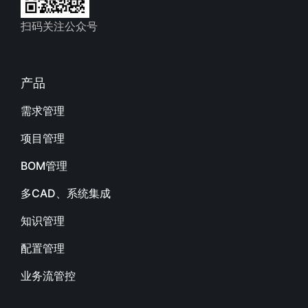
扫码关注公众号
产品
需求管理
项目管理
BOM管理
多CAD、系统集成
知识管理
配置管理
业务流管控