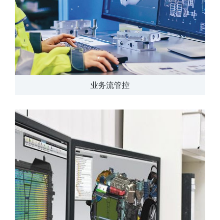
业务流管控