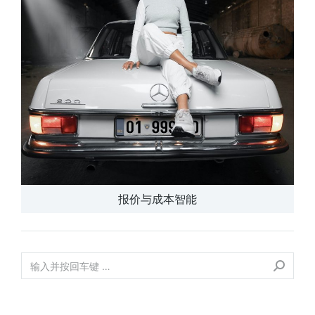
报价与成本智能