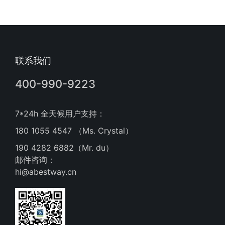
联系我们
400-990-9223
7*24h 全天候用户支持：
180 1055 4547 （Ms. Crystal）
190 4282 6882（Mr. du）
邮件咨询：
hi@abestway.cn