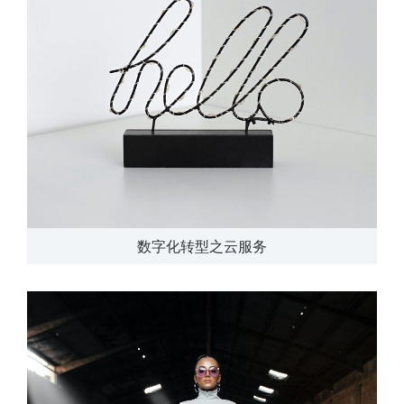
数字化转型之云服务