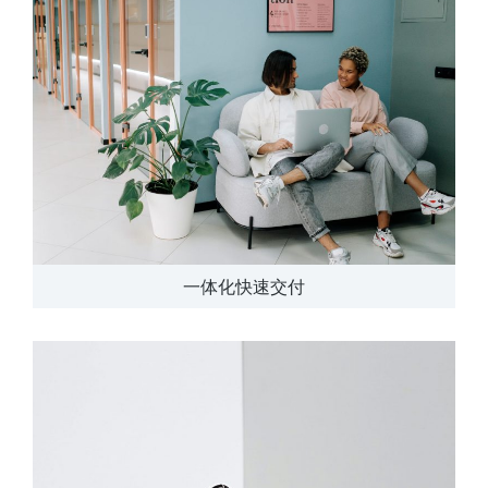
一体化快速交付