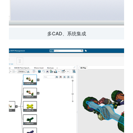
多CAD、系统集成