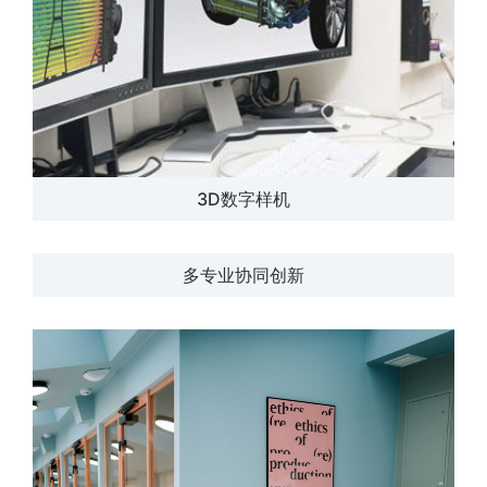
3D数字样机
多专业协同创新