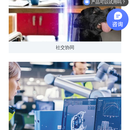
软件有折扣吗？
社交协同