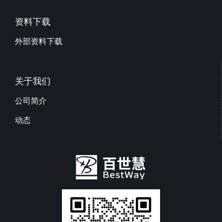
资料下载
外部资料下载
关于我们
公司简介
动态