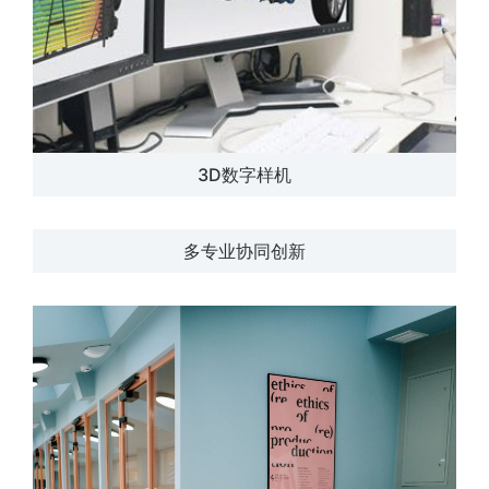
3D数字样机
多专业协同创新