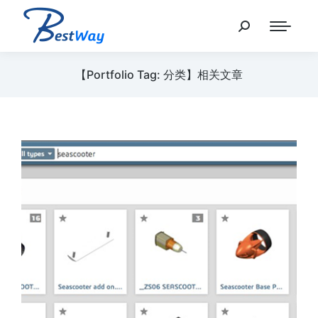
【Portfolio Tag: 分类】相关文章