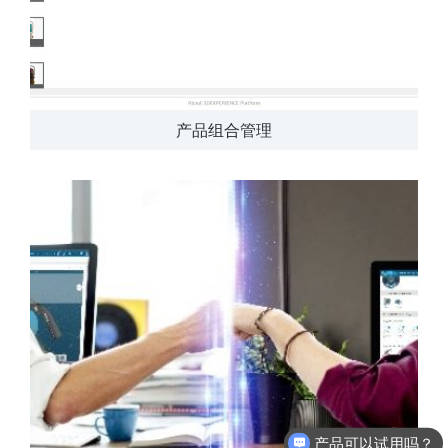
产品组合管理
产品可以试用吗？
软件有折扣吗？