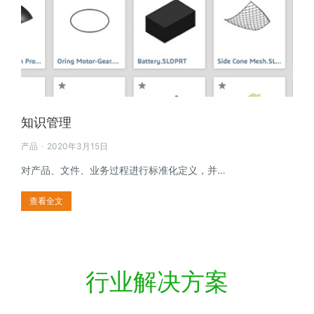
知识管理
产品
2020年3月15日
对产品、文件、业务过程进行标准化定义，并…
查看全文
行业解决方案