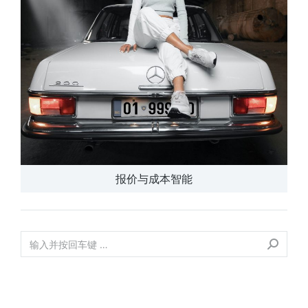
报价与成本智能