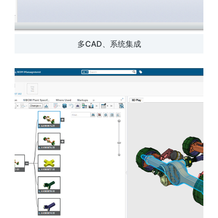
多CAD、系统集成