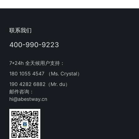
联系我们
400-990-9223
7*24h 全天候用户支持：
180 1055 4547 （Ms. Crystal）
190 4282 6882（Mr. du）
邮件咨询：
hi@abestway.cn