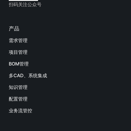
扫码关注公众号
产品
需求管理
项目管理
BOM管理
多CAD、系统集成
知识管理
配置管理
业务流管控