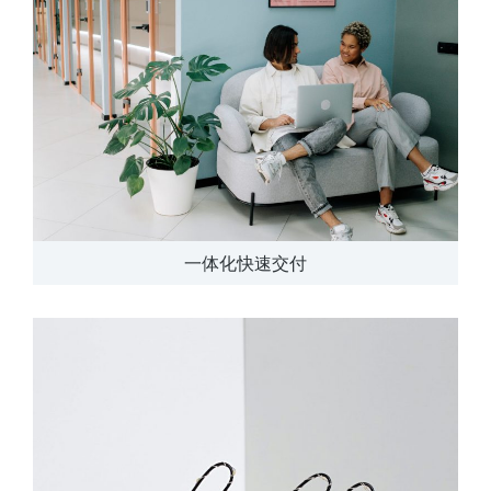
一体化快速交付