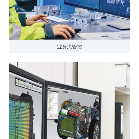
业务流管控