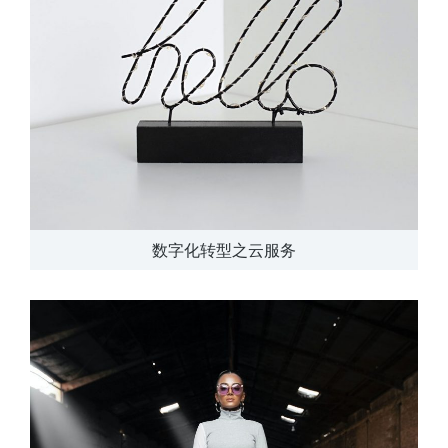
数字化转型之云服务