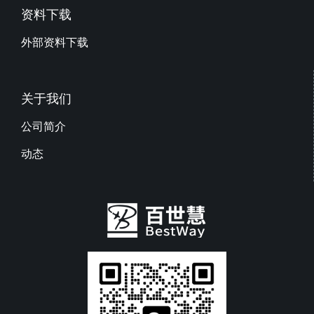
资料下载
外部资料下载
关于我们
公司简介
动态