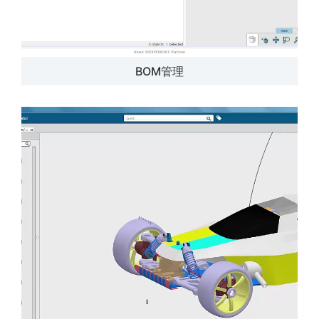
BOM管理