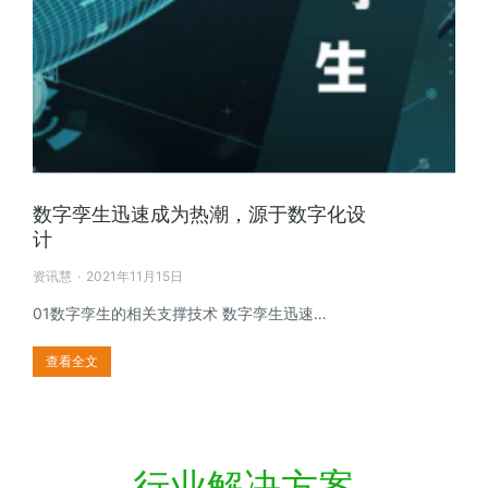
数字孪生迅速成为热潮，源于数字化设
计
资讯慧
2021年11月15日
01数字孪生的相关支撑技术 数字孪生迅速…
查看全文
行业解决方案