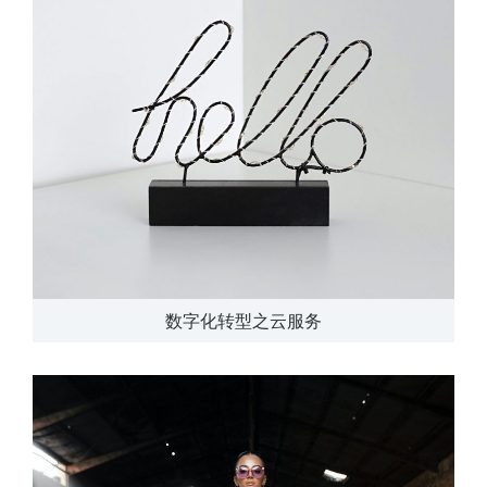
数字化转型之云服务