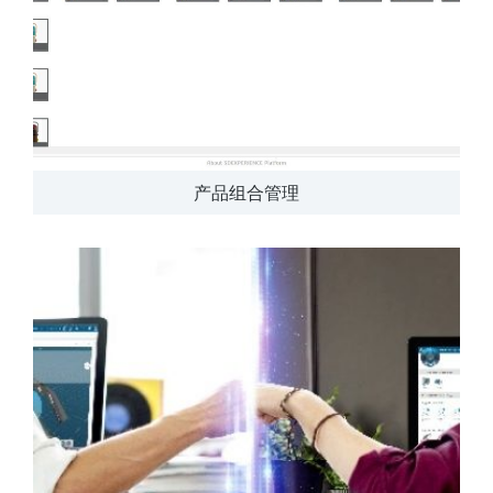
产品组合管理