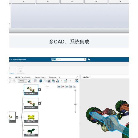
多CAD、系统集成