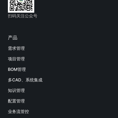
扫码关注公众号
产品
需求管理
项目管理
BOM管理
多CAD、系统集成
知识管理
配置管理
业务流管控