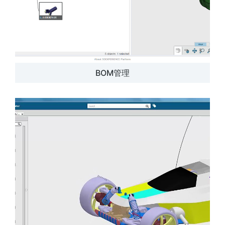
BOM管理