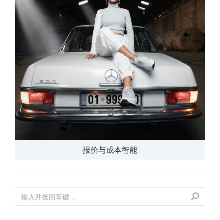
报价与成本智能