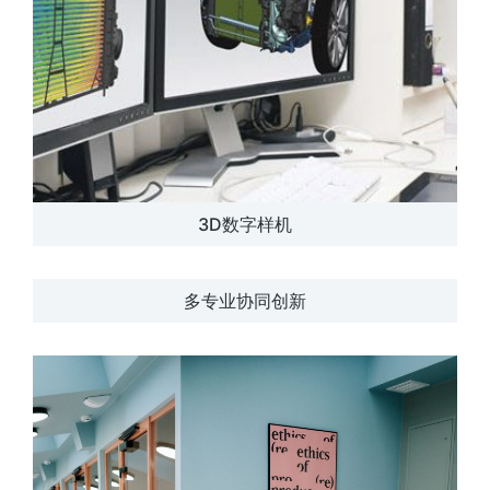
3D数字样机
多专业协同创新