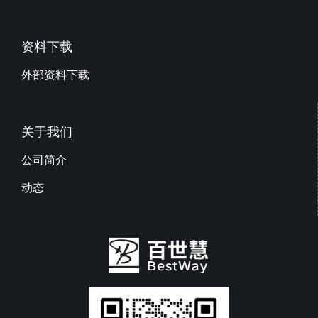
资料下载
外部资料下载
关于我们
公司简介
动态