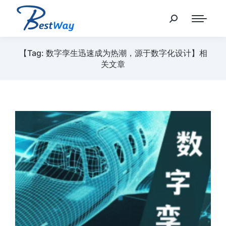
【Tag: 数字孪生迅速成为热潮，源于数字化设计】相
关文章