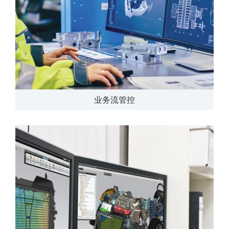
业务流管控