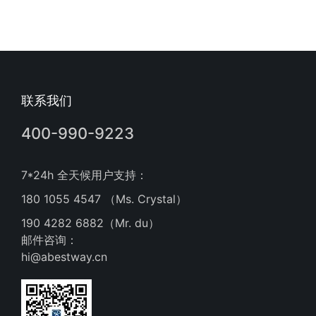
联系我们
400-990-9223
7*24h 全天候用户支持：
180 1055 4547 （Ms. Crystal）
190 4282 6882（Mr. du）
邮件咨询：
hi@abestway.cn