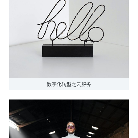
数字化转型之云服务