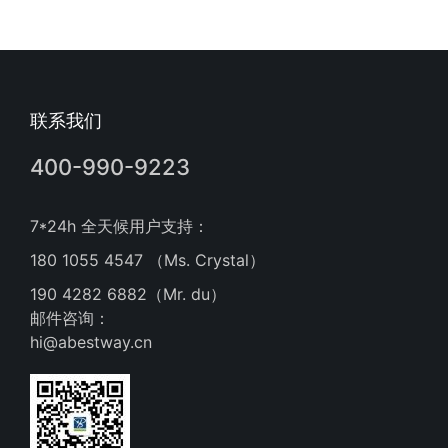
联系我们
400-990-9223
7*24h 全天候用户支持：
180 1055 4547 （Ms. Crystal）
190 4282 6882（Mr. du）
邮件咨询：
hi@abestway.cn