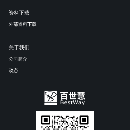
资料下载
外部资料下载
关于我们
公司简介
动态