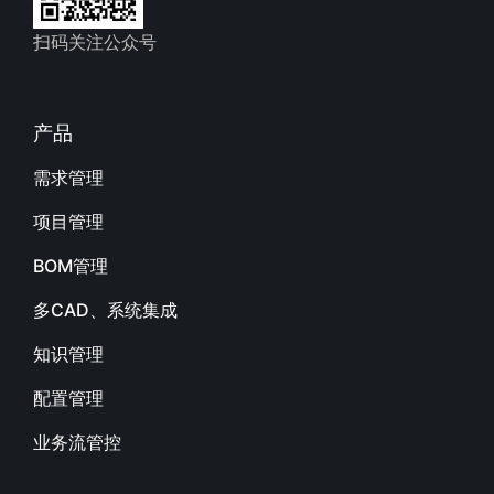
扫码关注公众号
产品
需求管理
项目管理
BOM管理
多CAD、系统集成
知识管理
配置管理
业务流管控