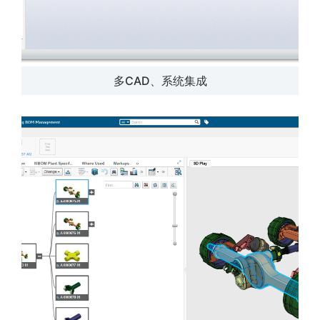
多CAD、系统集成