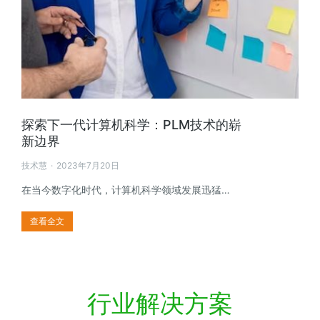
探索下一代计算机科学：PLM技术的崭
新边界
技术慧
2023年7月20日
在当今数字化时代，计算机科学领域发展迅猛…
查看全文
行业解决方案