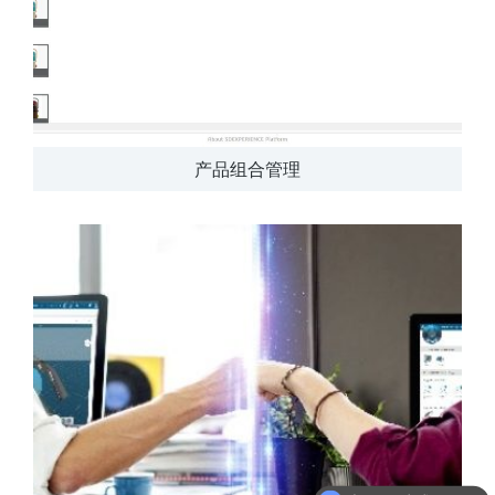
产品组合管理