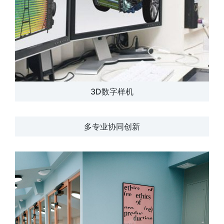
3D数字样机
多专业协同创新