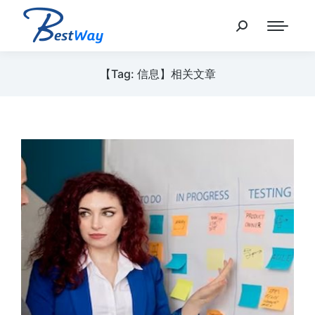
【Tag: 信息】相关文章