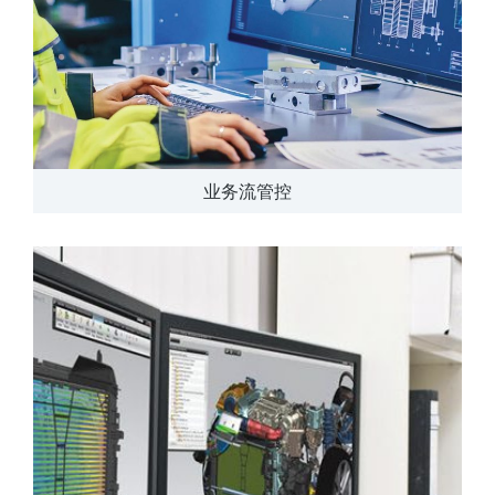
业务流管控