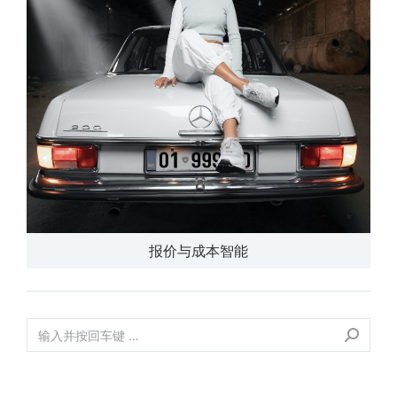
报价与成本智能