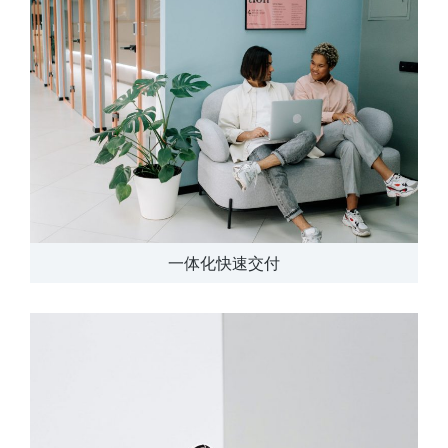
一体化快速交付