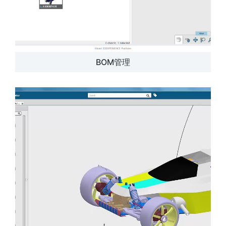
BOM管理