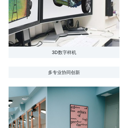
3D数字样机
多专业协同创新