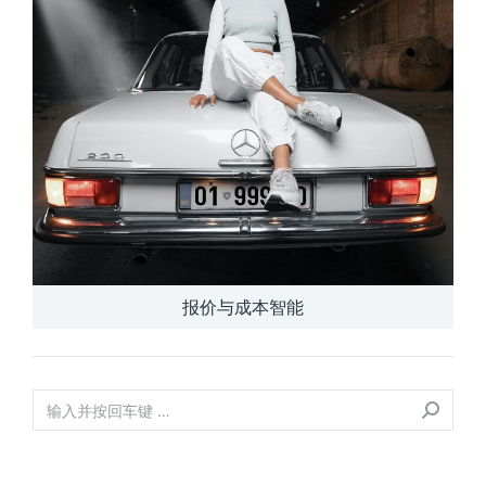
报价与成本智能