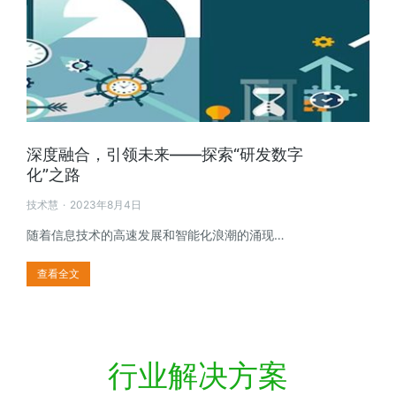
深度融合，引领未来——探索“研发数字
化”之路
技术慧
2023年8月4日
随着信息技术的高速发展和智能化浪潮的涌现…
查看全文
行业解决方案