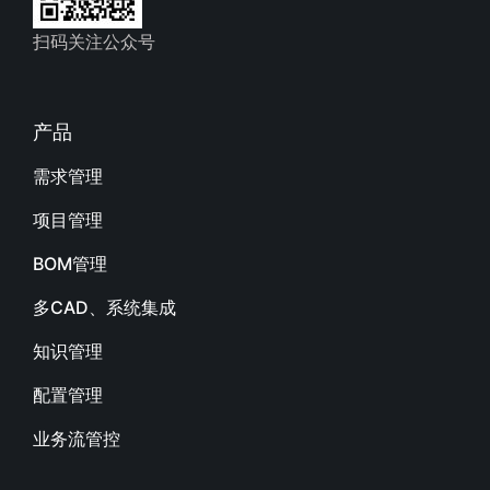
扫码关注公众号
产品
需求管理
项目管理
BOM管理
多CAD、系统集成
知识管理
配置管理
业务流管控