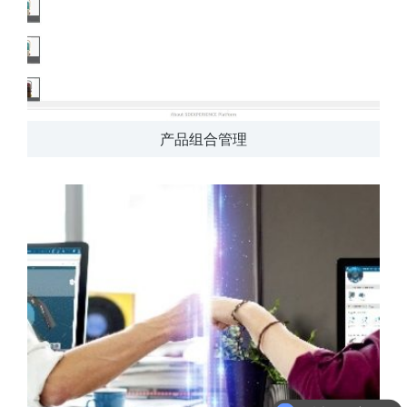
产品组合管理