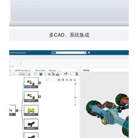
多CAD、系统集成