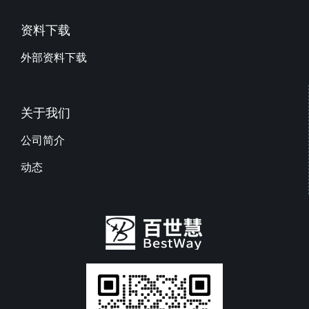
资料下载
外部资料下载
关于我们
公司简介
动态