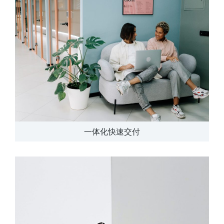
一体化快速交付