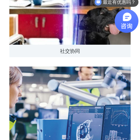
最近有优惠吗？
社交协同