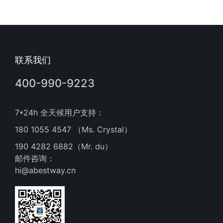
联系我们
400-990-9223
7*24h 全天候用户支持：
180 1055 4547 （Ms. Crystal）
190 4282 6882（Mr. du）
邮件咨询：
hi@abestway.cn