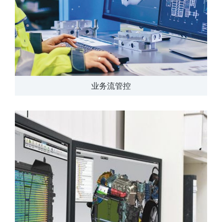
业务流管控