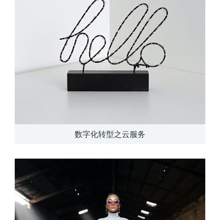
数字化转型之云服务