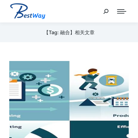
【Tag: 融合】相关文章