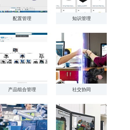
配置管理
知识管理
产品组合管理
社交协同