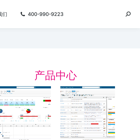
我们
400-990-9223
产品中心