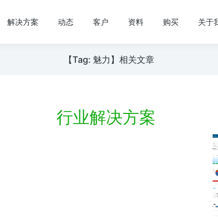
解决方案
动态
客户
资料
购买
关于
【Tag: 魅力】相关文章
行业解决方案