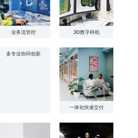
业务流管控
3D数字样机
多专业协同创新
一体化快速交付