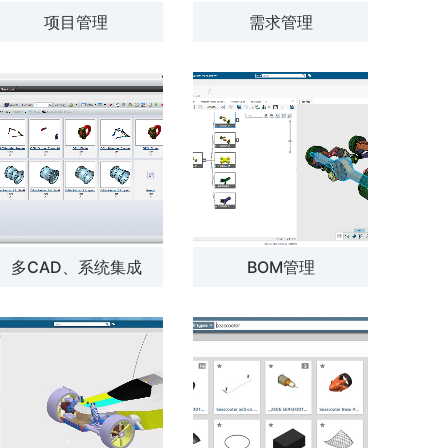
项目管理
需求管理
多CAD、系统集成
BOM管理