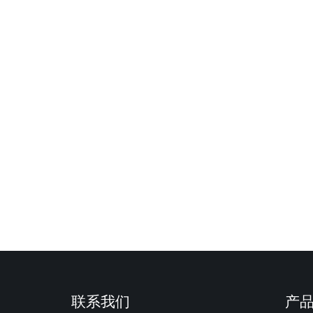
联系我们
产