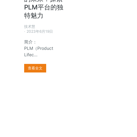
PLM平台的独
特魅力
技术慧
2023年6月19日
简介：
PLM（Product
Lifec…
查看全文