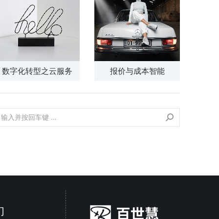
数字化转型之云服务
报价与成本智能
们