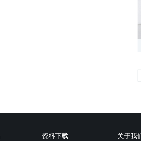
品
资料下载
关于我