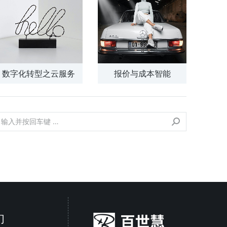
数字化转型之云服务
报价与成本智能
们