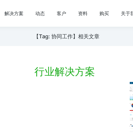
解决方案
动态
客户
资料
购买
关于
【Tag: 协同工作】相关文章
行业解决方案