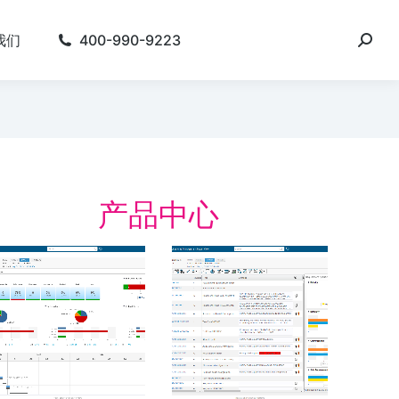
我们
400-990-9223
产品中心