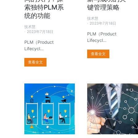
索独特PLM系
键管理策略
统的功能
技术慧
2023年7月18日
技术慧
2023年7月18日
PLM（Product
Lifecycl…
PLM（Product
Lifecycl…
查看全文
查看全文