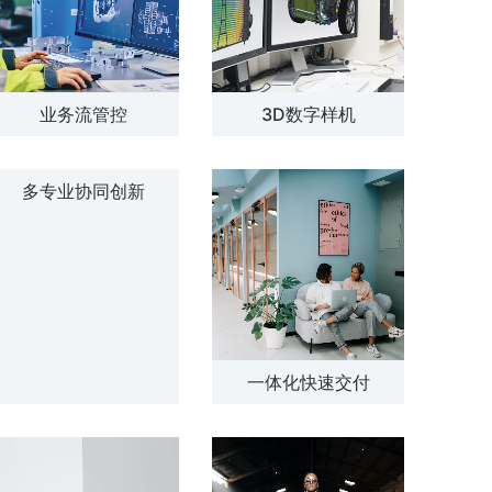
业务流管控
3D数字样机
多专业协同创新
一体化快速交付