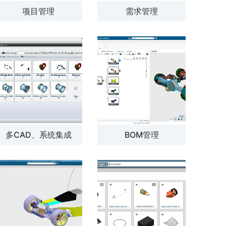
项目管理
需求管理
多CAD、系统集成
BOM管理