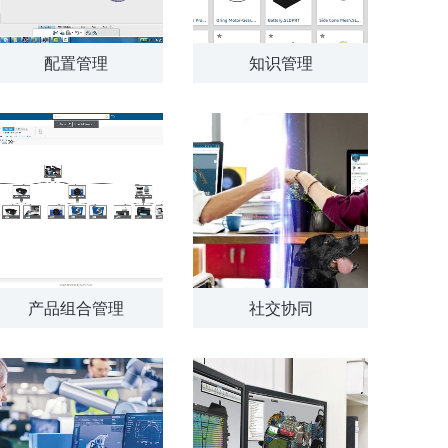
配置管理
知识管理
产品组合管理
社交协同