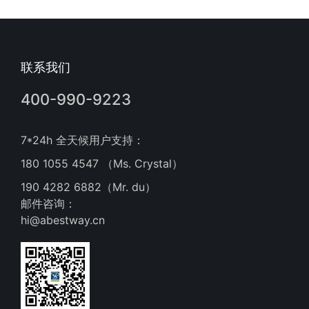
联系我们
400-990-9223
7*24h 全天候用户支持：
180 1055 4547 （Ms. Crystal）
190 4282 6882（Mr. du）
邮件咨询：
hi@abestway.cn