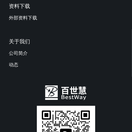
资料下载
外部资料下载
关于我们
公司简介
动态