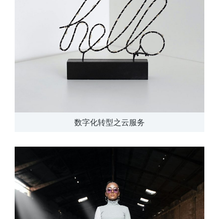
数字化转型之云服务