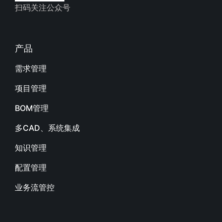
扫码关注公众号
产品
需求管理
项目管理
BOM管理
多CAD、系统集成
知识管理
配置管理
业务流管控