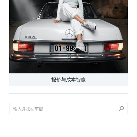
报价与成本智能