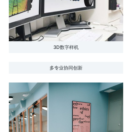
3D数字样机
多专业协同创新