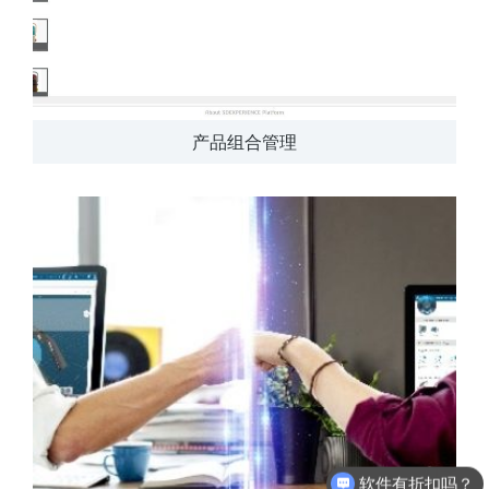
产品组合管理
软件有折扣吗？