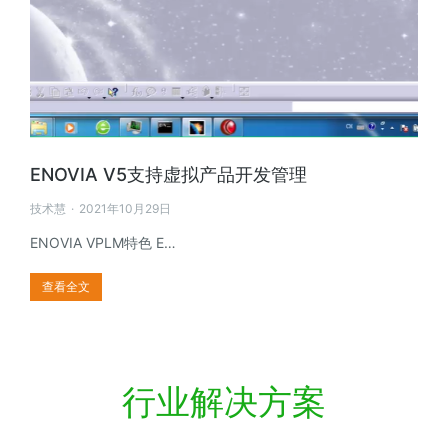
ENOVIA V5支持虚拟产品开发管理
技术慧
2021年10月29日
ENOVIA VPLM特色 E…
查看全文
行业解决方案