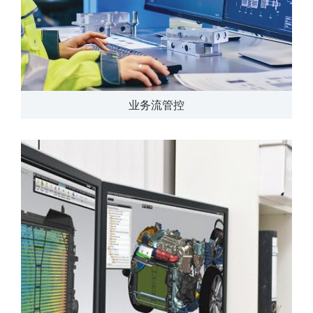
业务流管控