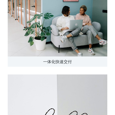
一体化快速交付