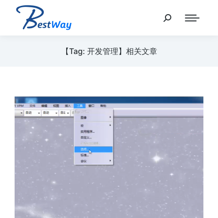
【Tag: 开发管理】相关文章