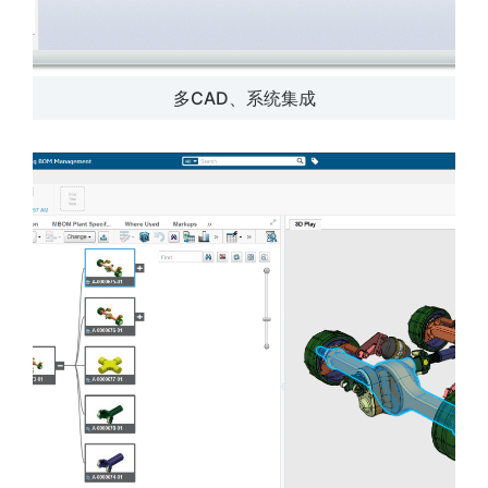
多CAD、系统集成