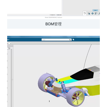
BOM管理