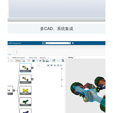
多CAD、系统集成