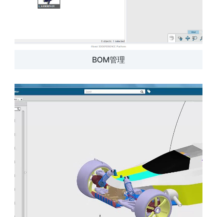
BOM管理