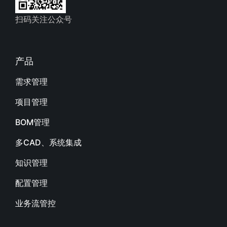
扫码关注公众号
产品
需求管理
项目管理
BOM管理
多CAD、系统集成
知识管理
配置管理
业务流管控