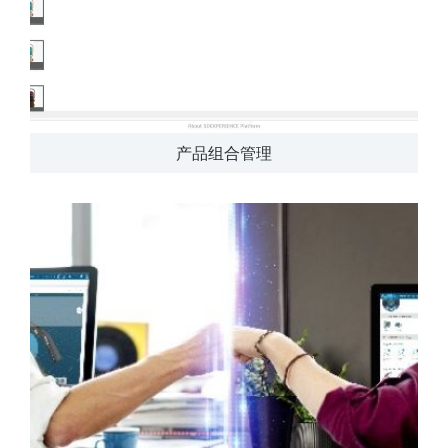
产品组合管理