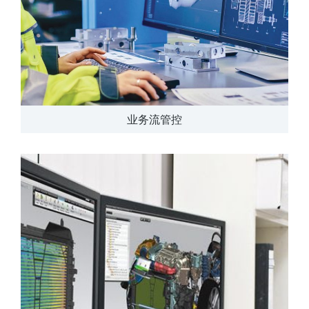
业务流管控