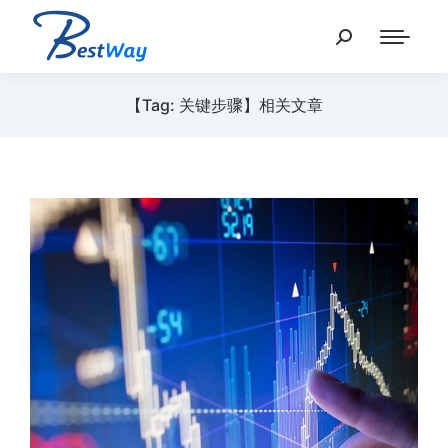
【Tag: 关键步骤】相关文章