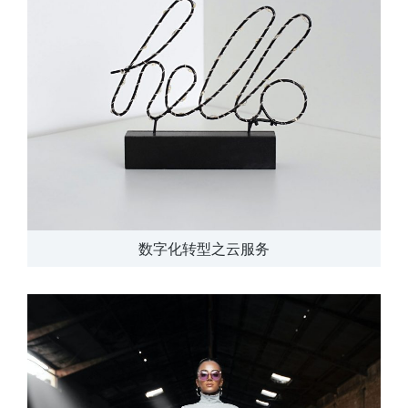
数字化转型之云服务