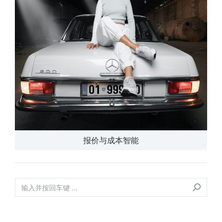
报价与成本智能