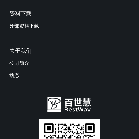
资料下载
外部资料下载
关于我们
公司简介
动态