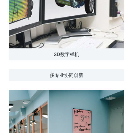
3D数字样机
多专业协同创新