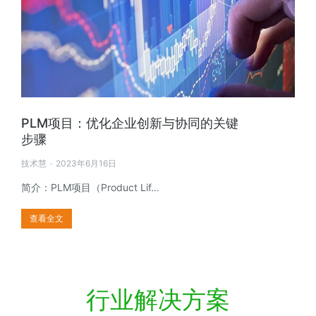
PLM项目：优化企业创新与协同的关键
步骤
技术慧
2023年6月16日
简介：PLM项目（Product Lif…
查看全文
行业解决方案