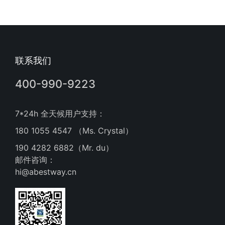
联系我们
400-990-9223
7*24h 全天候用户支持：
180 1055 4547 （Ms. Crystal）
190 4282 6882（Mr. du）
邮件咨询：
hi@abestway.cn