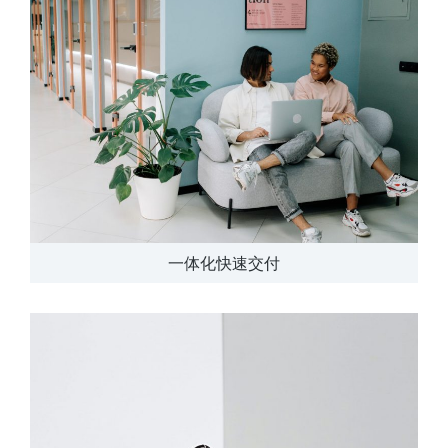
一体化快速交付