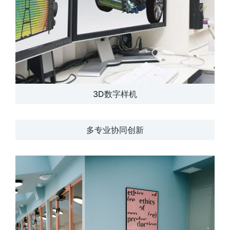
3D数字样机
多专业协同创新