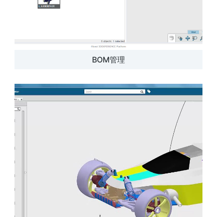
BOM管理