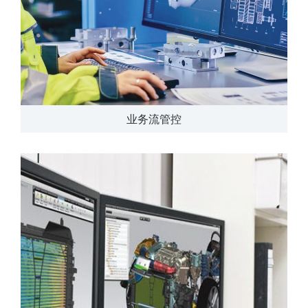
业务流管控