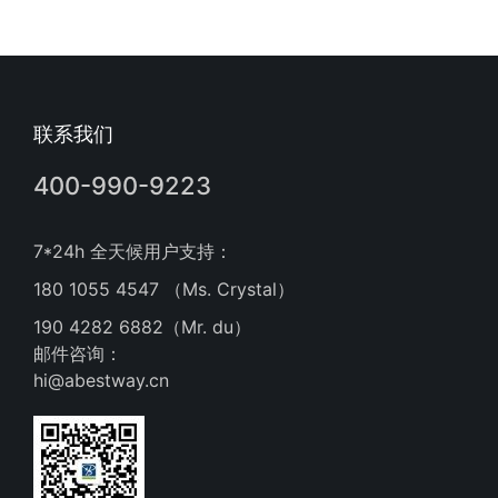
联系我们
400-990-9223
7*24h 全天候用户支持：
180 1055 4547 （Ms. Crystal）
190 4282 6882（Mr. du）
邮件咨询：
hi@abestway.cn