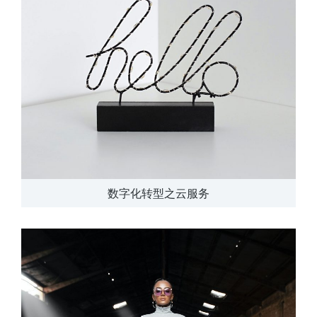
数字化转型之云服务