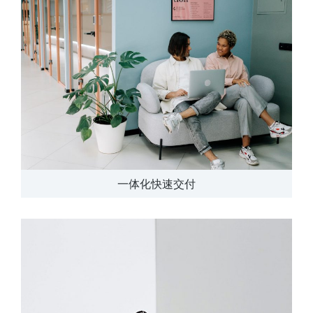
一体化快速交付