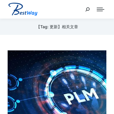
【Tag: 更新】相关文章