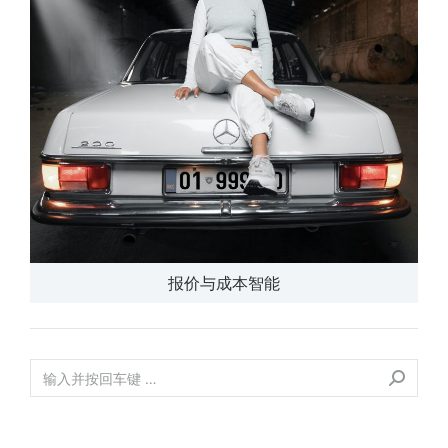
报价与成本智能