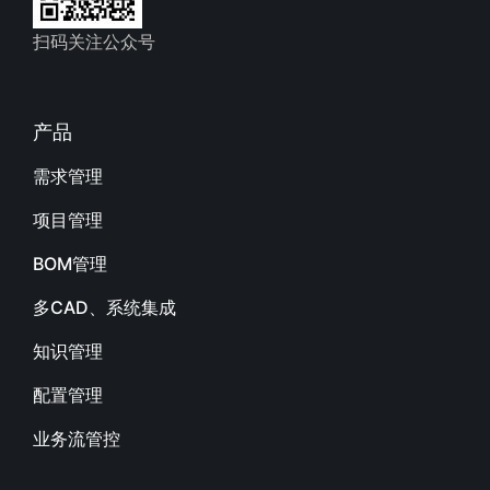
扫码关注公众号
产品
需求管理
项目管理
BOM管理
多CAD、系统集成
知识管理
配置管理
业务流管控