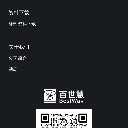
资料下载
外部资料下载
关于我们
公司简介
动态