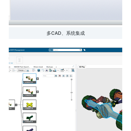
多CAD、系统集成