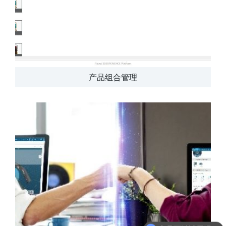
产品组合管理