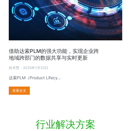
借助达索PLM的强大功能，实现企业跨
地域跨部门的数据共享与实时更新
技术慧
2025年1月23日
达索PLM（Product Lifecy…
查看全文
行业解决方案