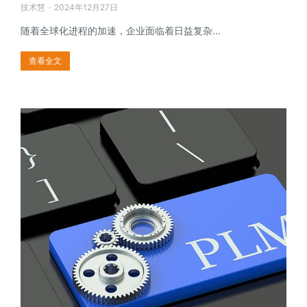
技术慧
2024年12月27日
随着全球化进程的加速，企业面临着日益复杂…
查看全文