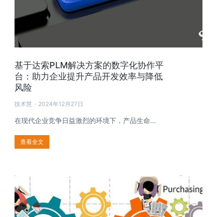
基于达索PLM解决方案的数字化协作平
台：助力企业提升产品开发效率与降低
风险
技术慧
2024年12月27日
在现代企业竞争日益激烈的环境下，产品生命…
查看全文