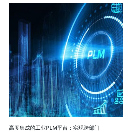
高度集成的工业PLM平台：实现跨部门