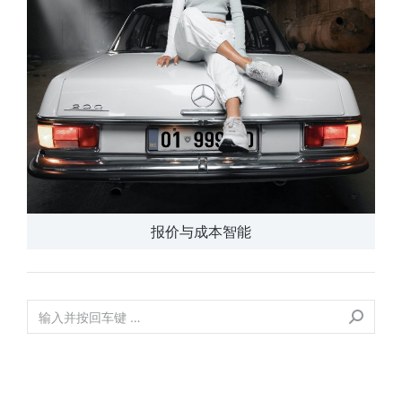
报价与成本智能