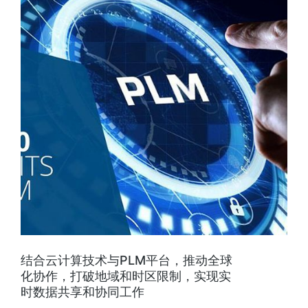
结合云计算技术与PLM平台，推动全球
化协作，打破地域和时区限制，实现实
时数据共享和协同工作