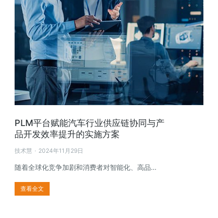
PLM平台赋能汽车行业供应链协同与产
品开发效率提升的实施方案
技术慧
2024年11月29日
随着全球化竞争加剧和消费者对智能化、高品…
查看全文