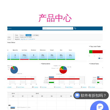
产品中心
软件有折扣吗？
最近有优惠吗？