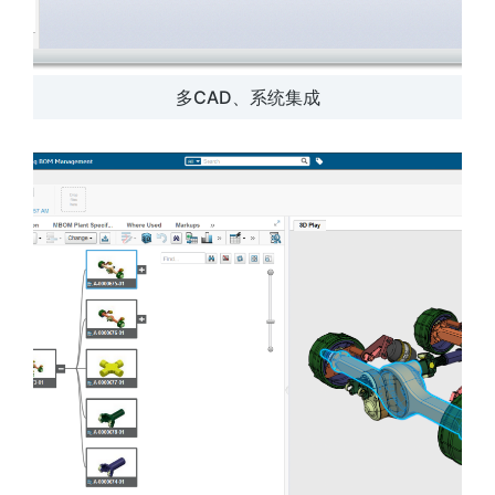
多CAD、系统集成