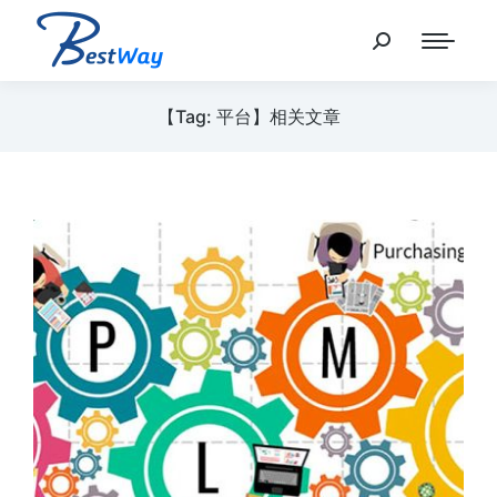
【Tag: 平台】相关文章