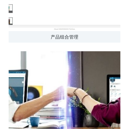
产品组合管理