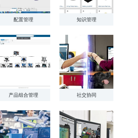
配置管理
知识管理
产品组合管理
社交协同