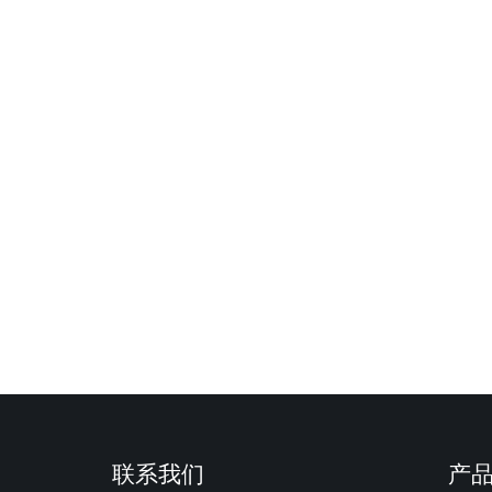
联系我们
产