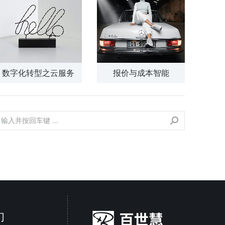
数字化转型之云服务
报价与成本智能
们