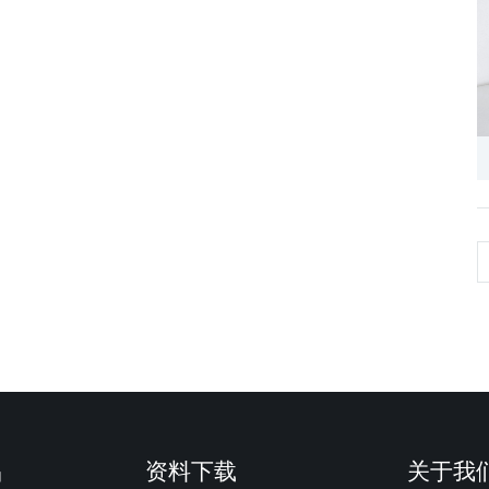
品
资料下载
关于我