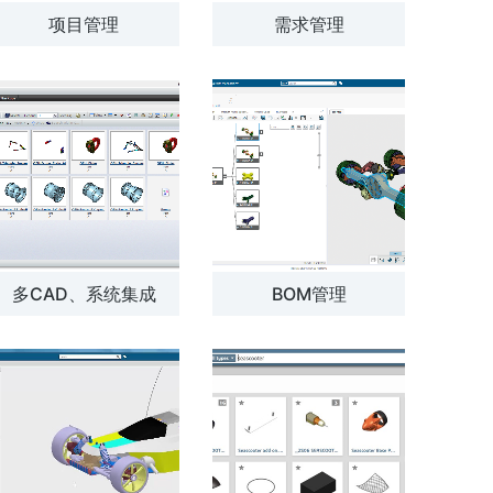
项目管理
需求管理
多CAD、系统集成
BOM管理