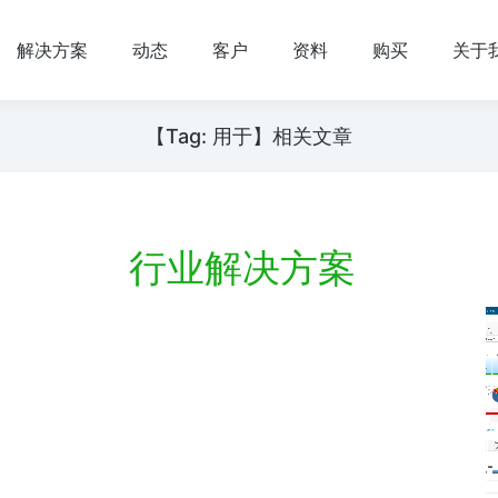
解决方案
动态
客户
资料
购买
关于
【Tag: 用于】相关文章
行业解决方案