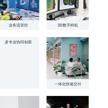
业务流管控
3D数字样机
多专业协同创新
一体化快速交付