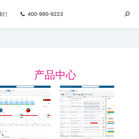
我们
400-990-9223
产品中心