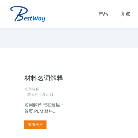
产品
亮点
材料名词解释
名词解释
2023年7月21日
名词解释 您在这里：
首页 PLM 材料…
查看全文