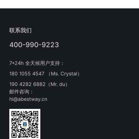
联系我们
400-990-9223
7*24h 全天候用户支持：
180 1055 4547 （Ms. Crystal）
190 4282 6882（Mr. du）
邮件咨询：
hi@abestway.cn