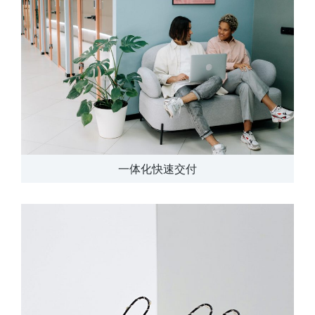
一体化快速交付