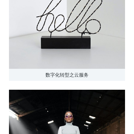
数字化转型之云服务