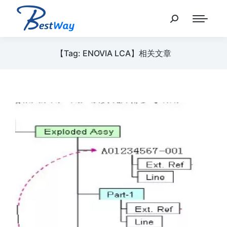
【Tag: ENOVIA LCA】相关文章