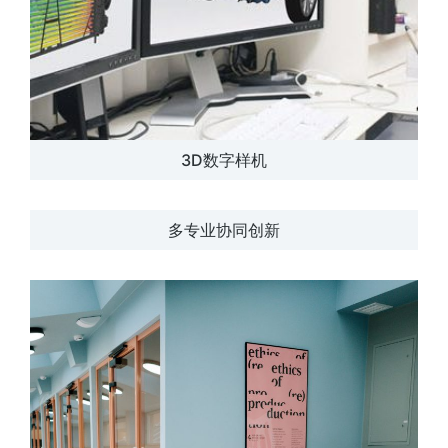
3D数字样机
多专业协同创新