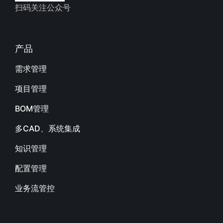
扫码关注公众号
产品
需求管理
项目管理
BOM管理
多CAD、系统集成
知识管理
配置管理
业务流管控