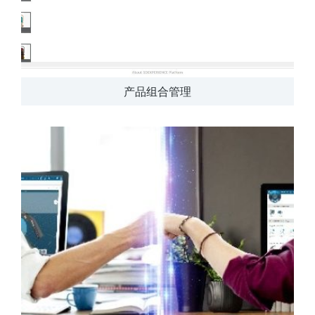
产品组合管理