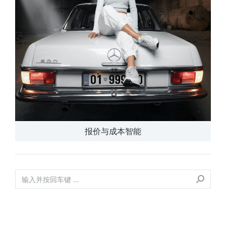
报价与成本智能