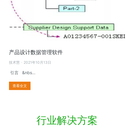
产品设计数据管理软件
技术慧
2021年10月13日
引言 &nbs…
查看全文
行业解决方案