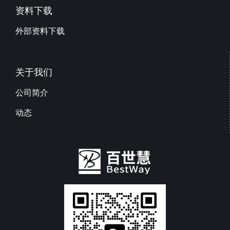
资料下载
外部资料下载
关于我们
公司简介
动态