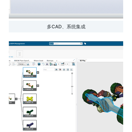
多CAD、系统集成