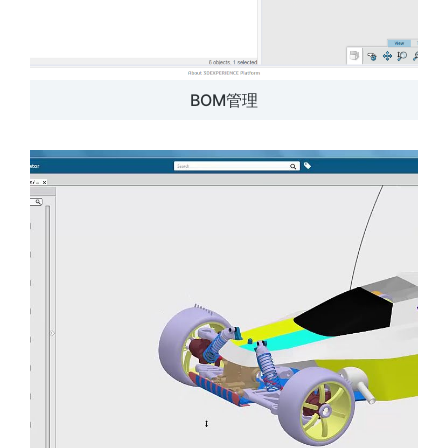
BOM管理