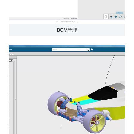
BOM管理