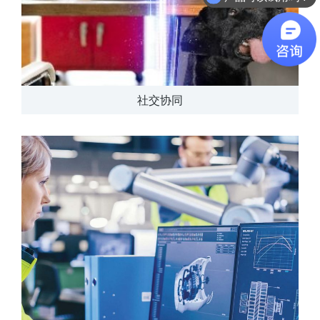
软件有折扣吗？
社交协同