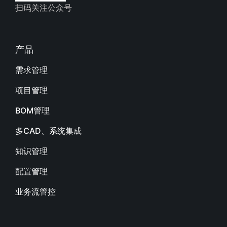
扫码关注公众号
产品
需求管理
项目管理
BOM管理
多CAD、系统集成
知识管理
配置管理
业务流管控