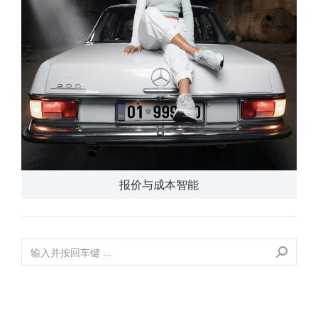
报价与成本智能