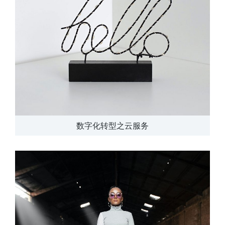
数字化转型之云服务