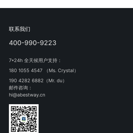
联系我们
400-990-9223
7*24h 全天候用户支持：
180 1055 4547 （Ms. Crystal）
190 4282 6882（Mr. du）
邮件咨询：
hi@abestway.cn