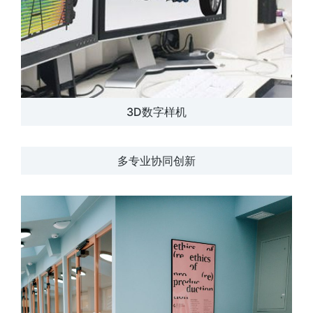
3D数字样机
多专业协同创新