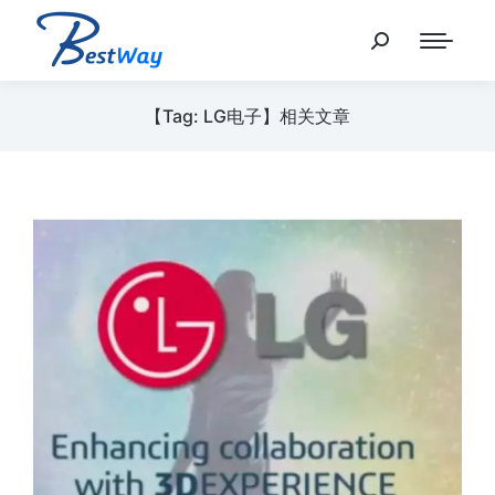
【Tag: LG电子】相关文章