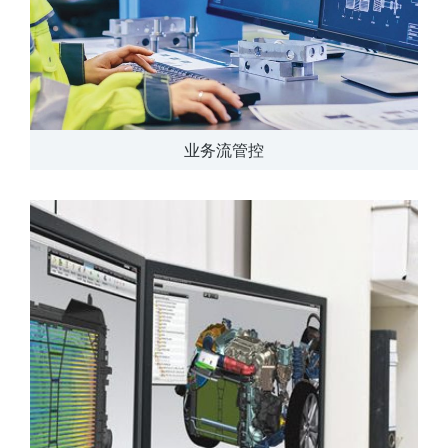
业务流管控