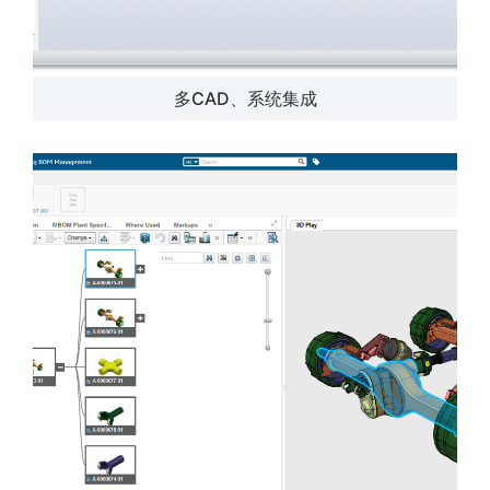
多CAD、系统集成