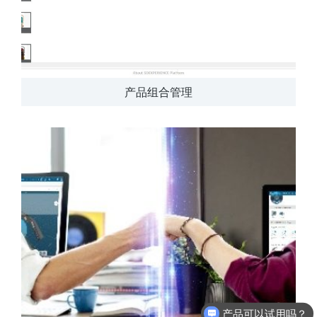
产品组合管理
产品可以试用吗？