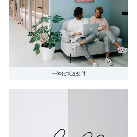
一体化快速交付