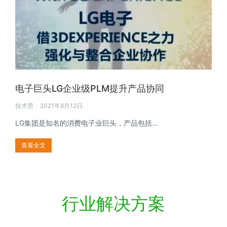
电子巨头LG企业级PLM提升产品协同
技术慧
2021年8月12日
LG集团是知名的消费电子业巨头，产品包括…
查看全文
行业解决方案