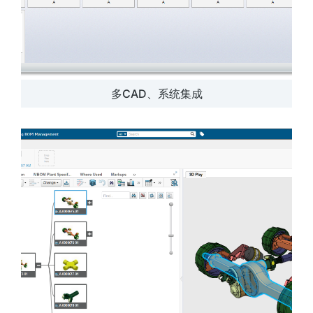
多CAD、系统集成