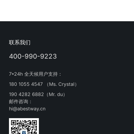
联系我们
400-990-9223
7*24h 全天候用户支持：
180 1055 4547 （Ms. Crystal）
190 4282 6882（Mr. du）
邮件咨询：
hi@abestway.cn