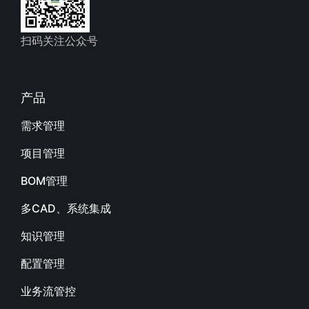
扫码关注公众号
产品
需求管理
项目管理
BOM管理
多CAD、系统集成
知识管理
配置管理
业务流管控