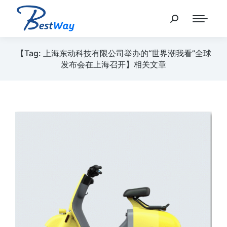
【Tag: 上海东动科技有限公司举办的“世界潮我看”全球
发布会在上海召开】相关文章