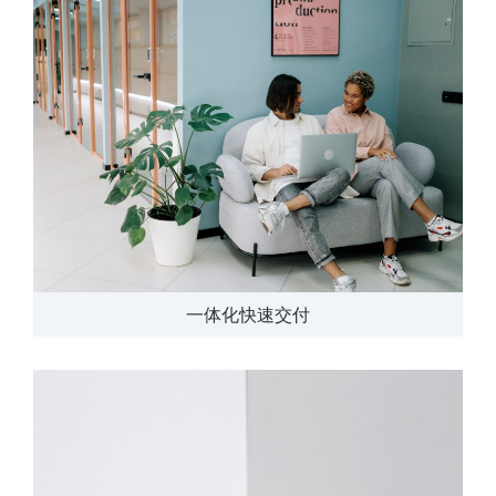
一体化快速交付