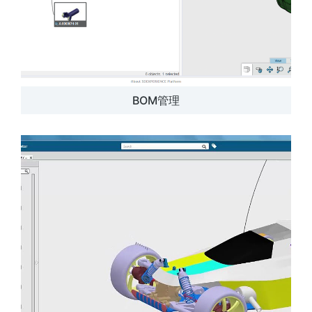
BOM管理