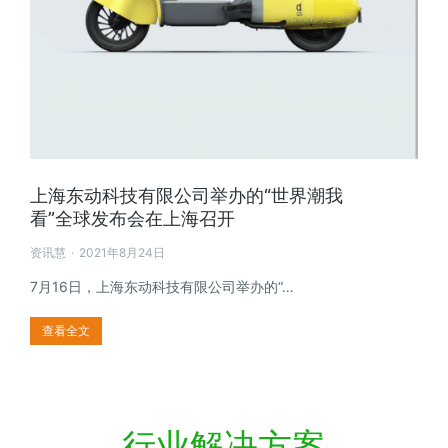
上海东动科技有限公司举办的“世界潮我
看”全球发布会在上海召开
资讯慧
2021年8月24日
7月16日，上海东动科技有限公司举办的“…
查看全文
行业解决方案