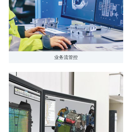
业务流管控