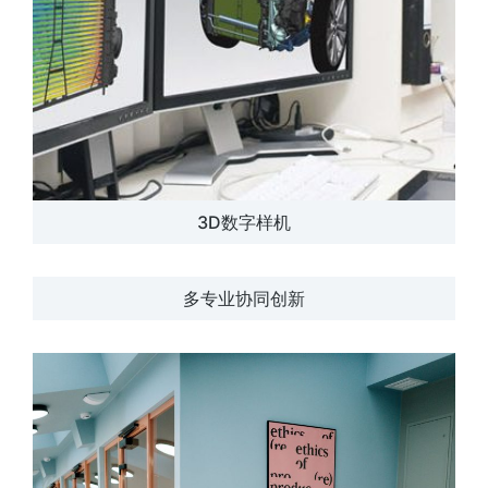
3D数字样机
多专业协同创新