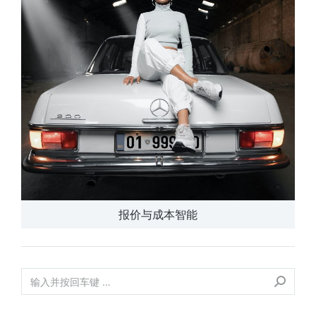
报价与成本智能