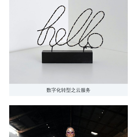
数字化转型之云服务