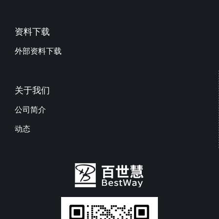
资料下载
外部资料下载
关于我们
公司简介
动态