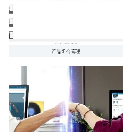
产品组合管理
产品可以试用吗？