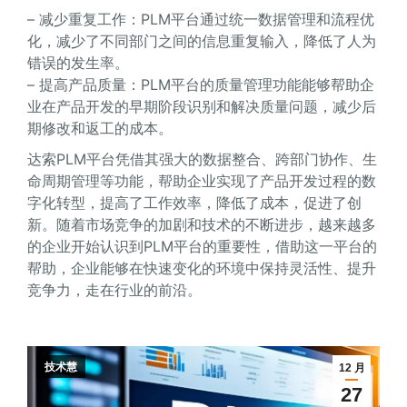
– 减少重复工作：PLM平台通过统一数据管理和流程优
化，减少了不同部门之间的信息重复输入，降低了人为
错误的发生率。
– 提高产品质量：PLM平台的质量管理功能能够帮助企
业在产品开发的早期阶段识别和解决质量问题，减少后
期修改和返工的成本。
达索PLM平台凭借其强大的数据整合、跨部门协作、生
命周期管理等功能，帮助企业实现了产品开发过程的数
字化转型，提高了工作效率，降低了成本，促进了创
新。随着市场竞争的加剧和技术的不断进步，越来越多
的企业开始认识到PLM平台的重要性，借助这一平台的
帮助，企业能够在快速变化的环境中保持灵活性、提升
竞争力，走在行业的前沿。
技术慧
12 月
27