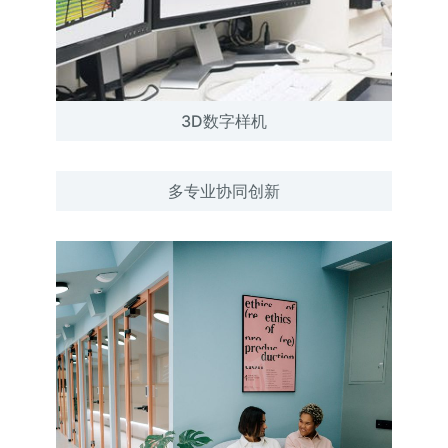
3D数字样机
多专业协同创新