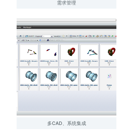
需求管理
多CAD、系统集成