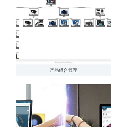
产品组合管理