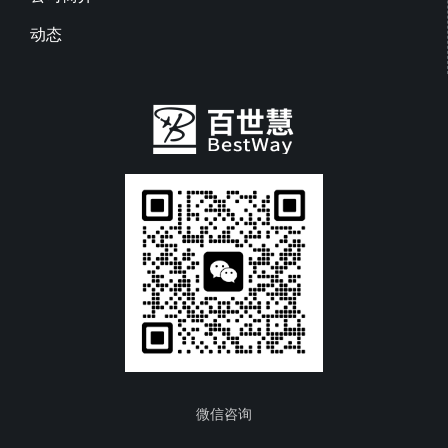
动态
微信咨询