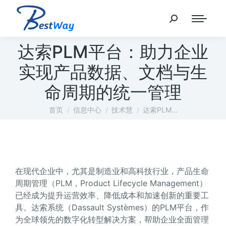
达索PLM平台：助力企业
实现产品数据、文档与生
命周期的统一管理
您在这里：
首页
信息中心
技术慧
达索PLM…
在现代企业中，尤其是制造业和高科技行业，产品生命
周期管理（PLM，Product Lifecycle Management）
已经成为提升运营效率、降低成本和加速创新的重要工
具。达索系统（Dassault Systèmes）的PLM平台，作
为全球领先的数字化转型解决方案，帮助企业全面管理