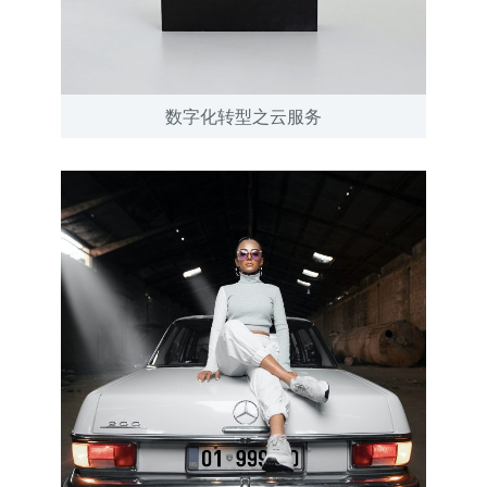
数字化转型之云服务