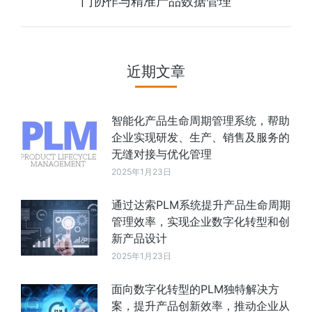
门协作与精准产品数据管理
近期文章
智能化产品生命周期管理系统，帮助
企业实现研发、生产、销售及服务的
无缝对接与优化管理
2025年1月23日
通过达索PLM系统提升产品生命周期
管理效率，实现企业数字化转型和创
新产品设计
2025年1月23日
面向数字化转型的PLM独特解决方
案，提升产品创新效率，推动企业从