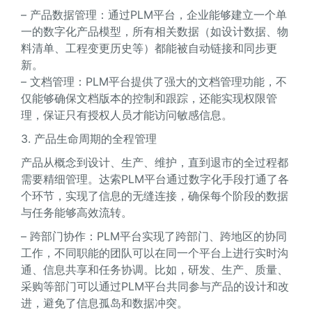
– 产品数据管理：通过PLM平台，企业能够建立一个单
一的数字化产品模型，所有相关数据（如设计数据、物
料清单、工程变更历史等）都能被自动链接和同步更
新。
– 文档管理：PLM平台提供了强大的文档管理功能，不
仅能够确保文档版本的控制和跟踪，还能实现权限管
理，保证只有授权人员才能访问敏感信息。
3. 产品生命周期的全程管理
产品从概念到设计、生产、维护，直到退市的全过程都
需要精细管理。达索PLM平台通过数字化手段打通了各
个环节，实现了信息的无缝连接，确保每个阶段的数据
与任务能够高效流转。
– 跨部门协作：PLM平台实现了跨部门、跨地区的协同
工作，不同职能的团队可以在同一个平台上进行实时沟
通、信息共享和任务协调。比如，研发、生产、质量、
采购等部门可以通过PLM平台共同参与产品的设计和改
进，避免了信息孤岛和数据冲突。