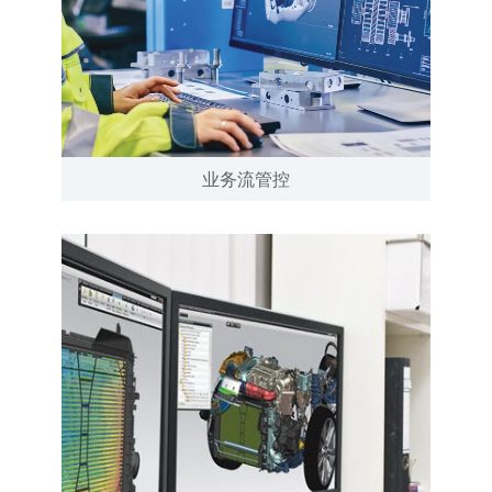
业务流管控