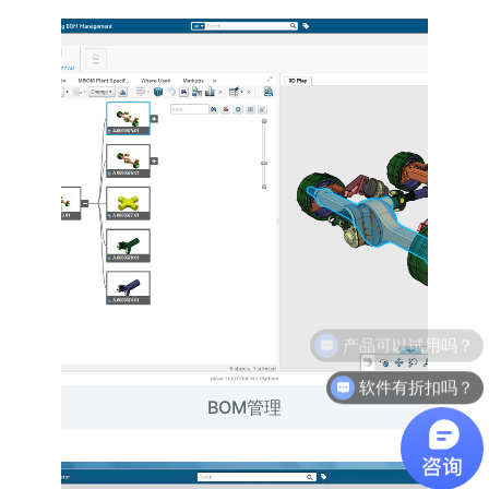
软件有折扣吗？
BOM管理