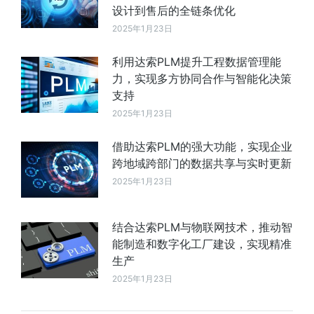
设计到售后的全链条优化
2025年1月23日
利用达索PLM提升工程数据管理能
力，实现多方协同合作与智能化决策
支持
2025年1月23日
借助达索PLM的强大功能，实现企业
跨地域跨部门的数据共享与实时更新
2025年1月23日
结合达索PLM与物联网技术，推动智
能制造和数字化工厂建设，实现精准
生产
2025年1月23日