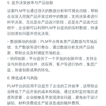
5. 提升决策效率与产品创新
达索PLM平台通过强大的数据分析和可视化功能，帮助
企业深入挖掘产品开发过程中的数据，支持决策者进行
科学决策。无论是在产品设计阶段，还是在产品迭代过
程中，企业都可以利用PLM平台提供的实时数据，快速
识别潜在问题并优化决策。
– 数据驱动的创新：PLM平台将各类产品数据与市场反
馈、生产数据等进行整合，通过数据分析支持产品创
新，帮助企业及时捕捉市场机会。
– 协同创新：平台提供了一个开放的创新环境，支持企
业与外部合作伙伴、供应商、客户等进行协作，集思广
益，加速创新成果的转化。
6. 降低成本与风险
PLM平台的应用不仅提升了企业的工作效率，还帮助企
业降低了产品开发的成本和风险。通过实时监控项目进
度和质量，企业能够及早发现潜在问题，避免由于设计
缺陷、材料浪费或生产延误造成的额外费用。