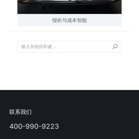
报价与成本智能
联系我们
400-990-9223