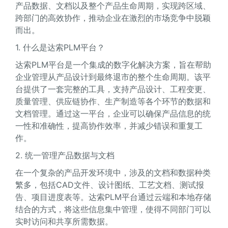
产品数据、文档以及整个产品生命周期，实现跨区域、
跨部门的高效协作，推动企业在激烈的市场竞争中脱颖
而出。
1. 什么是达索PLM平台？
达索PLM平台是一个集成的数字化解决方案，旨在帮助
企业管理从产品设计到最终退市的整个生命周期。该平
台提供了一套完整的工具，支持产品设计、工程变更、
质量管理、供应链协作、生产制造等各个环节的数据和
文档管理。通过这一平台，企业可以确保产品信息的统
一性和准确性，提高协作效率，并减少错误和重复工
作。
2. 统一管理产品数据与文档
在一个复杂的产品开发环境中，涉及的文档和数据种类
繁多，包括CAD文件、设计图纸、工艺文档、测试报
告、项目进度表等。达索PLM平台通过云端和本地存储
结合的方式，将这些信息集中管理，使得不同部门可以
实时访问和共享所需数据。