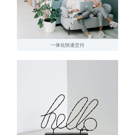
一体化快速交付