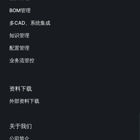
BOM管理
多CAD、系统集成
知识管理
配置管理
业务流管控
资料下载
外部资料下载
关于我们
公司简介