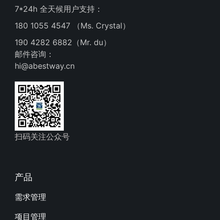
7*24h 全天候用户支持：
180 1055 4547 （Ms. Crystal）
190 4282 6882（Mr. du）
邮件咨询：
hi@abestway.cn
扫码关注公众号
产品
需求管理
项目管理