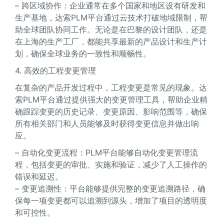
– 跨区域协作：企业通常在多个国家和地区设有研发和
生产基地，达索PLM平台通过云技术打破地域限制，帮
助全球团队协同工作。无论是在巴黎的设计团队，还是
在上海的生产工厂，都能共享最新的产品设计和生产计
划，确保全球业务的一致性和顺畅性。
4. 高效的工程变更管理
在复杂的产品开发过程中，工程变更是常见的现象。达
索PLM平台通过提供强大的变更管理工具，帮助企业精
确跟踪变更的历史记录、变更原因、影响范围等，确保
所有相关部门和人员能够及时获得变更信息并做出响
应。
– 自动化变更流程：PLM平台能够自动化变更管理流
程，包括变更的审批、实施和验证，减少了人工操作的
错误和延迟。
– 变更追溯性：平台能够提供完整的变更追溯路径，确
保每一项变更都可以追溯到源头，增加了项目的透明度
和可控性。