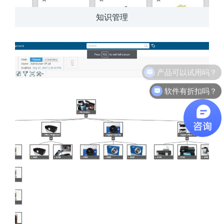
知识管理
软件有折扣吗？