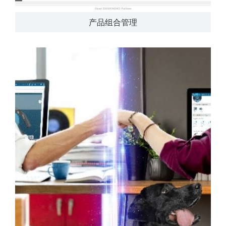
产品组合管理