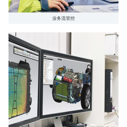
业务流管控