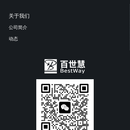
关于我们
公司简介
动态