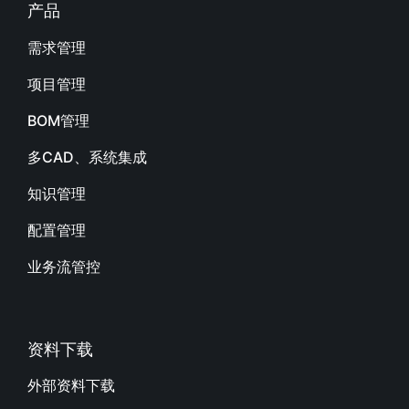
产品
需求管理
项目管理
BOM管理
多CAD、系统集成
知识管理
配置管理
业务流管控
资料下载
外部资料下载