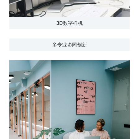
3D数字样机
多专业协同创新