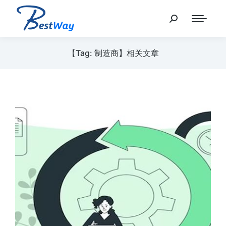
【Tag: 制造商】相关文章