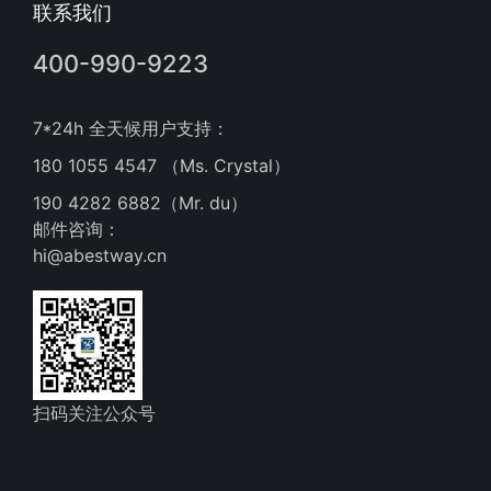
联系我们
400-990-9223
7*24h 全天候用户支持：
180 1055 4547 （Ms. Crystal）
190 4282 6882（Mr. du）
邮件咨询：
hi@abestway.cn
扫码关注公众号