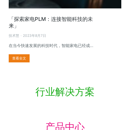
「探索家电PLM：连接智能科技的未
来」
技术慧
2023年8月7日
在当今快速发展的科技时代，智能家电已经成…
查看全文
行业解决方案
产品中心