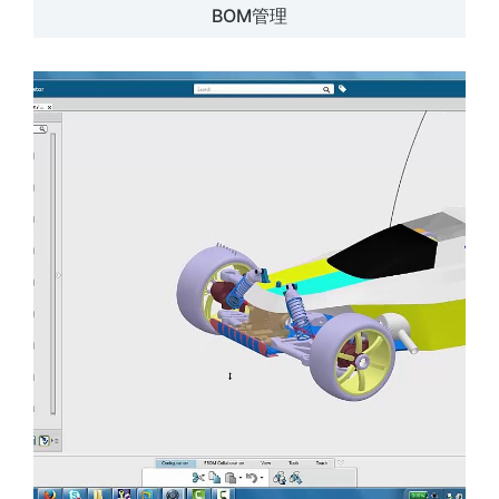
BOM管理