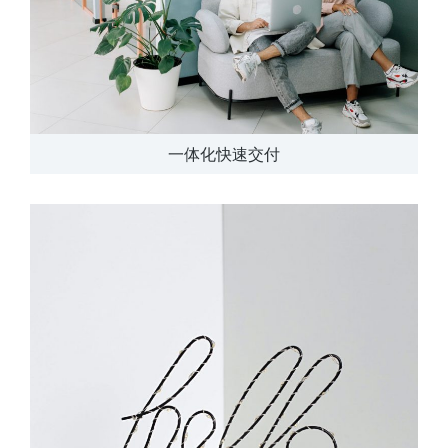
一体化快速交付