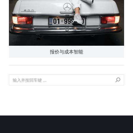
报价与成本智能