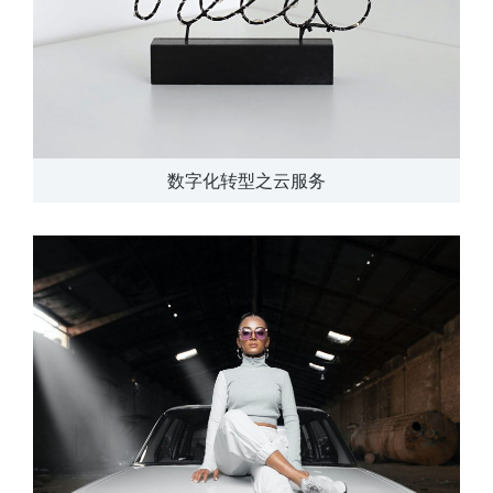
数字化转型之云服务