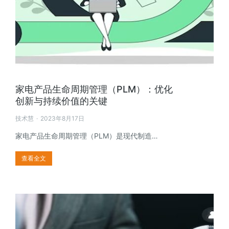
家电产品生命周期管理（PLM）：优化
创新与持续价值的关键
技术慧
2023年8月17日
家电产品生命周期管理（PLM）是现代制造…
查看全文