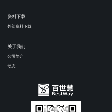
资料下载
外部资料下载
关于我们
公司简介
动态