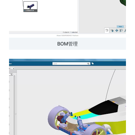
BOM管理