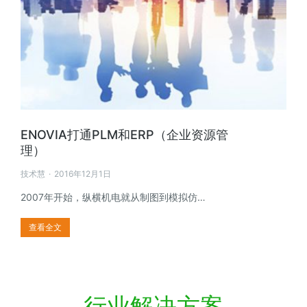
ENOVIA打通PLM和ERP（企业资源管
理）
技术慧
2016年12月1日
2007年开始，纵横机电就从制图到模拟仿…
查看全文
行业解决方案