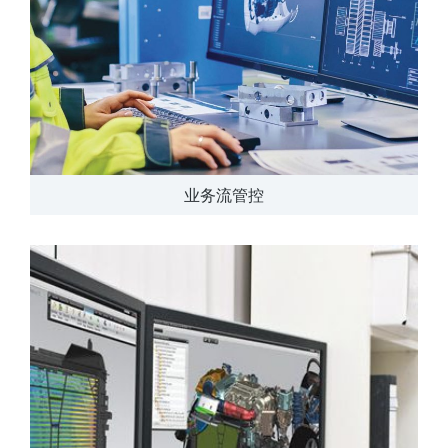
业务流管控