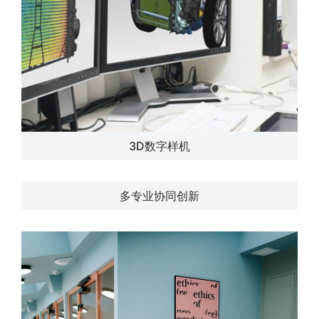
3D数字样机
多专业协同创新