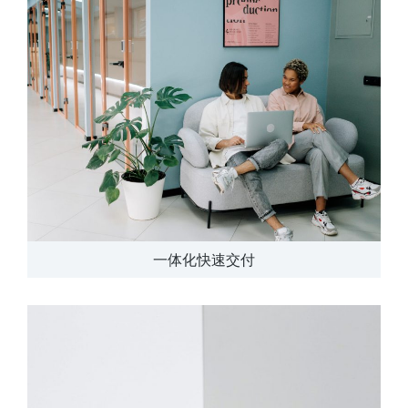
一体化快速交付