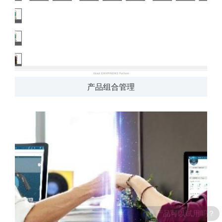
产品组合管理