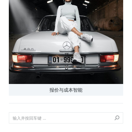
报价与成本智能