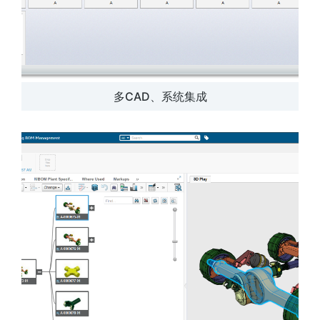
多CAD、系统集成