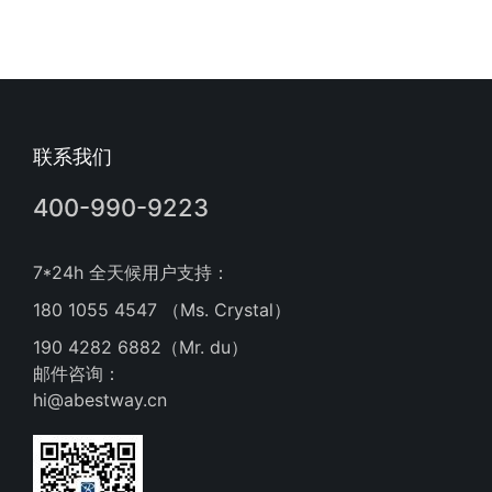
联系我们
400-990-9223
7*24h 全天候用户支持：
180 1055 4547 （Ms. Crystal）
190 4282 6882（Mr. du）
邮件咨询：
hi@abestway.cn