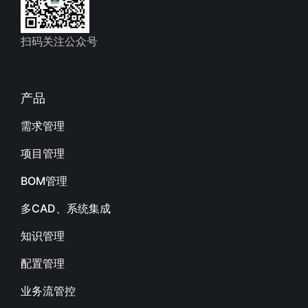
扫码关注公众号
产品
需求管理
项目管理
BOM管理
多CAD、系统集成
知识管理
配置管理
业务流管控