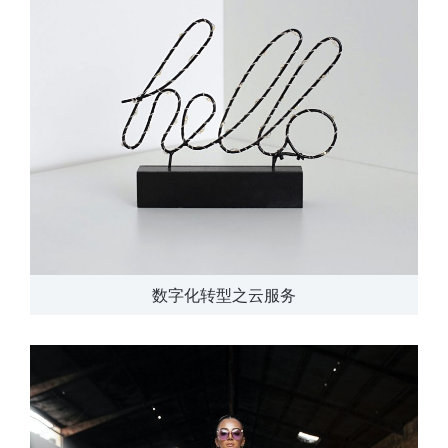
数字化转型之云服务