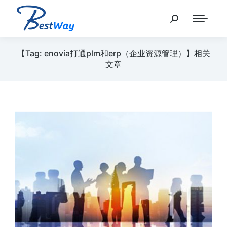
【Tag: enovia打通plm和erp（企业资源管理）】相关
文章