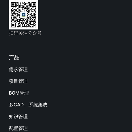
扫码关注公众号
产品
需求管理
项目管理
BOM管理
多CAD、系统集成
知识管理
配置管理