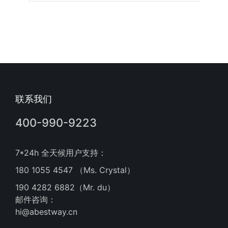
联系我们
400-990-9223
7*24h 全天候用户支持：
180 1055 4547 （Ms. Crystal）
190 4282 6882（Mr. du）
邮件咨询：
hi@abestway.cn