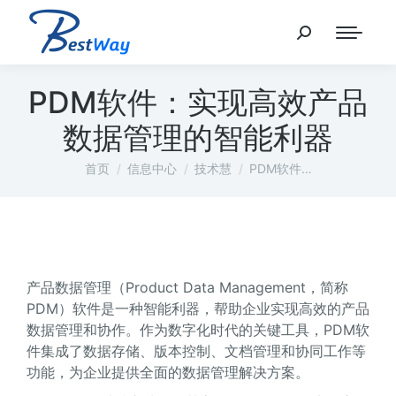
PDM软件：实现高效产品
数据管理的智能利器
您在这里：
首页
信息中心
技术慧
PDM软件…
产品数据管理（Product Data Management，简称
PDM）软件是一种智能利器，帮助企业实现高效的产品
数据管理和协作。作为数字化时代的关键工具，PDM软
件集成了数据存储、版本控制、文档管理和协同工作等
功能，为企业提供全面的数据管理解决方案。