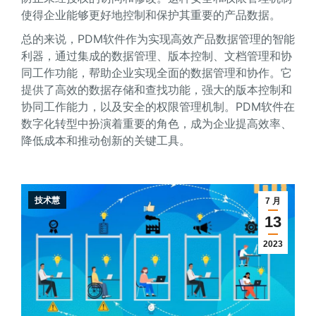
使得企业能够更好地控制和保护其重要的产品数据。
总的来说，PDM软件作为实现高效产品数据管理的智能
利器，通过集成的数据管理、版本控制、文档管理和协
同工作功能，帮助企业实现全面的数据管理和协作。它
提供了高效的数据存储和查找功能，强大的版本控制和
协同工作能力，以及安全的权限管理机制。PDM软件在
数字化转型中扮演着重要的角色，成为企业提高效率、
降低成本和推动创新的关键工具。
技术慧
7 月
13
2023