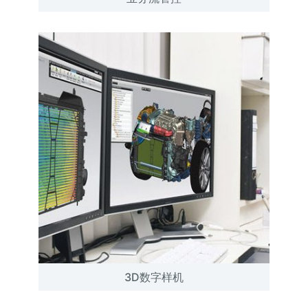
3D数字样机