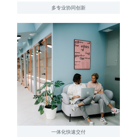
多专业协同创新
一体化快速交付