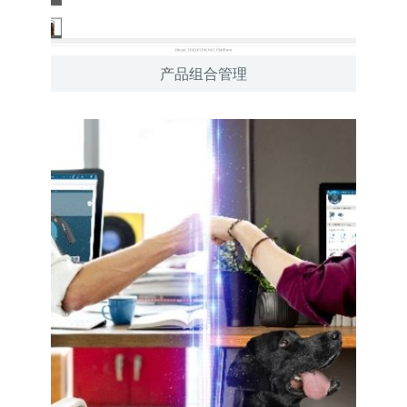
产品组合管理