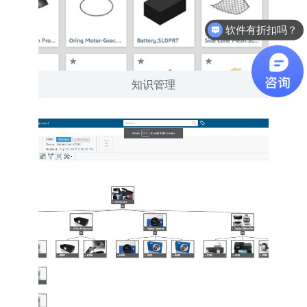
软件有折扣吗？
知识管理