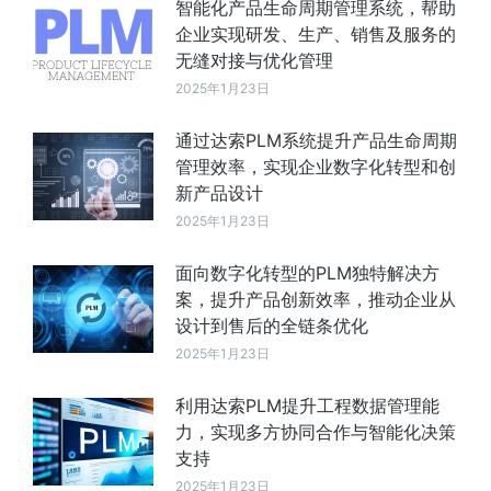
智能化产品生命周期管理系统，帮助
企业实现研发、生产、销售及服务的
无缝对接与优化管理
2025年1月23日
通过达索PLM系统提升产品生命周期
管理效率，实现企业数字化转型和创
新产品设计
2025年1月23日
面向数字化转型的PLM独特解决方
案，提升产品创新效率，推动企业从
设计到售后的全链条优化
2025年1月23日
利用达索PLM提升工程数据管理能
力，实现多方协同合作与智能化决策
支持
2025年1月23日