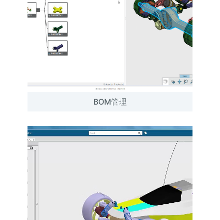
BOM管理