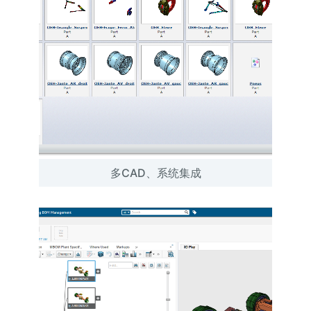
多CAD、系统集成