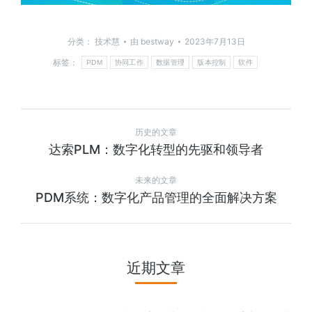
分类：
技术慧
由
bestway
2023年7月13日
标签：
PDM
协同工作
数据管理
版本控制
软件
历史的文章
达索PLM：数字化转型的先驱和领导者
未来的文章
PDM系统：数字化产品管理的全面解决方案
近期文章