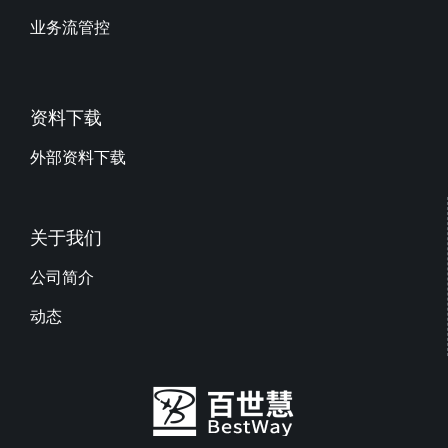
业务流管控
资料下载
外部资料下载
关于我们
公司简介
动态