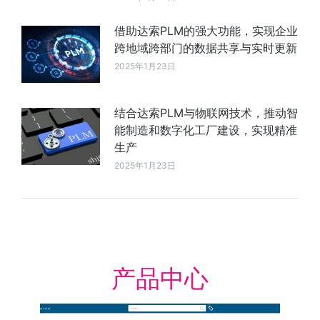
借助达索PLM的强大功能，实现企业
跨地域跨部门的数据共享与实时更新
2025年1月23日
结合达索PLM与物联网技术，推动智
能制造和数字化工厂建设，实现精准
生产
2025年1月23日
产品中心