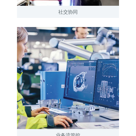
社交协同
业务流管控