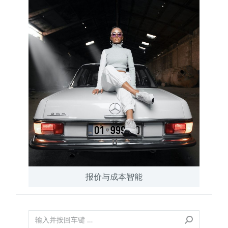
报价与成本智能