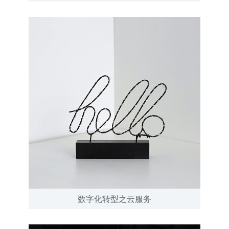
数字化转型之云服务