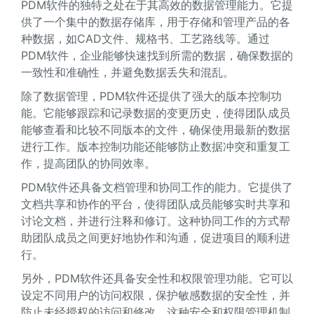
PDM软件的独特之处在于其高效的数据管理能力。它提
供了一个集中的数据存储库，用于存储和管理产品的各
种数据，如CAD文件、规格书、工艺路线等。通过
PDM软件，企业能够快速找到所需的数据，确保数据的
一致性和准确性，并避免数据丢失和混乱。
除了数据管理，PDM软件还提供了强大的版本控制功
能。它能够跟踪和记录数据的变更历史，使得团队成员
能够查看和比较不同版本的文件，确保使用最新的数据
进行工作。版本控制功能还能够防止数据冲突和重复工
作，提高团队的协同效率。
PDM软件还具备文档管理和协同工作的能力。它提供了
文档共享和协作的平台，使得团队成员能够实时共享和
讨论文档，并进行注释和修订。这种协同工作的方式帮
助团队成员之间更好地协作和沟通，促进项目的顺利进
行。
另外，PDM软件还具备安全性和权限管理功能。它可以
设定不同用户的访问权限，保护敏感数据的安全性，并
防止未经授权的访问和修改。这种安全和权限管理机制