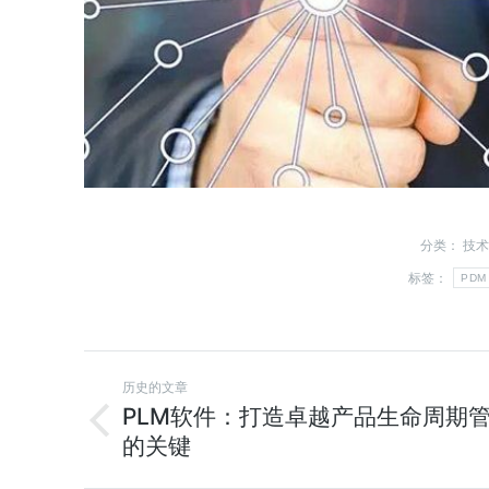
分类：
技术
标签：
PDM
历史的文章
PLM软件：打造卓越产品生命周期
的关键