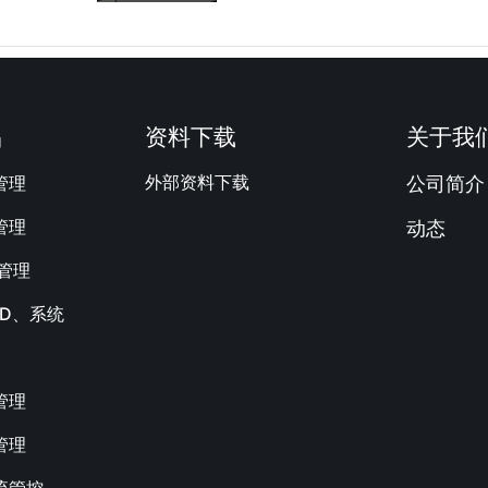
品
资料下载
关于我
外部资料下载
管理
公司简介
管理
动态
M管理
AD、系统
管理
管理