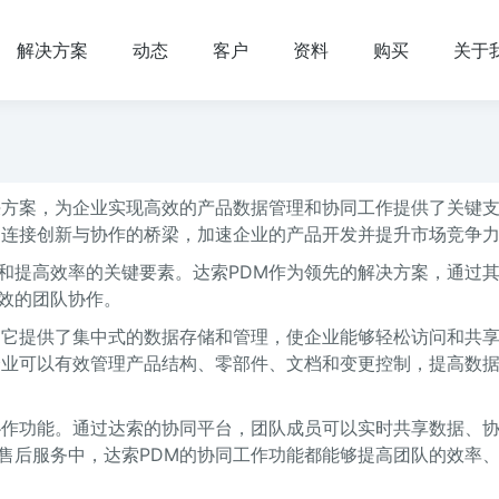
解决方案
动态
客户
资料
购买
关于
决方案，为企业实现高效的产品数据管理和协同工作提供了关键
为连接创新与协作的桥梁，加速企业的产品开发并提升市场竞争
和提高效率的关键要素。达索PDM作为领先的解决方案，通过
效的团队协作。
。它提供了集中式的数据存储和管理，使企业能够轻松访问和共
企业可以有效管理产品结构、零部件、文档和变更控制，提高数
协作功能。通过达索的协同平台，团队成员可以实时共享数据、
售后服务中，达索PDM的协同工作功能都能够提高团队的效率