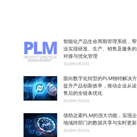
智能化产品生命周期管理系统，帮
业实现研发、生产、销售及服务的
对接与优化管理
2025年1月23日
面向数字化转型的PLM独特解决
提升产品创新效率，推动企业从设
售后的全链条优化
2025年1月23日
借助达索PLM的强大功能，实现
地域跨部门的数据共享与实时更新
2025年1月23日