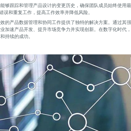
它能够跟踪和管理产品设计的变更历史，确保团队成员始终使用
错误和重复工作，提高工作效率并降低风险。
高效的产品数据管理和协同工作提供了独特的解决方案。通过其
企业加速产品开发、提升市场竞争力并实现创新。在数字化时代
程和持续的成功。