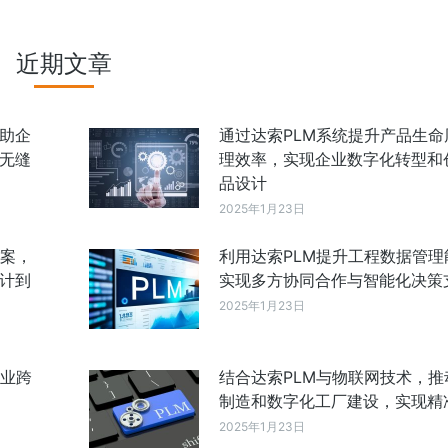
近期文章
助企
通过达索PLM系统提升产品生命
无缝
理效率，实现企业数字化转型和
品设计
2025年1月23日
方案，
利用达索PLM提升工程数据管理
计到
实现多方协同合作与智能化决策
2025年1月23日
企业跨
结合达索PLM与物联网技术，推
制造和数字化工厂建设，实现精
2025年1月23日