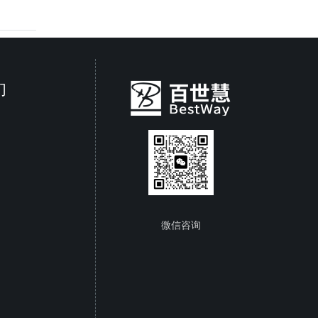
们
微信咨询