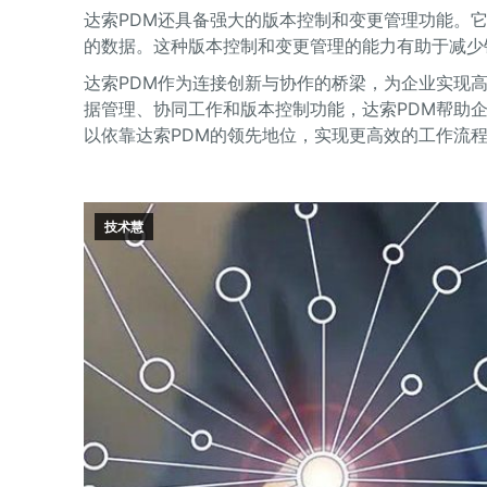
达索PDM还具备强大的版本控制和变更管理功能。
的数据。这种版本控制和变更管理的能力有助于减少
达索PDM作为连接创新与协作的桥梁，为企业实现
据管理、协同工作和版本控制功能，达索PDM帮助
以依靠达索PDM的领先地位，实现更高效的工作流
技术慧