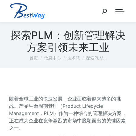
探索PLM：创新管理解决
方案引领未来工业
您在这里：
首页
信息中心
技术慧
探索PLM…
随着全球工业的快速发展，企业面临着越来越多的挑
战。产品生命周期管理（Product Lifecycle
Management，PLM）作为一种综合的管理解决方案，
正在成为企业在竞争激烈的市场中脱颖而出的关键因素
之一。