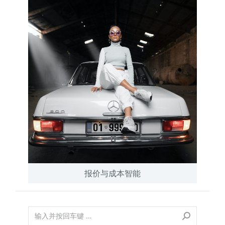
报价与成本智能