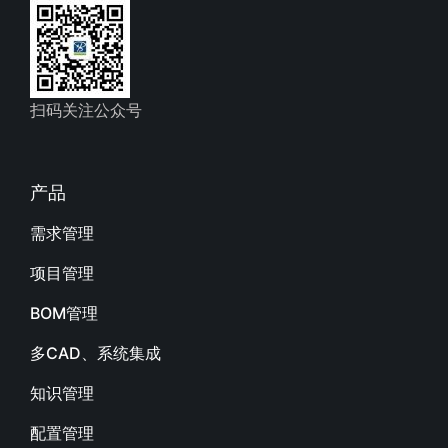
扫码关注公众号
产品
需求管理
项目管理
BOM管理
多CAD、系统集成
知识管理
配置管理