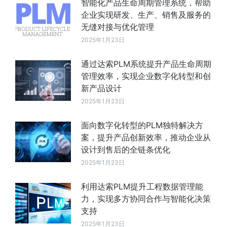
智能化产品生命周期管理系统，帮助
企业实现研发、生产、销售及服务的
无缝对接与优化管理
2025年1月23日
通过达索PLM系统提升产品生命周期
管理效率，实现企业数字化转型和创
新产品设计
2025年1月23日
面向数字化转型的PLM独特解决方
案，提升产品创新效率，推动企业从
设计到售后的全链条优化
2025年1月23日
利用达索PLM提升工程数据管理能
力，实现多方协同合作与智能化决策
支持
2025年1月23日