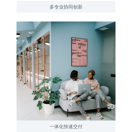
多专业协同创新
一体化快速交付