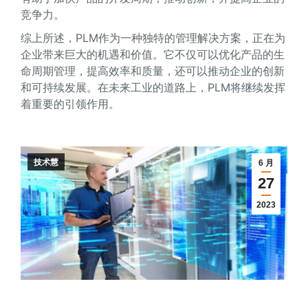
竞争力。
综上所述，PLM作为一种独特的管理解决方案，正在为
企业带来巨大的机遇和价值。它不仅可以优化产品的生
命周期管理，提高效率和质量，还可以推动企业的创新
和可持续发展。在未来工业的道路上，PLM将继续发挥
着重要的引领作用。
技术慧
6 月
27
2023