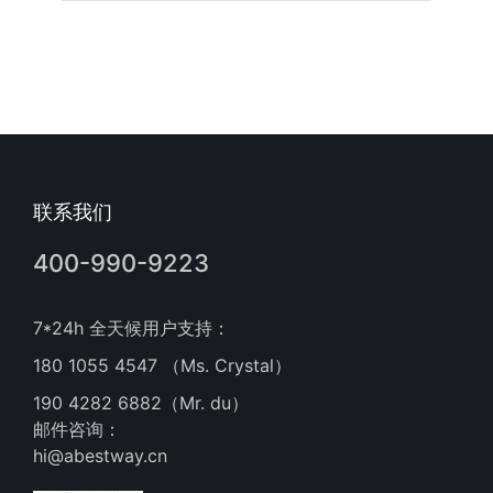
联系我们
400-990-9223
7*24h 全天候用户支持：
180 1055 4547 （Ms. Crystal）
190 4282 6882（Mr. du）
邮件咨询：
hi@abestway.cn