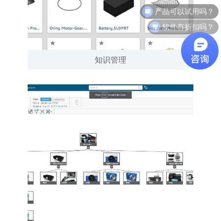
软件有折扣吗？
知识管理