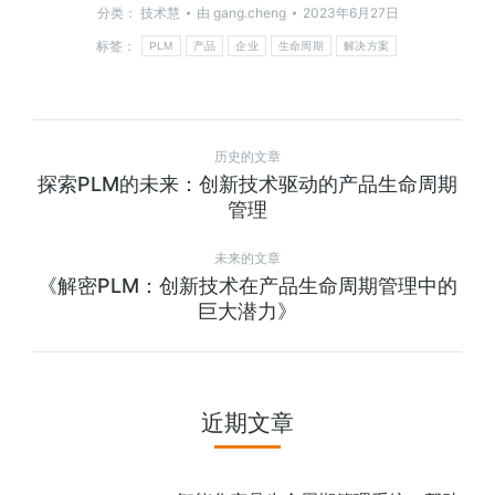
分类：
技术慧
由
gang.cheng
2023年6月27日
标签：
PLM
产品
企业
生命周期
解决方案
历史的文章
探索PLM的未来：创新技术驱动的产品生命周期
管理
未来的文章
《解密PLM：创新技术在产品生命周期管理中的
巨大潜力》
近期文章