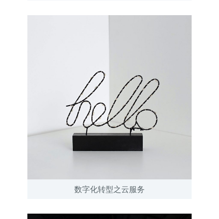
数字化转型之云服务