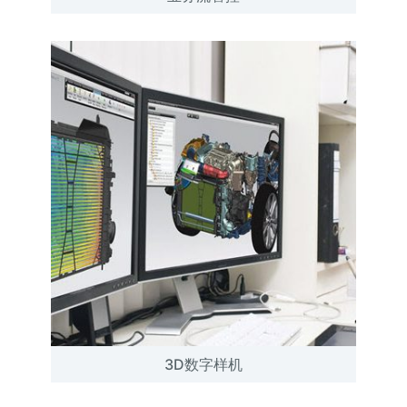
3D数字样机