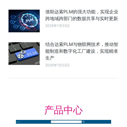
借助达索PLM的强大功能，实现企业
跨地域跨部门的数据共享与实时更新
2025年1月23日
结合达索PLM与物联网技术，推动智
能制造和数字化工厂建设，实现精准
生产
2025年1月23日
产品中心