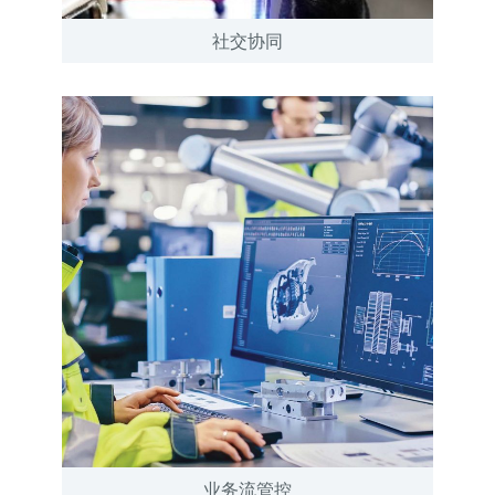
社交协同
业务流管控