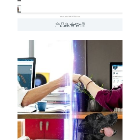
产品组合管理