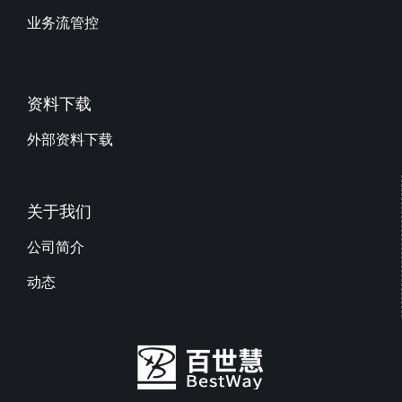
业务流管控
资料下载
外部资料下载
关于我们
公司简介
动态