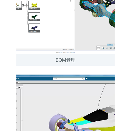
BOM管理