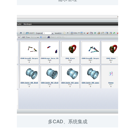
多CAD、系统集成