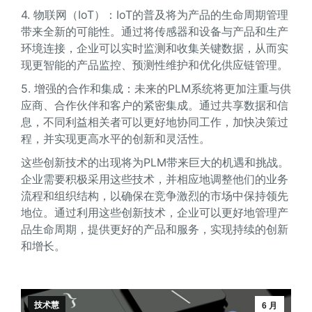
4. 物联网（IoT）：IoT的普及将为产品的生命周期管理
带来全新的可能性。通过将传感器和设备与产品和生产
环境连接，企业可以实时监测和收集关键数据，从而实
现更智能的产品监控、预测性维护和优化供应链管理。
5. 增强的合作和集成：未来的PLM系统将更加注重与供
应商、合作伙伴和客户的紧密集成。通过共享数据和信
息，不同利益相关者可以更好地协同工作，加快决策过
程，并实现更高水平的创新和灵活性。
这些创新技术的出现将为PLM带来巨大的机遇和挑战。
企业需要积极采用这些技术，并相应地调整他们的业务
流程和组织结构，以确保在竞争激烈的市场中保持领先
地位。通过利用这些创新技术，企业可以更好地管理产
品生命周期，提供更好的产品和服务，实现持续的创新
和增长。
技术慧
6 月