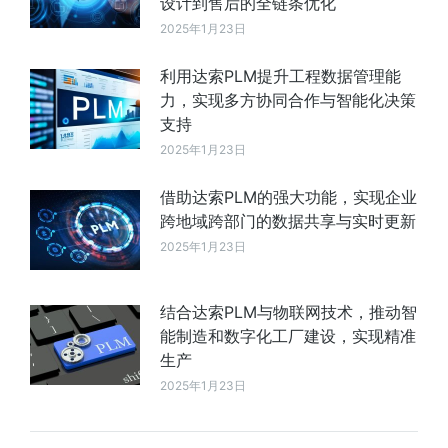
设计到售后的全链条优化
2025年1月23日
利用达索PLM提升工程数据管理能
力，实现多方协同合作与智能化决策
支持
2025年1月23日
借助达索PLM的强大功能，实现企业
跨地域跨部门的数据共享与实时更新
2025年1月23日
结合达索PLM与物联网技术，推动智
能制造和数字化工厂建设，实现精准
生产
2025年1月23日