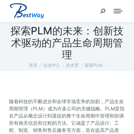
探索PLM的未来：创新技
术驱动的产品生命周期管
理
您在这里：
首页
信息中心
技术慧
探索PLM…
随着科技的不断进步和全球市场竞争的加剧，产品生命
周期管理（PLM）成为许多公司的关键战略。PLM是指
在产品从概念设计到退役的整个生命周期中管理和协调
所有相关信息和过程的方法。它涵盖了产品设计、工
程、制造、销售和售后服务等方面，旨在提高产品质