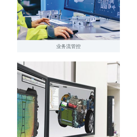
业务流管控