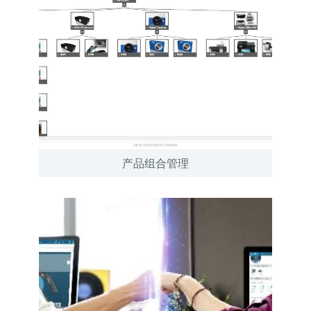
产品组合管理