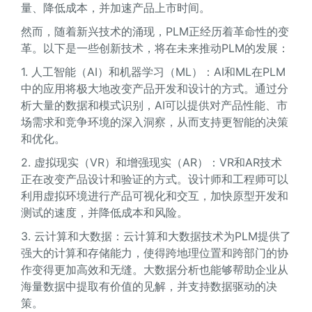
量、降低成本，并加速产品上市时间。
然而，随着新兴技术的涌现，PLM正经历着革命性的变
革。以下是一些创新技术，将在未来推动PLM的发展：
1. 人工智能（AI）和机器学习（ML）：AI和ML在PLM
中的应用将极大地改变产品开发和设计的方式。通过分
析大量的数据和模式识别，AI可以提供对产品性能、市
场需求和竞争环境的深入洞察，从而支持更智能的决策
和优化。
2. 虚拟现实（VR）和增强现实（AR）：VR和AR技术
正在改变产品设计和验证的方式。设计师和工程师可以
利用虚拟环境进行产品可视化和交互，加快原型开发和
测试的速度，并降低成本和风险。
3. 云计算和大数据：云计算和大数据技术为PLM提供了
强大的计算和存储能力，使得跨地理位置和跨部门的协
作变得更加高效和无缝。大数据分析也能够帮助企业从
海量数据中提取有价值的见解，并支持数据驱动的决
策。