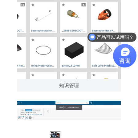
产品可以试用吗？
软件有折扣吗？
知识管理