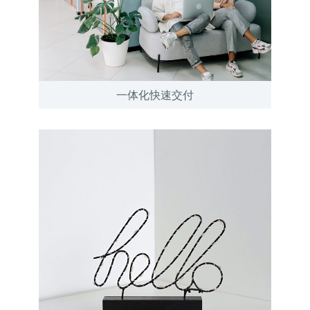
一体化快速交付