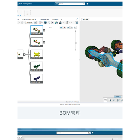
BOM管理