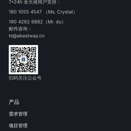
7*24h 全天候用户支持：
180 1055 4547 （Ms. Crystal）
190 4282 6882（Mr. du）
邮件咨询：
hi@abestway.cn
扫码关注公众号
产品
需求管理
项目管理