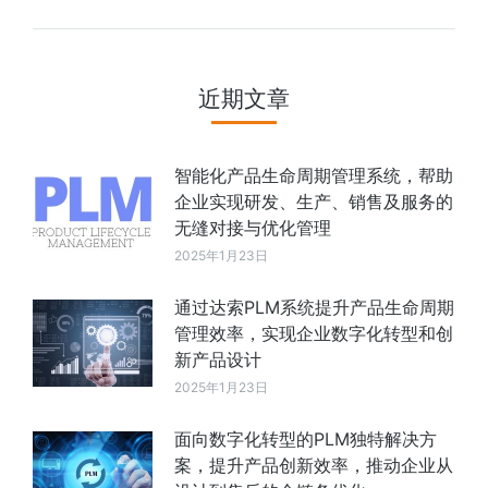
近期文章
智能化产品生命周期管理系统，帮助
企业实现研发、生产、销售及服务的
无缝对接与优化管理
2025年1月23日
通过达索PLM系统提升产品生命周期
管理效率，实现企业数字化转型和创
新产品设计
2025年1月23日
面向数字化转型的PLM独特解决方
案，提升产品创新效率，推动企业从