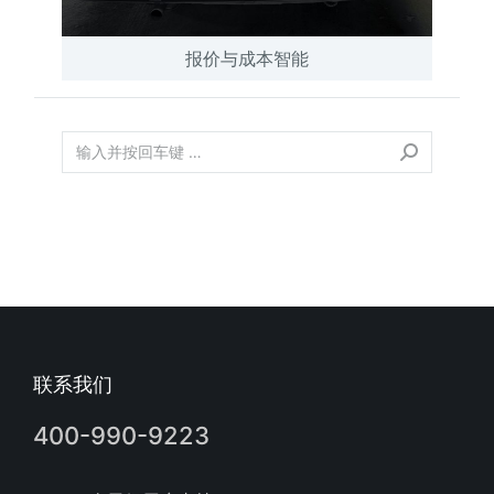
报价与成本智能
联系我们
400-990-9223