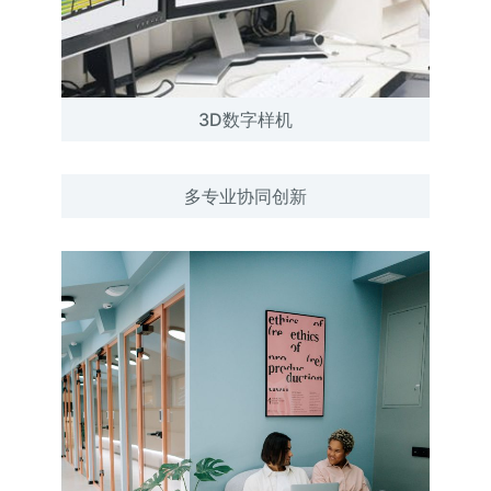
3D数字样机
多专业协同创新