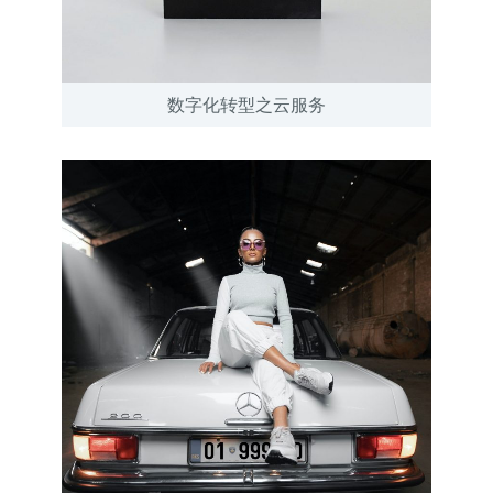
数字化转型之云服务