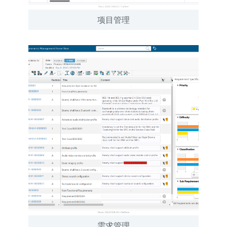
项目管理
需求管理