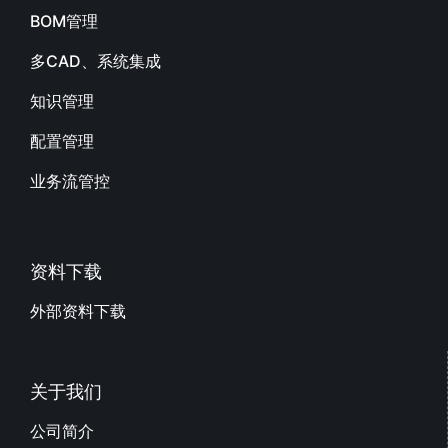
BOM管理
多CAD、系统集成
知识管理
配置管理
业务流管控
资料下载
外部资料下载
关于我们
公司简介