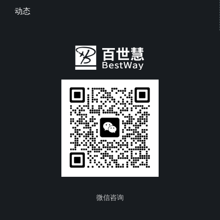
动态
微信咨询