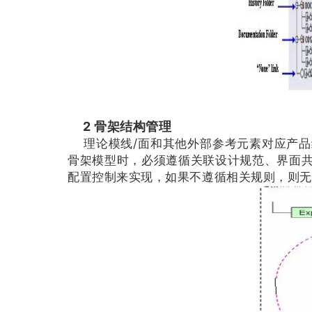
2 骨架结构管理
理论模线/面和其他外部参考元素对应产品
骨架模型时，必须遵循关联设计规范、界面共
配置控制来实现，如果不遵循相关规则，则无