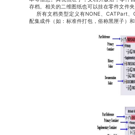
存档。相关的二维图纸也可以挂在零件文件夹
所有文档类型定义有NONE、CATPart、CAT
配集成件（如：标准件打包，俗称黑匣子）和