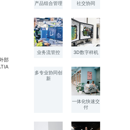
产品组合管理
社交协同
业务流管控
3D数字样机
外部
IA
多专业协同创
新
一体化快速交
付