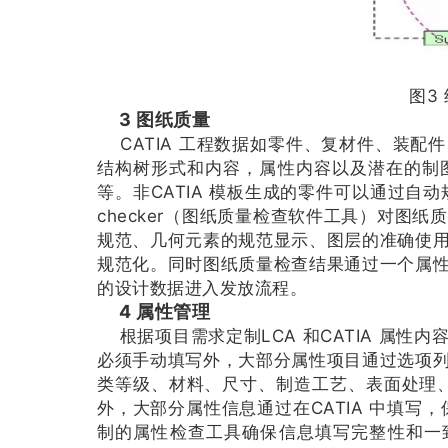
图3 
3 图纸质量
CATIA 工程数据如零件、复材件、装配
结构树形式和内容，属性内容以及潜在的制
等。非CATIA 模板生成的零件可以通过自
checker（图纸质量检查软件工具）对图
规范、几何元素的规范显示、图层的准确使
规范化。同时图纸质量检查结果通过一个属
的设计数据进入发放流程。
4 属性管理
根据项目需求定制LCA 和CATIA 属性
必须手动填写外，大部分属性项目通过选项
类等级、材料、尺寸、制造工艺、表面处理、通
外，大部分属性信息通过在CATIA 中填写
制的属性检查工具确保信息填写完整性和一致性