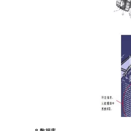
8 数据库