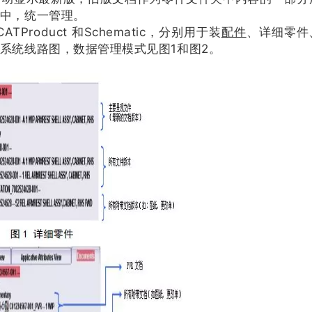
中，统一管理。
Product 和Schematic，分别用于装
配件
、详细零件
系统线路图，数据管理模式见图1和图2。