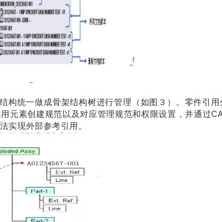
结构统一做成骨架结构树进行管理（如图３）。零件引用
用元素创建规范以及对应管理规范和权限设置，并通过CAT
法实现外部参考引用。