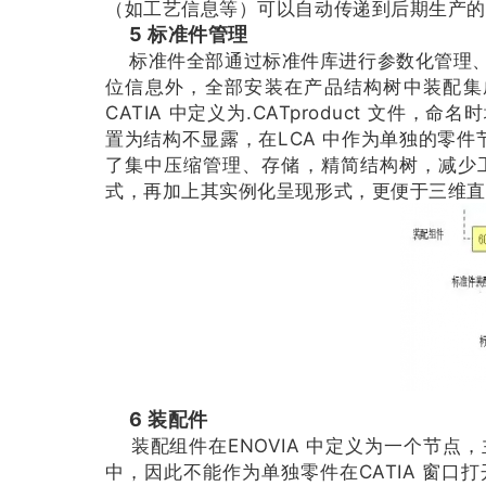
（如工艺信息等）可以自动传递到后期生产的
5 标准件管理
标准件全部通过标准件库进行参数化管理、
位信息外，全部安装在产品结构树中装配集
CATIA 中定义为.CATproduct 文件
置为结构不显露，在LCA 中作为单独的零
了集中压缩管理、存储，精简结构树，减少
式，再加上其实例化呈现形式，更便于三维直
6 装配件
装配组件在ENOVIA 中定义为一个节点
中，因此不能作为单独零件在CATIA 窗口