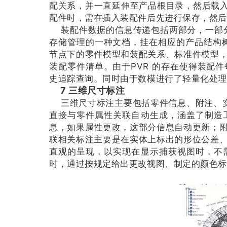
配关系，并一直延伸至产品根目录，然后载入其内
配件时，需在插入装配件后先进行保存，然后
装配件数据的信息传递包括两部分，一部分
存储管理的一种文档，挂在相应的产品结构树
节点下的零件模型和装配关系、标准件模型
装配零件清单。由于PVR 的存在使得装配
史追踪查询。同时由于数模进行了轻量化处理
7 三维尺寸标注
三维尺寸标注主要包括零件信息、附注、实
直接与零件属性关联自动生成，涵盖了制造
息，如果属性更改，这部分信息自动更新；
联相关标注主要是在实体上标出的形位公差
直观的呈现，以实现在显示捕获视图时，不
时，通过按规定给出更改视图、制定的颜色标