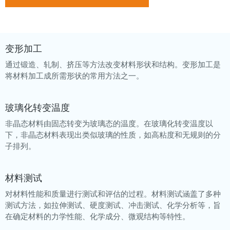
变形加工
通过锻造、轧制、挤压等方法改变材料形状和结构。变形加工是
将材料加工成所需形状的常用方法之一。
玻璃化转变温度
非晶态材料由固态转变为玻璃态的温度。在玻璃化转变温度以
下，非晶态材料表现出类似玻璃的性质，如高粘度和无规则的分
子排列。
材料测试
对材料性能和质量进行测试和评估的过程。材料测试涵盖了多种
测试方法，如拉伸测试、硬度测试、冲击测试、化学分析等，旨
在确定材料的力学性能、化学成分、微观结构等特性。