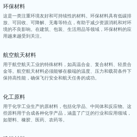
环保材料
这是一类注重环境友好和可持续性的材料。环保材料具有低碳排
放、可回收、可降解、无毒等特点，有助于减少资源消耗和对环
境的不良影响。在建筑、包装、生活用品等领域，环保材料的应
用越来越受到关注。
航空航天材料
用于航空航天工业的特殊材料，如高温合金、复合材料、轻质合
金等。航空航天材料必须能够在极端的温度、压力和载荷条件下
保持高性能，确保飞行安全和航天任务的成功。
化工原料
用于化学工业生产的原材料，包括化学品、中间体和反应物。这
些原料用于合成各种化学产品，涵盖了广泛的行业和应用领域，
如塑料、橡胶、医药、农药等。