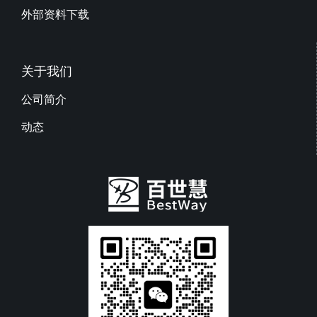
外部资料下载
关于我们
公司简介
动态