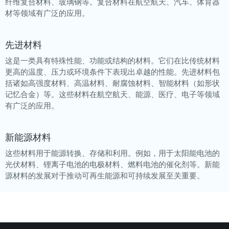
纤维复合材料、玻璃钢等。复合材料在航空航天、汽车、体育器
材等领域有广泛的应用。
先进材料
这是一类具有特殊性能、功能或结构的材料。它们在比传统材料
更高的温度、压力或环境条件下表现出卓越的性能。先进材料包
括诸如高强度材料、高温材料、耐腐蚀材料、智能材料（如形状
记忆合金）等。这些材料在航空航天、能源、医疗、电子等领域
有广泛的应用。
新能源材料
这些材料用于能源转换、存储和利用。例如，用于太阳能电池的
光伏材料、锂离子电池的电极材料、燃料电池的催化剂等。新能
源材料的发展对于推动可再生能源和可持续发展至关重要。