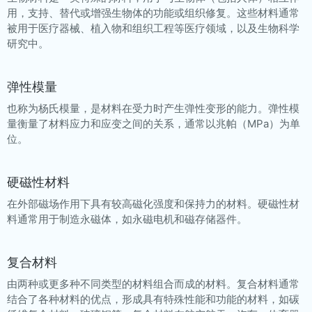
用，支持、替代或增强生物体的功能或组织修复。这些材料通常
被用于医疗器械、植入物和组织工程等医疗领域，以及生物科学
研究中。
弹性模量
也称为杨氏模量，是材料在受力时产生弹性变形的能力。弹性模
量衡量了材料应力和应变之间的关系，通常以兆帕（MPa）为单
位。
硬磁性材料
在外部磁场作用下具有较高磁化强度和保持力的材料。硬磁性材
料通常用于制造永磁体，如永磁电机和磁存储器件。
复合材料
由两种或更多种不同类型的材料组合而成的材料。复合材料通常
结合了各种材料的优点，形成具有特殊性能和功能的材料，如碳