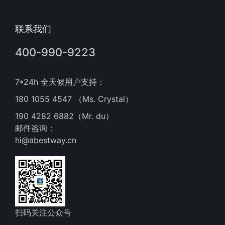
联系我们
400-990-9223
7*24h 全天候用户支持：
180 1055 4547 （Ms. Crystal）
190 4282 6882（Mr. du）
邮件咨询：
hi@abestway.cn
扫码关注公众号