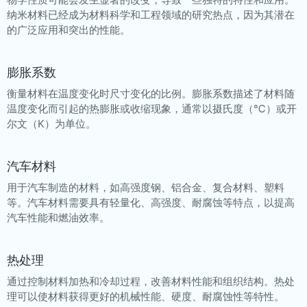
纳米材料已经成为材料科学和工程领域的研究热点，因为其潜在
的广泛应用和突出的性能。
膨胀系数
衡量材料在温度变化时尺寸变化的比例。膨胀系数描述了材料随
温度变化而引起的热膨胀或收缩现象，通常以摄氏度（℃）或开
尔文（K）为单位。
汽车材料
用于汽车制造的材料，如高强度钢、铝合金、复合材料、塑料
等。汽车材料需要具有轻量化、高强度、耐腐蚀等特点，以提高
汽车性能和燃油效率。
热处理
通过控制材料加热和冷却过程，改善材料性能和组织结构。热处
理可以使材料获得更好的机械性能、硬度、耐腐蚀性等特性。