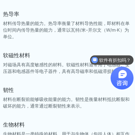
热导率
材料传导热量的能力。热导率衡量了材料导热性能，即材料在单
位时间内传导热量的能力，通常以瓦特/米-开尔文（W/m·K）为
单位。
软磁性材料
软件有折扣吗？
对磁场具有高度敏感性的材料。软磁性材料通常用于电感器、变
压器和电感器件等电子器件，具有高导磁率和低磁滞损耗。
韧性
材料在断裂前能够吸收能量的能力。韧性是衡量材料抵抗断裂和
破坏的能力，通常通过断裂韧性来表示。
生物材料
生物材料是一类特殊的材料，用于与生物体（包括人体）相互作