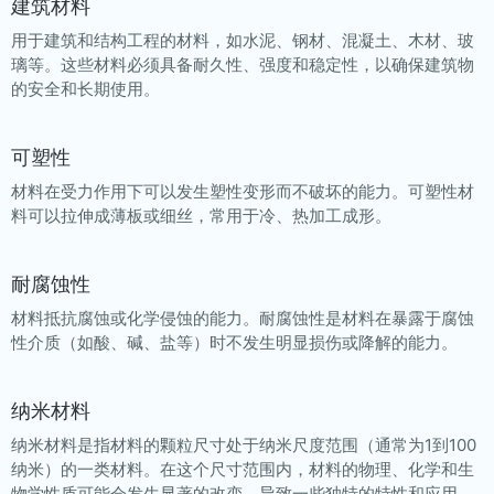
建筑材料
用于建筑和结构工程的材料，如水泥、钢材、混凝土、木材、玻
璃等。这些材料必须具备耐久性、强度和稳定性，以确保建筑物
的安全和长期使用。
可塑性
材料在受力作用下可以发生塑性变形而不破坏的能力。可塑性材
料可以拉伸成薄板或细丝，常用于冷、热加工成形。
耐腐蚀性
材料抵抗腐蚀或化学侵蚀的能力。耐腐蚀性是材料在暴露于腐蚀
性介质（如酸、碱、盐等）时不发生明显损伤或降解的能力。
纳米材料
纳米材料是指材料的颗粒尺寸处于纳米尺度范围（通常为1到100
纳米）的一类材料。在这个尺寸范围内，材料的物理、化学和生
物学性质可能会发生显著的改变，导致一些独特的特性和应用。