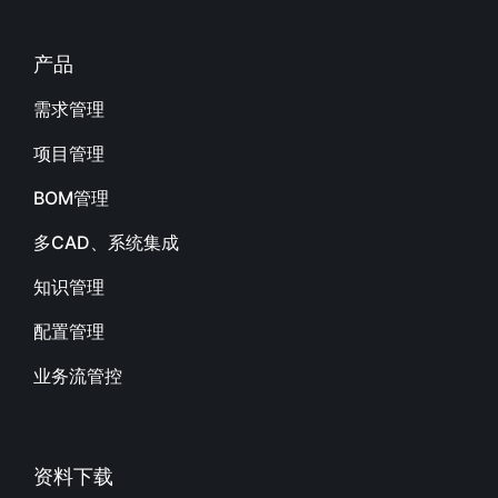
产品
需求管理
项目管理
BOM管理
多CAD、系统集成
知识管理
配置管理
业务流管控
资料下载