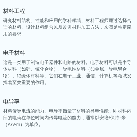
材料工程
研究材料结构、性能和应用的学科领域。材料工程师通过选择合
适的材料、设计材料组合以及改进材料加工方法，来满足特定应
用的要求。
电子材料
这是一类用于制造电子器件和电路的材料。电子材料可以是半导
体材料（如硅、镓化合物）、导电性材料（如金属、导电聚合
物）、绝缘体材料等。它们在电子工业、通信、计算机等领域发
挥着至关重要的作用。
电导率
材料传导电流的能力。电导率衡量了材料的导电性能，即材料内
部的电荷在单位时间内传导电流的能力，通常以安培/伏特-米
（A/V·m）为单位。