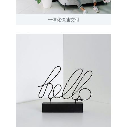
一体化快速交付