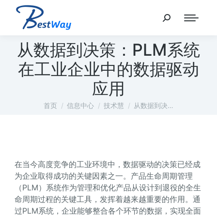
从数据到决策：PLM系统
在工业企业中的数据驱动
应用
您在这里：
首页
信息中心
技术慧
从数据到决…
在当今高度竞争的工业环境中，数据驱动的决策已经成
为企业取得成功的关键因素之一。产品生命周期管理
（PLM）系统作为管理和优化产品从设计到退役的全生
命周期过程的关键工具，发挥着越来越重要的作用。通
过PLM系统，企业能够整合各个环节的数据，实现全面