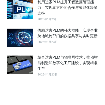
利用达索PLM提升工程数据管理能
力，实现多方协同合作与智能化决策
支持
2025年1月23日
借助达索PLM的强大功能，实现企业
跨地域跨部门的数据共享与实时更新
2025年1月23日
结合达索PLM与物联网技术，推动智
能制造和数字化工厂建设，实现精准
生产
2025年1月23日