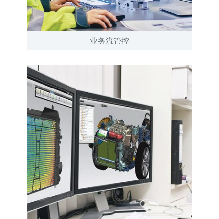
业务流管控