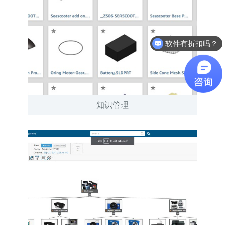
软件有折扣吗？
知识管理