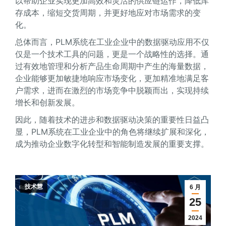
以帮助企业实现更加高效和灵活的供应链运作，降低库
存成本，缩短交货周期，并更好地应对市场需求的变
化。
总体而言，PLM系统在工业企业中的数据驱动应用不仅
仅是一个技术工具的问题，更是一个战略性的选择。通
过有效地管理和分析产品生命周期中产生的海量数据，
企业能够更加敏捷地响应市场变化，更加精准地满足客
户需求，进而在激烈的市场竞争中脱颖而出，实现持续
增长和创新发展。
因此，随着技术的进步和数据驱动决策的重要性日益凸
显，PLM系统在工业企业中的角色将继续扩展和深化，
成为推动企业数字化转型和智能制造发展的重要支撑。
技术慧
6 月
25
2024