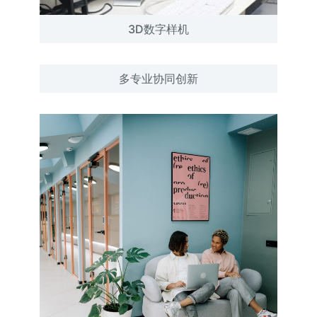
3D数字样机
多专业协同创新