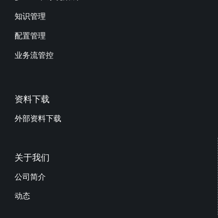
知识管理
配置管理
业务流管控
资料下载
外部资料下载
关于我们
公司简介
动态