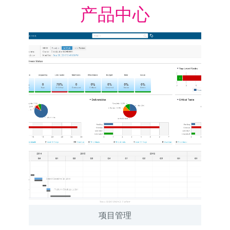
产品中心
项目管理