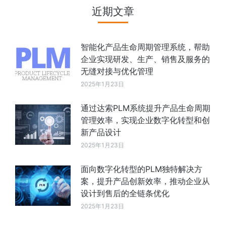
近期文章
智能化产品生命周期管理系统，帮助
企业实现研发、生产、销售及服务的
无缝对接与优化管理
2025年1月23日
通过达索PLM系统提升产品生命周期
管理效率，实现企业数字化转型和创
新产品设计
2025年1月23日
面向数字化转型的PLM独特解决方
案，提升产品创新效率，推动企业从
设计到售后的全链条优化
2025年1月23日