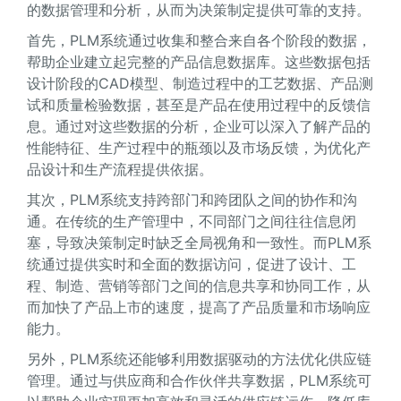
的数据管理和分析，从而为决策制定提供可靠的支持。
首先，PLM系统通过收集和整合来自各个阶段的数据，
帮助企业建立起完整的产品信息数据库。这些数据包括
设计阶段的CAD模型、制造过程中的工艺数据、产品测
试和质量检验数据，甚至是产品在使用过程中的反馈信
息。通过对这些数据的分析，企业可以深入了解产品的
性能特征、生产过程中的瓶颈以及市场反馈，为优化产
品设计和生产流程提供依据。
其次，PLM系统支持跨部门和跨团队之间的协作和沟
通。在传统的生产管理中，不同部门之间往往信息闭
塞，导致决策制定时缺乏全局视角和一致性。而PLM系
统通过提供实时和全面的数据访问，促进了设计、工
程、制造、营销等部门之间的信息共享和协同工作，从
而加快了产品上市的速度，提高了产品质量和市场响应
能力。
另外，PLM系统还能够利用数据驱动的方法优化供应链
管理。通过与供应商和合作伙伴共享数据，PLM系统可