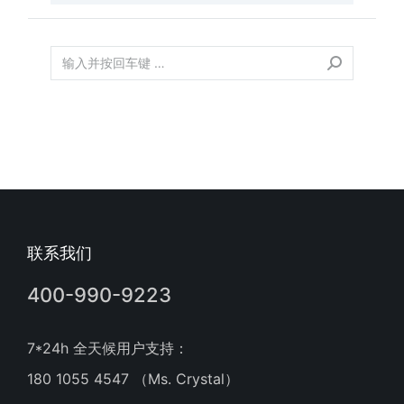
联系我们
400-990-9223
7*24h 全天候用户支持：
180 1055 4547 （Ms. Crystal）