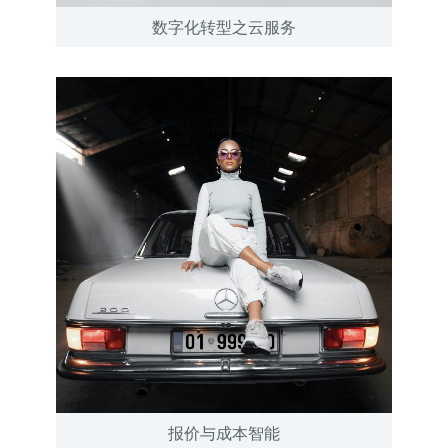
数字化转型之云服务
报价与成本智能