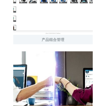
产品组合管理