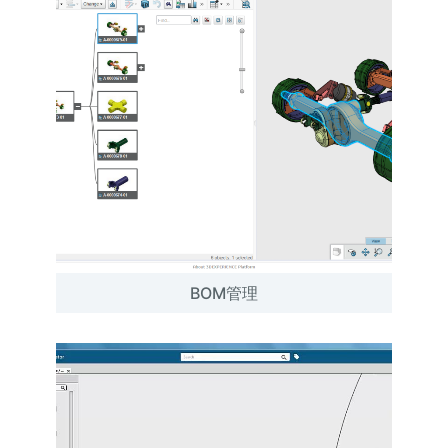
BOM管理