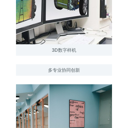
3D数字样机
多专业协同创新