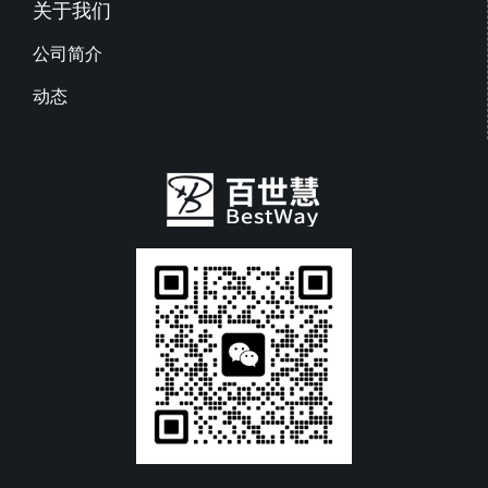
关于我们
公司简介
动态