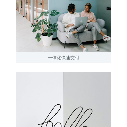
一体化快速交付