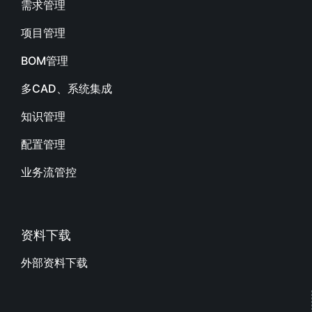
需求管理
项目管理
BOM管理
多CAD、系统集成
知识管理
配置管理
业务流管控
资料下载
外部资料下载