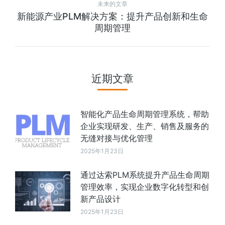
未来的文章
新能源产业PLM解决方案：提升产品创新和生命
周期管理
近期文章
智能化产品生命周期管理系统，帮助
企业实现研发、生产、销售及服务的
无缝对接与优化管理
2025年1月23日
通过达索PLM系统提升产品生命周期
管理效率，实现企业数字化转型和创
新产品设计
2025年1月23日