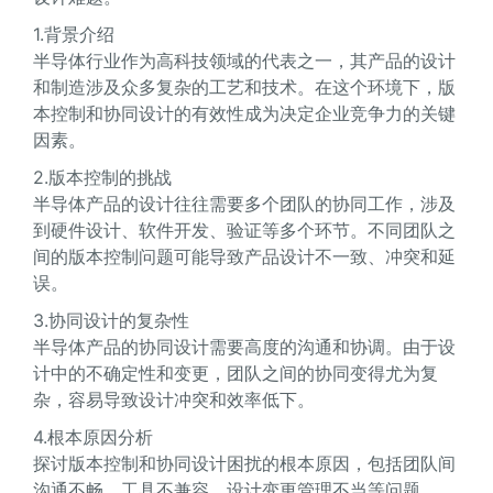
1.背景介绍
半导体行业作为高科技领域的代表之一，其产品的设计
和制造涉及众多复杂的工艺和技术。在这个环境下，版
本控制和协同设计的有效性成为决定企业竞争力的关键
因素。
2.版本控制的挑战
半导体产品的设计往往需要多个团队的协同工作，涉及
到硬件设计、软件开发、验证等多个环节。不同团队之
间的版本控制问题可能导致产品设计不一致、冲突和延
误。
3.协同设计的复杂性
半导体产品的协同设计需要高度的沟通和协调。由于设
计中的不确定性和变更，团队之间的协同变得尤为复
杂，容易导致设计冲突和效率低下。
4.根本原因分析
探讨版本控制和协同设计困扰的根本原因，包括团队间
沟通不畅、工具不兼容、设计变更管理不当等问题。