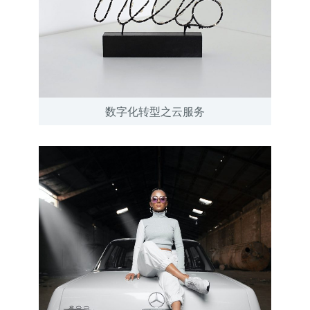
数字化转型之云服务