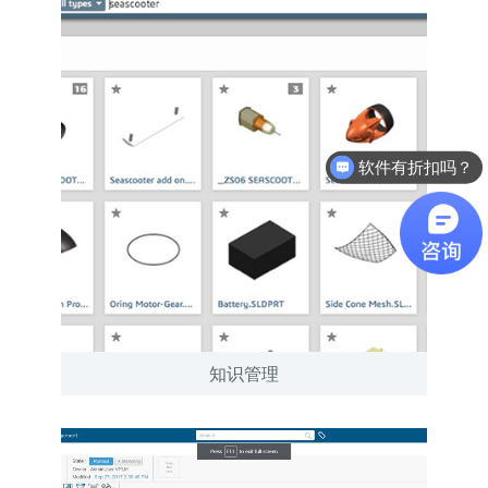
软件有折扣吗？
知识管理