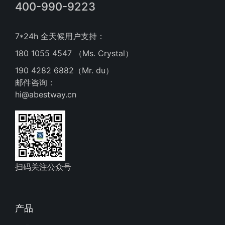
400-990-9223
7*24h 全天候用户支持：
180 1055 4547 （Ms. Crystal）
190 4282 6882（Mr. du）
邮件咨询：
hi@abestway.cn
扫码关注公众号
产品