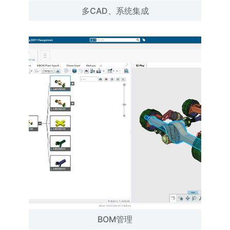
多CAD、系统集成
BOM管理