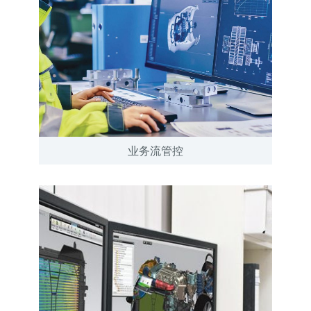
业务流管控