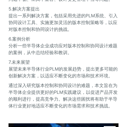
5.解决方案提出
提出一系列解决方案，包括采用先进的PLM系统、引入
协同设计工具、实施更加灵活的版本控制策略等，以应
对版本控制和协同设计的挑战。
6.案例分析
分析一些半导体企业成功应对版本控制和协同设计难题
的案例，从中总结经验和教训。
7.未来展望
展望未来半导体行业PLM的发展趋势，提出更多可能的
创新解决方案，以适应不断变化的市场和技术环境。
通过深入研究版本控制和协同设计的难题，本文旨在为
半导体企业提供更好的PLM实践建议，以促进产品开发
的顺利进行，提高竞争力。解决这些困扰将有助于半导
体行业更好地适应不断变化的市场需求和技术挑战。