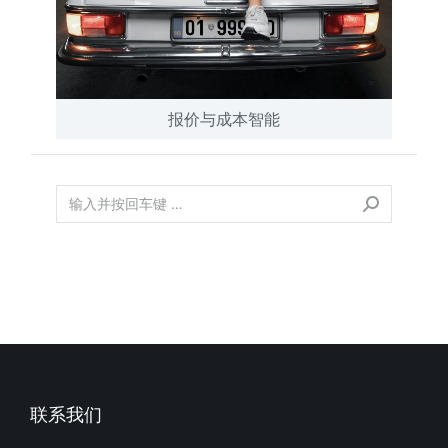
报价与成本智能
联系我们