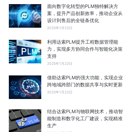
面向数字化转型的PLM独特解决方
案，提升产品创新效率，推动企业从
设计到售后的全链条优化
2025年1月23日
利用达索PLM提升工程数据管理能
力，实现多方协同合作与智能化决策
支持
2025年1月23日
借助达索PLM的强大功能，实现企业
跨地域跨部门的数据共享与实时更新
2025年1月23日
结合达索PLM与物联网技术，推动智
能制造和数字化工厂建设，实现精准
生产