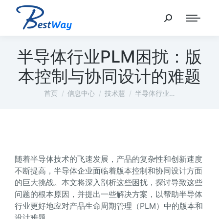
半导体行业PLM困扰：版
本控制与协同设计的难题
您在这里：
首页
信息中心
技术慧
半导体行业…
随着半导体技术的飞速发展，产品的复杂性和创新速度
不断提高，半导体企业面临着版本控制和协同设计方面
的巨大挑战。本文将深入剖析这些困扰，探讨导致这些
问题的根本原因，并提出一些解决方案，以帮助半导体
行业更好地应对产品生命周期管理（PLM）中的版本和
设计难题。