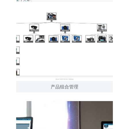
产品组合管理