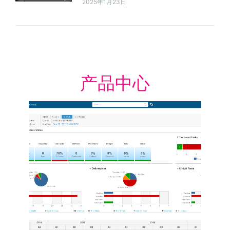
2025年1月23日
产品中心