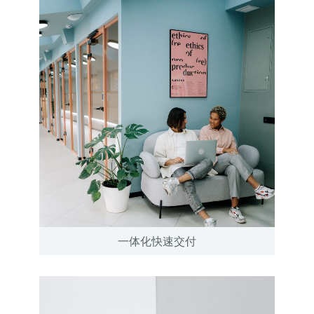
一体化快速交付