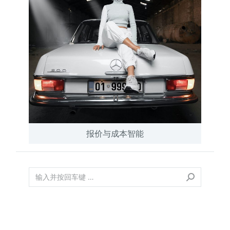
报价与成本智能