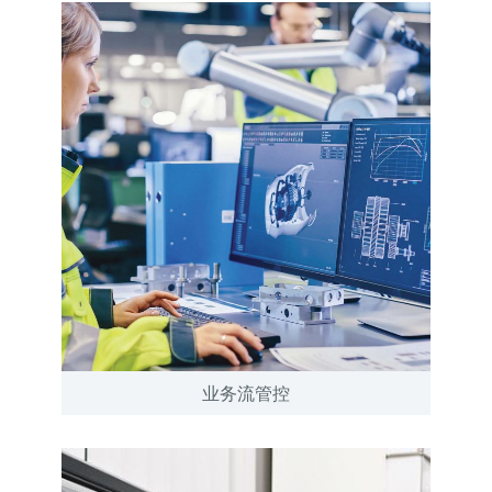
业务流管控