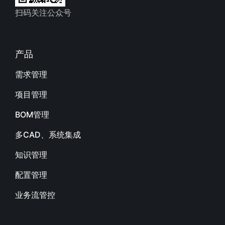
扫码关注公众号
产品
需求管理
项目管理
BOM管理
多CAD、系统集成
知识管理
配置管理
业务流管控