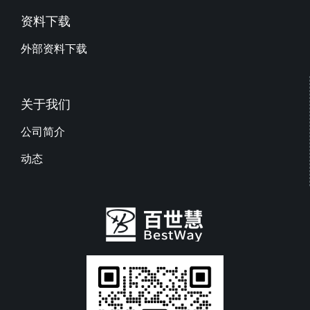
资料下载
外部资料下载
关于我们
公司简介
动态