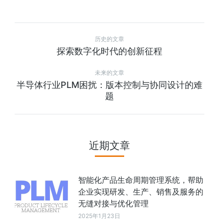
历史的文章
探索数字化时代的创新征程
未来的文章
半导体行业PLM困扰：版本控制与协同设计的难
题
近期文章
智能化产品生命周期管理系统，帮助
企业实现研发、生产、销售及服务的
无缝对接与优化管理
2025年1月23日