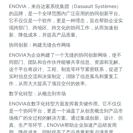
ENOVIA，来自达索系统集团（Dassault Systèmes）
的品牌，是一个全球范围内广泛应用的协同创新平台。
它不仅仅是一个软件，更是一种理念，旨在帮助企业实
现跨部门、跨地区、跨文化的协同工作，从而加速创
新、降低成本，并提高产品质量。
协同创新：构建无缝合作网络
ENOVIA为企业构建了一个无缝的协同创新网络，使不
同部门、团队和合作伙伴能够共享信息、资源和见解。
这个平台将设计、工程、制造等环节紧密联系，促进了
实时信息交流和决策制定，消除了信息孤岛和重复工
作，从而大大提高了项目交付的效率。
数字化转型：从概念到市场
ENOVIA在数字化转型方面发挥着关键作用。它不仅仅
是一个协同平台，更是一个涵盖了从创意概念到产品市
场推广的全过程的解决方案。通过集成创新、设计、仿
真、生产等环节，ENOVIA帮助企业加速产品研发周
期，降低成本，同时提高了产品质量和客户满意度。