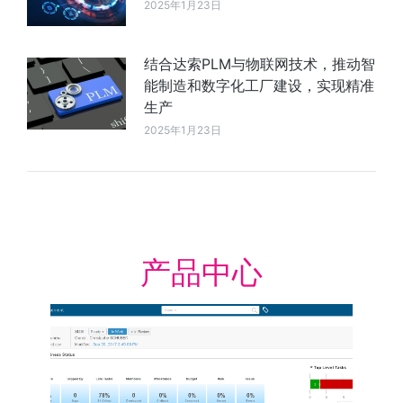
2025年1月23日
结合达索PLM与物联网技术，推动智
能制造和数字化工厂建设，实现精准
生产
2025年1月23日
产品中心