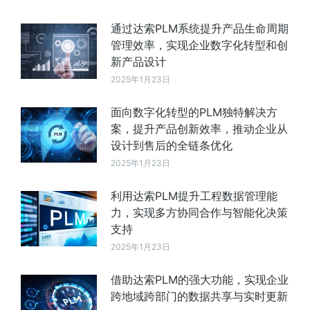
通过达索PLM系统提升产品生命周期
管理效率，实现企业数字化转型和创
新产品设计
2025年1月23日
面向数字化转型的PLM独特解决方
案，提升产品创新效率，推动企业从
设计到售后的全链条优化
2025年1月23日
利用达索PLM提升工程数据管理能
力，实现多方协同合作与智能化决策
支持
2025年1月23日
借助达索PLM的强大功能，实现企业
跨地域跨部门的数据共享与实时更新