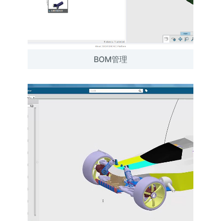
BOM管理