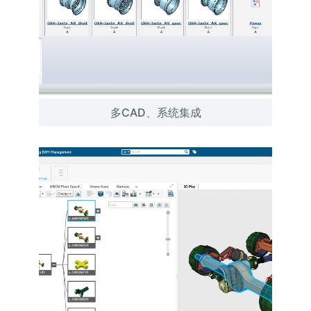
多CAD、系统集成