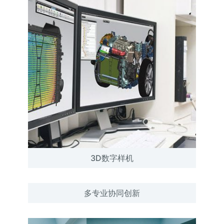
3D数字样机
多专业协同创新