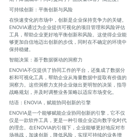
可持续创新：平衡创新与风险
在快速变化的市场中，创新是企业保持竞争力的关键。
ENOVIA通过为企业提供可视化的项目管理和风险评估
工具，帮助企业更好地平衡创新和风险。这使得企业能
够更加自信地迈出创新的步伐，同时在不确定的环境中
保持稳健。
智能决策：基于数据驱动的洞察力
ENOVIA不仅提供了协同工作的平台，还集成了数据分
析和可视化工具，帮助企业从海量数据中提取有价值的
洞察力。这些洞察力支持企业做出更明智的决策，指导
战略规划，并及时调整业务策略以适应市场变化。
结语：ENOVIA，赋能协同创新的引擎
ENOVIA是一个能够赋能企业协同创新的引擎，它不仅
仅是一款软件工具，更是一种引领企业迈向数字化时代
的理念。在ENOVIA的引领下，企业能够更好地应对市
场挑战，加速创新，降低风险，实现可持续的业务增