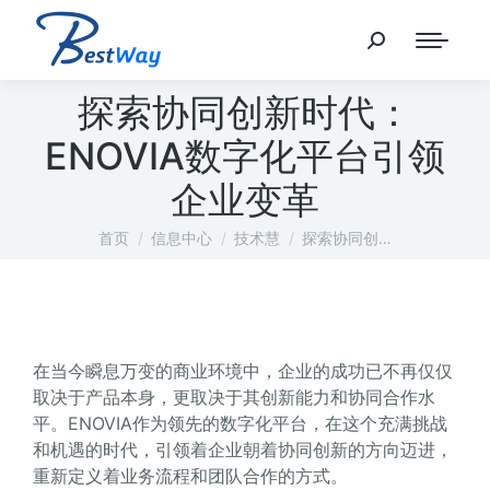
探索协同创新时代：
ENOVIA数字化平台引领
企业变革
您在这里：
首页
信息中心
技术慧
探索协同创…
在当今瞬息万变的商业环境中，企业的成功已不再仅仅
取决于产品本身，更取决于其创新能力和协同合作水
平。ENOVIA作为领先的数字化平台，在这个充满挑战
和机遇的时代，引领着企业朝着协同创新的方向迈进，
重新定义着业务流程和团队合作的方式。