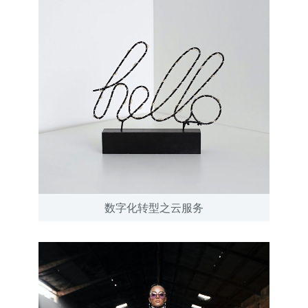
数字化转型之云服务