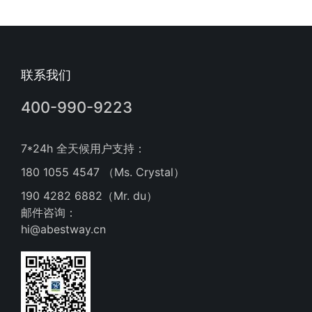
联系我们
400-990-9223
7*24h 全天候用户支持：
180 1055 4547 （Ms. Crystal）
190 4282 6882（Mr. du）
邮件咨询：
hi@abestway.cn