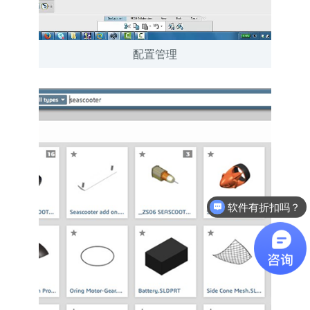
配置管理
软件有折扣吗？
最近有优惠吗？