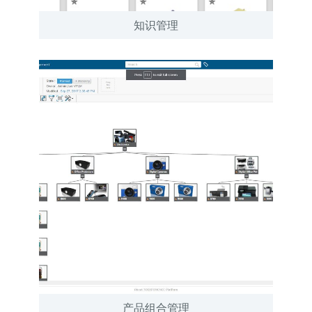
知识管理
产品组合管理