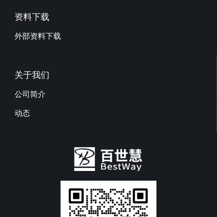
资料下载
外部资料下载
关于我们
公司简介
动态