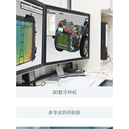
3D数字样机
多专业协同创新