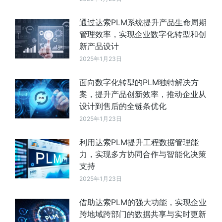
通过达索PLM系统提升产品生命周期
管理效率，实现企业数字化转型和创
新产品设计
2025年1月23日
面向数字化转型的PLM独特解决方
案，提升产品创新效率，推动企业从
设计到售后的全链条优化
2025年1月23日
利用达索PLM提升工程数据管理能
力，实现多方协同合作与智能化决策
支持
2025年1月23日
借助达索PLM的强大功能，实现企业
跨地域跨部门的数据共享与实时更新