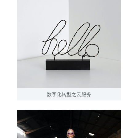
数字化转型之云服务