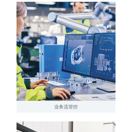
业务流管控