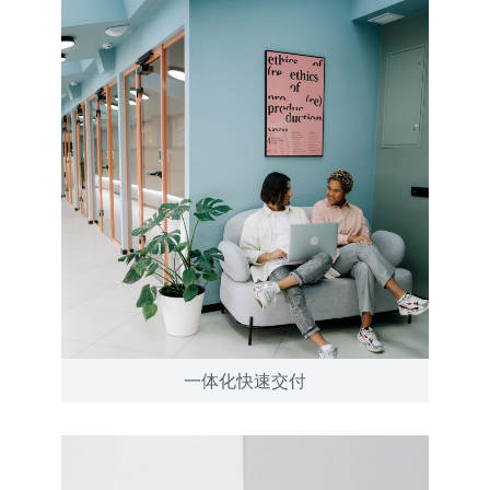
一体化快速交付