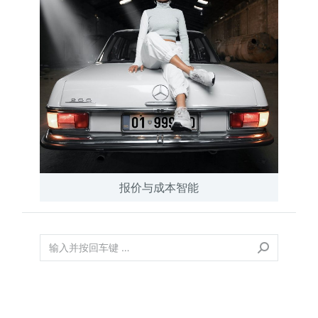
报价与成本智能