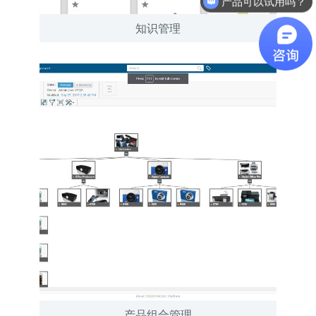
软件有折扣吗？
知识管理
产品组合管理