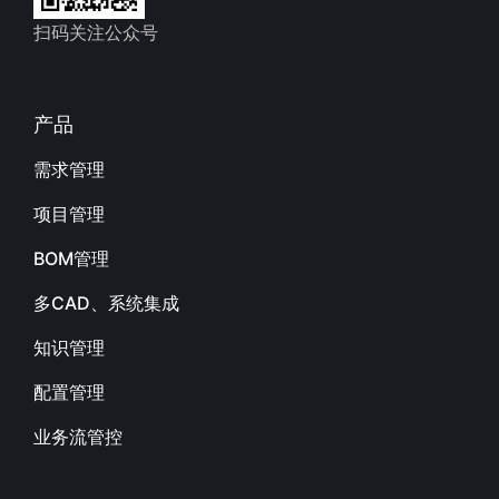
扫码关注公众号
产品
需求管理
项目管理
BOM管理
多CAD、系统集成
知识管理
配置管理
业务流管控