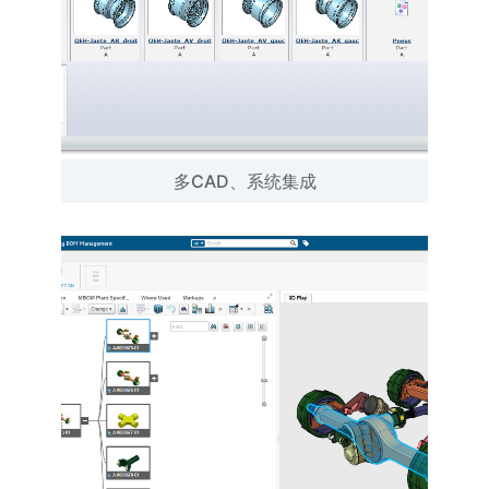
多CAD、系统集成