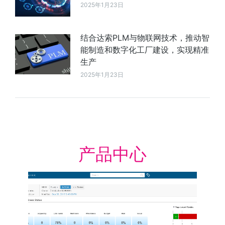
2025年1月23日
结合达索PLM与物联网技术，推动智
能制造和数字化工厂建设，实现精准
生产
2025年1月23日
产品中心