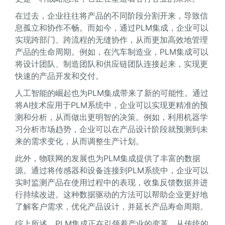
在过去，企业往往将产品的不同阶段分割开来，导致信
息孤立和协作不畅。而如今，通过PLM集成，企业可以
实现跨部门、跨流程的无缝协作，从而更加高效地管理
产品的生命周期。例如，在汽车制造业，PLM集成可以
将设计团队、制造团队和供应链团队连接起来，实现更
快速的产品开发和交付。
人工智能的崛起也为PLM集成带来了新的可能性。通过
将AI技术应用于PLM系统中，企业可以实现更精准的预
测和分析，从而做出更明智的决策。例如，利用机器学
习分析市场趋势，企业可以在产品设计阶段就预测到未
来的需求变化，从而调整生产计划。
此外，物联网的发展也为PLM集成提供了丰富的数据
源。通过将传感器和设备连接到PLM系统中，企业可以
实时监测产品在使用过程中的表现，收集反馈数据并进
行持续改进。这种数据驱动的方法可以帮助企业更好地
了解客户需求，优化产品设计，并延长产品寿命周期。
综上所述，PLM集成正在引领着产业的变革，从传统的