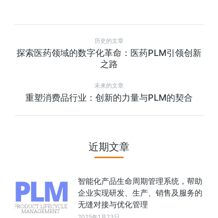
历史的文章
探索医药领域的数字化革命：医药PLM引领创新
之路
未来的文章
重塑消费品行业：创新的力量与PLM的契合
近期文章
智能化产品生命周期管理系统，帮助
企业实现研发、生产、销售及服务的
无缝对接与优化管理
2025年1月23日