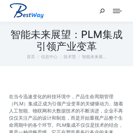
智能未来展望：PLM集成
引领产业变革
您在这里：
首页
信息中心
技术慧
智能未来展…
在当今迅速变化的科技环境中，产品生命周期管理
（PLM）集成正成为引领产业变革的关键驱动力。随着
人工智能、物联网和大数据技术的不断演进，企业不再
仅仅关注产品的设计和制造，而是开始重视产品整个生
命周期中的各个环节。PLM集成不仅仅是技术的结合，
更是一种战略思维，它正在塑造着各行各业的未来。