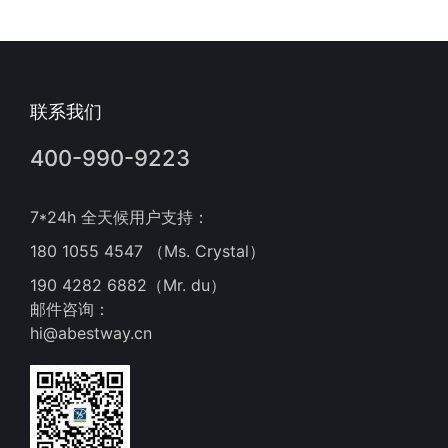
联系我们
400-990-9223
7*24h 全天候用户支持：
180 1055 4547 （Ms. Crystal）
190 4282 6882（Mr. du）
邮件咨询：
hi@abestway.cn