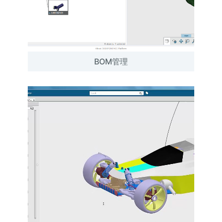
BOM管理