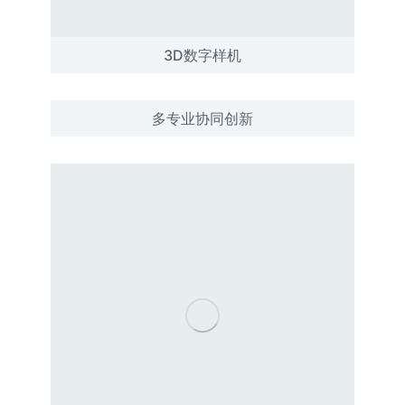
3D数字样机
多专业协同创新