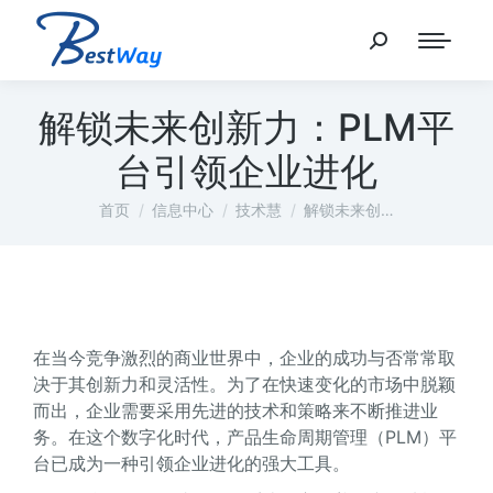
解锁未来创新力：PLM平
台引领企业进化
您在这里：
首页
信息中心
技术慧
解锁未来创…
在当今竞争激烈的商业世界中，企业的成功与否常常取
决于其创新力和灵活性。为了在快速变化的市场中脱颖
而出，企业需要采用先进的技术和策略来不断推进业
务。在这个数字化时代，产品生命周期管理（PLM）平
台已成为一种引领企业进化的强大工具。