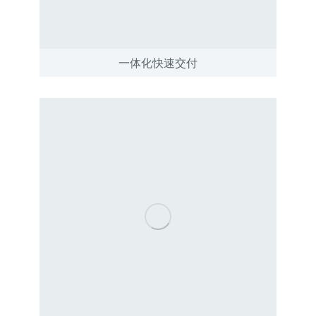
一体化快速交付