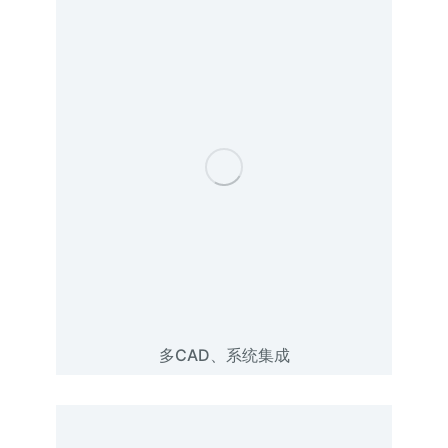
多CAD、系统集成