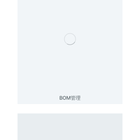
BOM管理