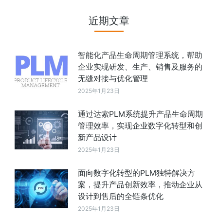
近期文章
智能化产品生命周期管理系统，帮助
企业实现研发、生产、销售及服务的
无缝对接与优化管理
2025年1月23日
通过达索PLM系统提升产品生命周期
管理效率，实现企业数字化转型和创
新产品设计
2025年1月23日
面向数字化转型的PLM独特解决方
案，提升产品创新效率，推动企业从
设计到售后的全链条优化
2025年1月23日