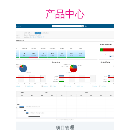
产品中心
项目管理