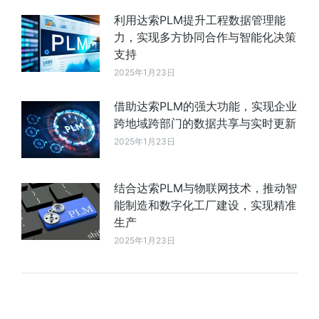
利用达索PLM提升工程数据管理能
力，实现多方协同合作与智能化决策
支持
2025年1月23日
借助达索PLM的强大功能，实现企业
跨地域跨部门的数据共享与实时更新
2025年1月23日
结合达索PLM与物联网技术，推动智
能制造和数字化工厂建设，实现精准
生产
2025年1月23日