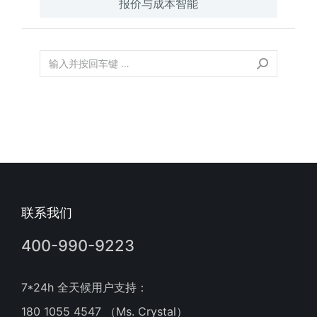
报价与成本智能
联系我们
400-990-9223
7*24h 全天候用户支持：
180 1055 4547 （Ms. Crystal）