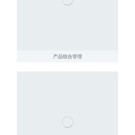
产品组合管理