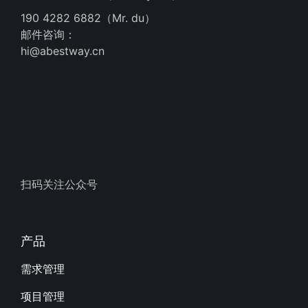
190 4282 6882（Mr. du）
邮件咨询：
hi@abestway.cn
扫码关注公众号
产品
需求管理
项目管理