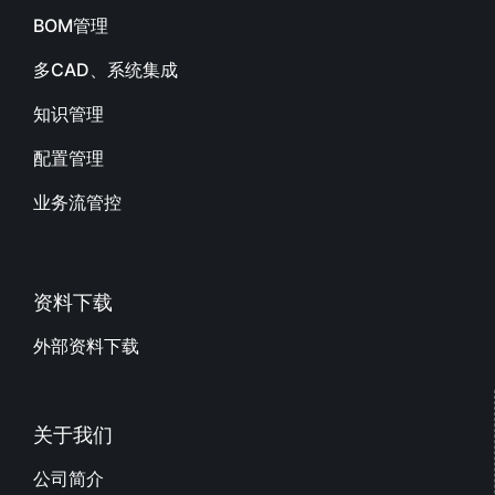
BOM管理
多CAD、系统集成
知识管理
配置管理
业务流管控
资料下载
外部资料下载
关于我们
公司简介