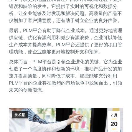
错误和缺陷的发生。它提供了实时的可视化和数据分
析，让企业能够及时发现和解决问题。高质量的产品不
仅增加了客户满意度，还有助于树立企业的良好声誉。
最后，PLM平台有助于降低企业成本。通过更好地管理
供应链、优化资源利用和减少资源浪费，企业可以降低
生产成本并提高效率。PLM平台还提供了更好的项目管
理功能，使企业能够更好地控制开支和预算。
总体而言，PLM平台是引领企业进化的关键。它为企业
创造了一个高度协作和创新的环境，推动产品开发的加
速并提高质量，同时降低了成本。那些能够充分利用
PLM平台的企业将在激烈的市场竞争中脱颖而出，引领
未来的创新潮流。
技术慧
7 月
20