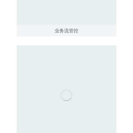
业务流管控