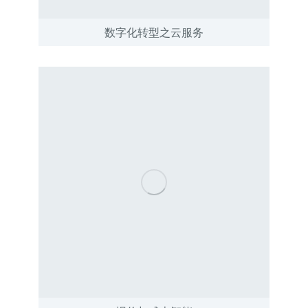
数字化转型之云服务