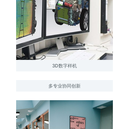
3D数字样机
多专业协同创新