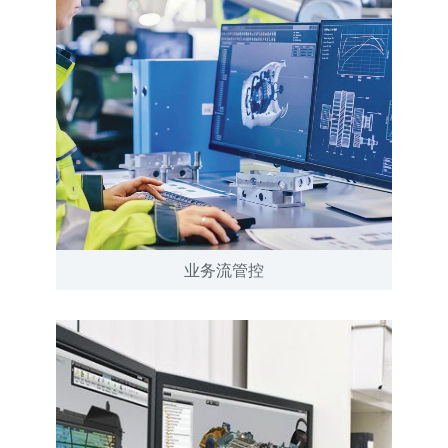
业务流管控