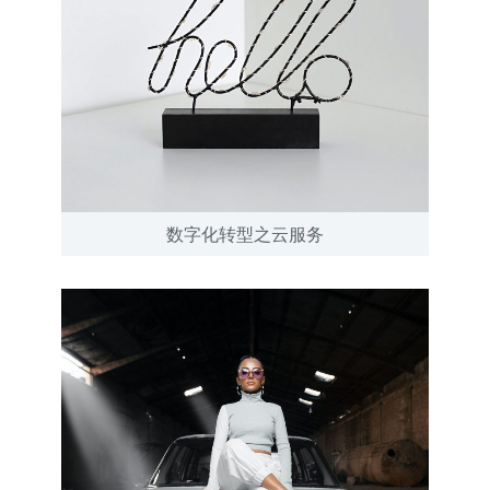
数字化转型之云服务