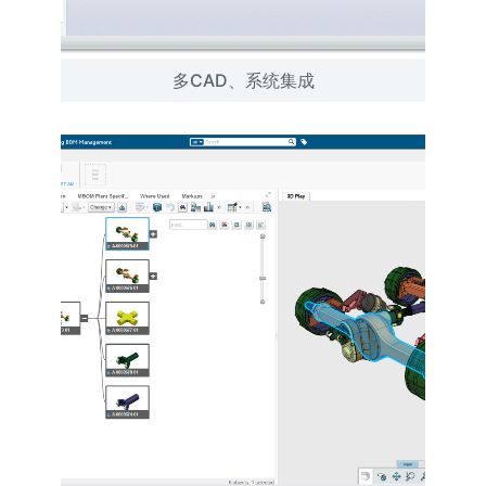
多CAD、系统集成