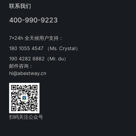
联系我们
400-990-9223
7*24h 全天候用户支持：
180 1055 4547 （Ms. Crystal）
190 4282 6882（Mr. du）
邮件咨询：
hi@abestway.cn
扫码关注公众号