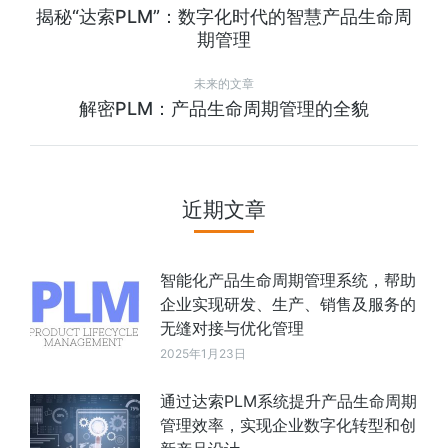
揭秘“达索PLM”：数字化时代的智慧产品生命周
期管理
未来的文章
解密PLM：产品生命周期管理的全貌
近期文章
智能化产品生命周期管理系统，帮助
企业实现研发、生产、销售及服务的
无缝对接与优化管理
2025年1月23日
通过达索PLM系统提升产品生命周期
管理效率，实现企业数字化转型和创