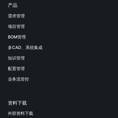
产品
需求管理
项目管理
BOM管理
多CAD、系统集成
知识管理
配置管理
业务流管控
资料下载
外部资料下载