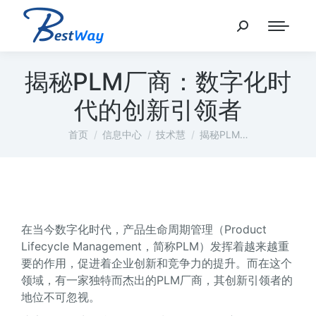
揭秘PLM厂商：数字化时
代的创新引领者
您在这里：
首页
信息中心
技术慧
揭秘PLM…
在当今数字化时代，产品生命周期管理（Product
Lifecycle Management，简称PLM）发挥着越来越重
要的作用，促进着企业创新和竞争力的提升。而在这个
领域，有一家独特而杰出的PLM厂商，其创新引领者的
地位不可忽视。