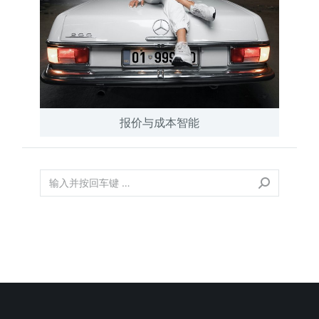
报价与成本智能