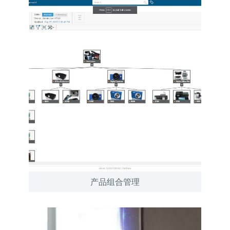
产品组合管理