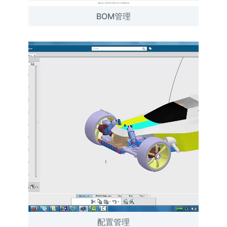
BOM管理
配置管理