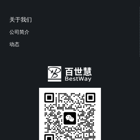
关于我们
公司简介
动态