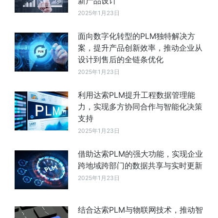
新产品设计
2025年1月23日
面向数字化转型的PLM独特解决方
案，提升产品创新效率，推动企业从
设计到售后的全链条优化
2025年1月23日
利用达索PLM提升工程数据管理能
力，实现多方协同合作与智能化决策
支持
2025年1月23日
借助达索PLM的强大功能，实现企业
跨地域跨部门的数据共享与实时更新
2025年1月23日
结合达索PLM与物联网技术，推动智