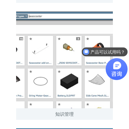
产品可以试用吗？
软件有折扣吗？
知识管理