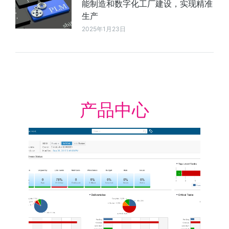
能制造和数字化工厂建设，实现精准
生产
2025年1月23日
产品中心