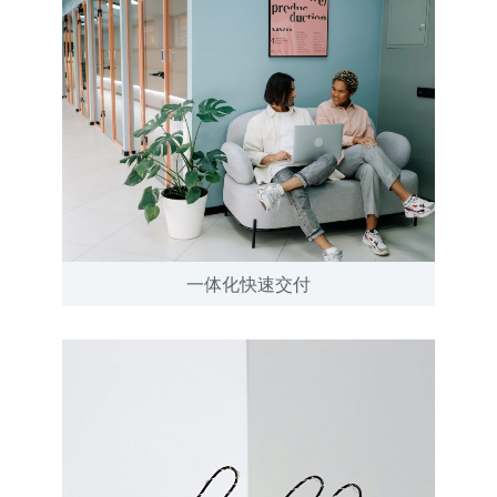
一体化快速交付