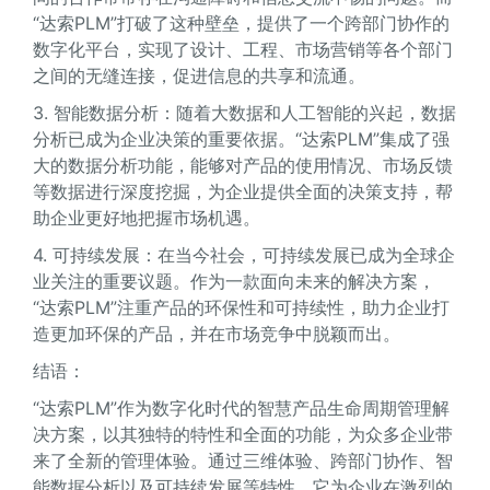
“达索PLM”打破了这种壁垒，提供了一个跨部门协作的
数字化平台，实现了设计、工程、市场营销等各个部门
之间的无缝连接，促进信息的共享和流通。
3. 智能数据分析：随着大数据和人工智能的兴起，数据
分析已成为企业决策的重要依据。“达索PLM”集成了强
大的数据分析功能，能够对产品的使用情况、市场反馈
等数据进行深度挖掘，为企业提供全面的决策支持，帮
助企业更好地把握市场机遇。
4. 可持续发展：在当今社会，可持续发展已成为全球企
业关注的重要议题。作为一款面向未来的解决方案，
“达索PLM”注重产品的环保性和可持续性，助力企业打
造更加环保的产品，并在市场竞争中脱颖而出。
结语：
“达索PLM”作为数字化时代的智慧产品生命周期管理解
决方案，以其独特的特性和全面的功能，为众多企业带
来了全新的管理体验。通过三维体验、跨部门协作、智
能数据分析以及可持续发展等特性，它为企业在激烈的