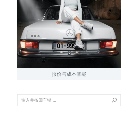
报价与成本智能