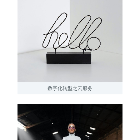
数字化转型之云服务