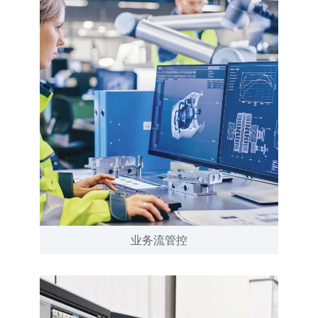
业务流管控