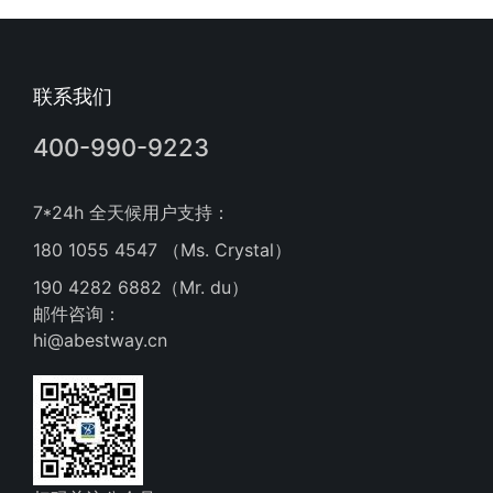
联系我们
400-990-9223
7*24h 全天候用户支持：
180 1055 4547 （Ms. Crystal）
190 4282 6882（Mr. du）
邮件咨询：
hi@abestway.cn