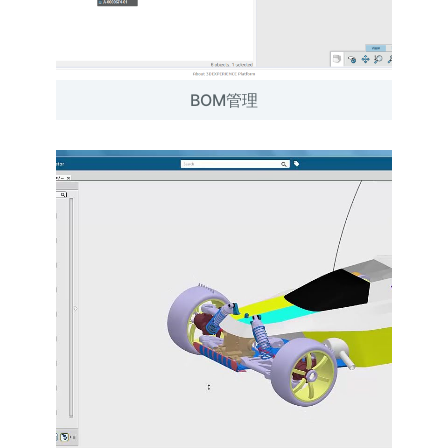
BOM管理