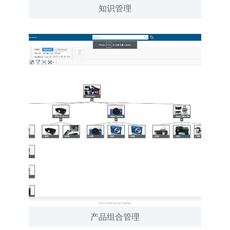
知识管理
产品组合管理