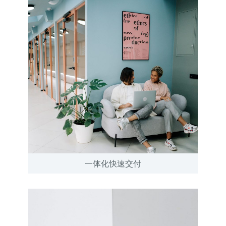
一体化快速交付