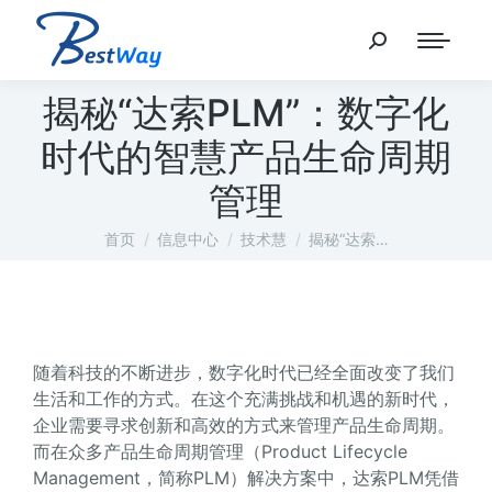
揭秘“达索PLM”：数字化
时代的智慧产品生命周期
管理
您在这里：
首页
信息中心
技术慧
揭秘“达索…
随着科技的不断进步，数字化时代已经全面改变了我们
生活和工作的方式。在这个充满挑战和机遇的新时代，
企业需要寻求创新和高效的方式来管理产品生命周期。
而在众多产品生命周期管理（Product Lifecycle
Management，简称PLM）解决方案中，达索PLM凭借