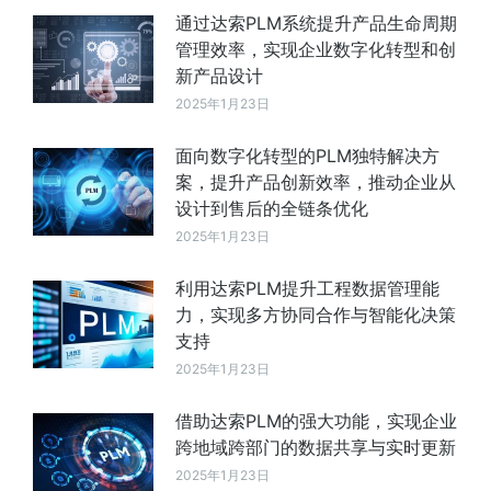
通过达索PLM系统提升产品生命周期
管理效率，实现企业数字化转型和创
新产品设计
2025年1月23日
面向数字化转型的PLM独特解决方
案，提升产品创新效率，推动企业从
设计到售后的全链条优化
2025年1月23日
利用达索PLM提升工程数据管理能
力，实现多方协同合作与智能化决策
支持
2025年1月23日
借助达索PLM的强大功能，实现企业
跨地域跨部门的数据共享与实时更新
2025年1月23日