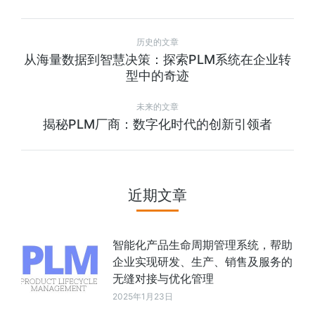
历史的文章
从海量数据到智慧决策：探索PLM系统在企业转
型中的奇迹
未来的文章
揭秘PLM厂商：数字化时代的创新引领者
近期文章
智能化产品生命周期管理系统，帮助
企业实现研发、生产、销售及服务的
无缝对接与优化管理
2025年1月23日