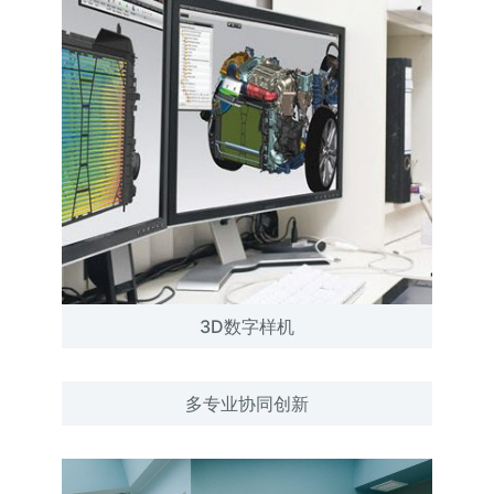
3D数字样机
多专业协同创新