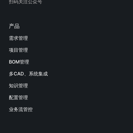
扫码关注公众号
产品
需求管理
项目管理
BOM管理
多CAD、系统集成
知识管理
配置管理
业务流管控