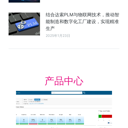
结合达索PLM与物联网技术，推动智
能制造和数字化工厂建设，实现精准
生产
2025年1月23日
产品中心