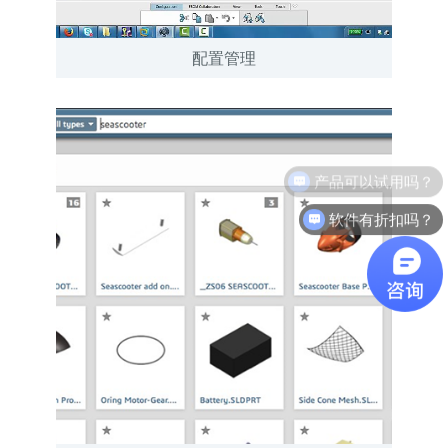
配置管理
软件有折扣吗？