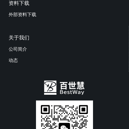
资料下载
外部资料下载
关于我们
公司简介
动态