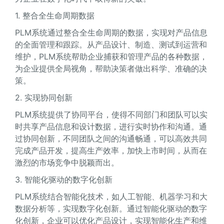
1. 整合全生命周期数据
PLM系统通过整合全生命周期的数据，实现对产品信息
的全面管理和跟踪。从产品设计、制造、测试到运营和
维护，PLM系统帮助企业捕获和管理产品的各种数据，
为企业提供全局视角，帮助决策者做出科学、准确的决
策。
2. 实现协同创新
PLM系统提供了协同平台，使得不同部门和团队可以实
时共享产品信息和设计数据，进行实时协作和沟通。通
过协同创新，不同团队之间的沟通畅通，可以高效共同
完成产品开发，提高生产效率，加快上市时间，从而在
激烈的市场竞争中脱颖而出。
3. 智能化驱动的数字化创新
PLM系统结合智能化技术，如人工智能、机器学习和大
数据分析等，实现数字化创新。通过智能化驱动的数字
化创新，企业可以优化产品设计，实现智能化生产和维