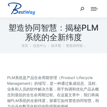
塑造协同智慧：揭秘PLM
系统的全新纬度
您在这里：
首页
信息中心
技术慧
塑造协同智…
PLM系统是产品生命周期管理（Product Lifecycle
Management）的缩写，是一种通过集成信息、流程、
业务和人员的软件解决方案，用于协调和优化产品从概
念到退役的全生命周期过程。在这篇文章中，我们将揭
秘PLM系统的全新纬度，探索它如何塑造协同智慧，助
力企业在数字化时代中取得新的突破。