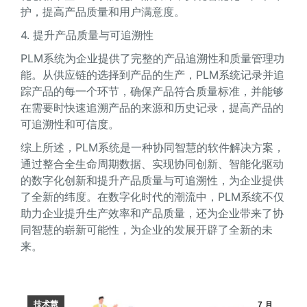
护，提高产品质量和用户满意度。
4. 提升产品质量与可追溯性
PLM系统为企业提供了完整的产品追溯性和质量管理功
能。从供应链的选择到产品的生产，PLM系统记录并追
踪产品的每一个环节，确保产品符合质量标准，并能够
在需要时快速追溯产品的来源和历史记录，提高产品的
可追溯性和可信度。
综上所述，PLM系统是一种协同智慧的软件解决方案，
通过整合全生命周期数据、实现协同创新、智能化驱动
的数字化创新和提升产品质量与可追溯性，为企业提供
了全新的纬度。在数字化时代的潮流中，PLM系统不仅
助力企业提升生产效率和产品质量，还为企业带来了协
同智慧的崭新可能性，为企业的发展开辟了全新的未
来。
技术慧
7 月