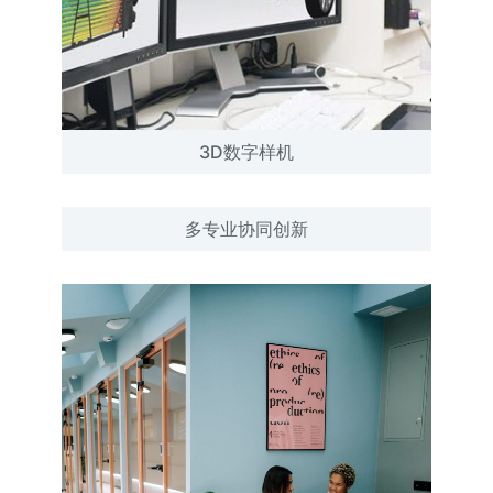
3D数字样机
多专业协同创新