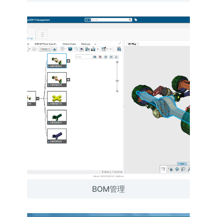
BOM管理