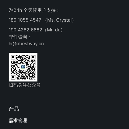
7*24h 全天候用户支持：
180 1055 4547 （Ms. Crystal）
190 4282 6882（Mr. du）
邮件咨询：
hi@abestway.cn
扫码关注公众号
产品
需求管理