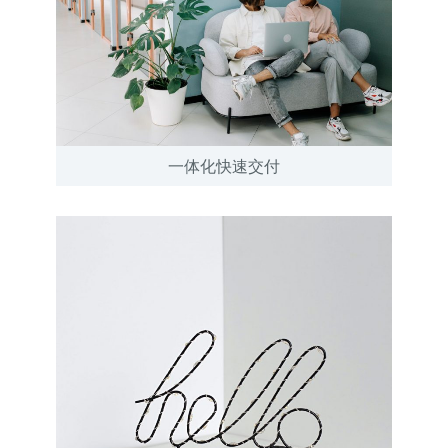
一体化快速交付