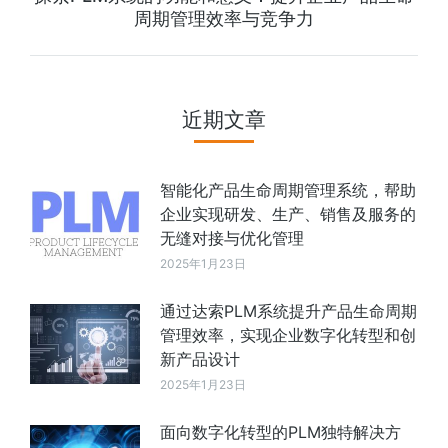
周期管理效率与竞争力
近期文章
智能化产品生命周期管理系统，帮助
企业实现研发、生产、销售及服务的
无缝对接与优化管理
2025年1月23日
通过达索PLM系统提升产品生命周期
管理效率，实现企业数字化转型和创
新产品设计
2025年1月23日
面向数字化转型的PLM独特解决方