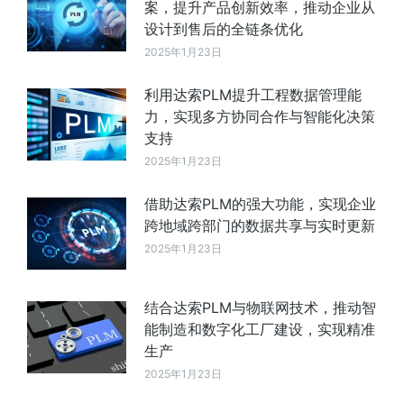
案，提升产品创新效率，推动企业从
设计到售后的全链条优化
2025年1月23日
利用达索PLM提升工程数据管理能
力，实现多方协同合作与智能化决策
支持
2025年1月23日
借助达索PLM的强大功能，实现企业
跨地域跨部门的数据共享与实时更新
2025年1月23日
结合达索PLM与物联网技术，推动智
能制造和数字化工厂建设，实现精准
生产
2025年1月23日