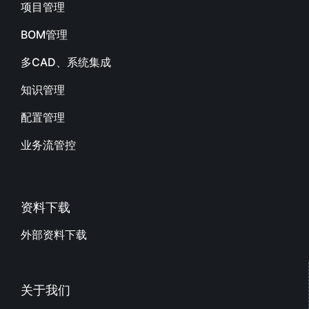
项目管理
BOM管理
多CAD、系统集成
知识管理
配置管理
业务流管控
资料下载
外部资料下载
关于我们