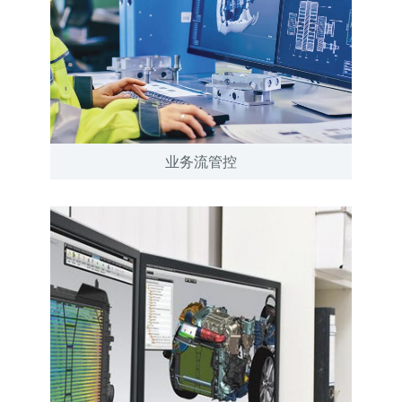
业务流管控