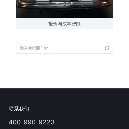
报价与成本智能
联系我们
400-990-9223