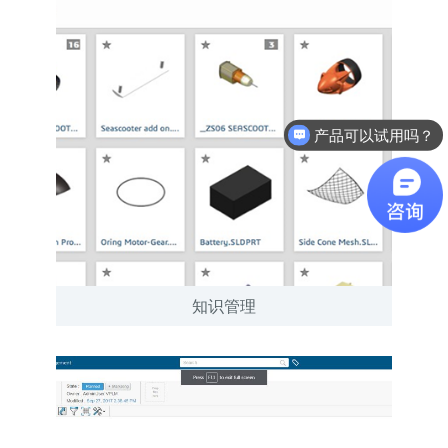
软件有折扣吗？
知识管理