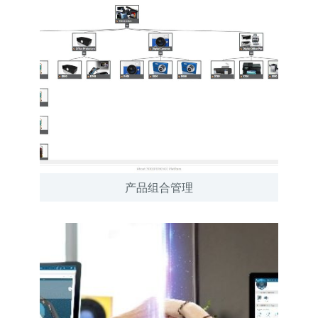
产品组合管理