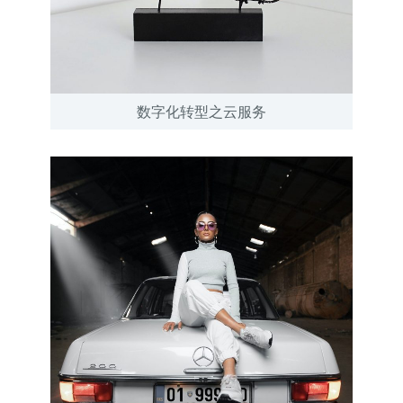
数字化转型之云服务