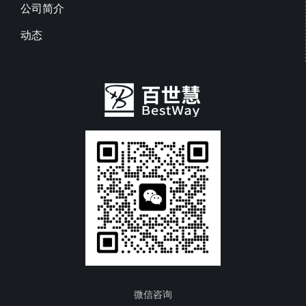
公司简介
动态
微信咨询