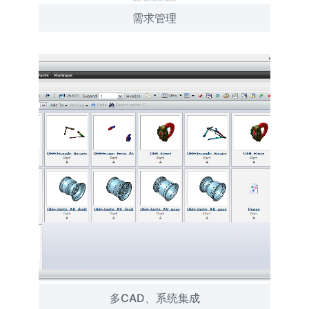
需求管理
多CAD、系统集成