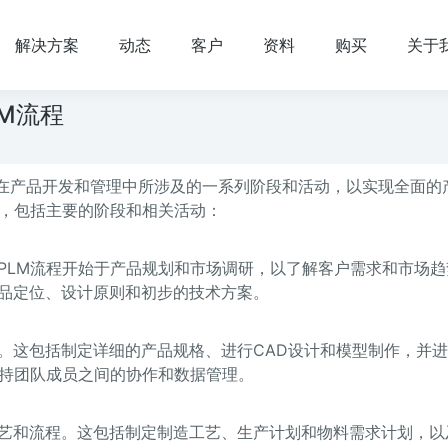
解决方案
动态
客户
资料
购买
关于
M流程
ent）流程是指在产品开发和管理中所涉及的一系列阶段和活动，以实现全面
例，包括主要的阶段和相关活动：
PLM流程开始于产品规划和市场调研，以了解客户需求和市场趋
品定位、设计原则和初步的技术方案。
。这包括制定详细的产品规格、进行CAD设计和模型制作，并
支持团队成员之间的协作和数据管理。
艺和流程。这包括制定制造工艺、生产计划和物料需求计划，以