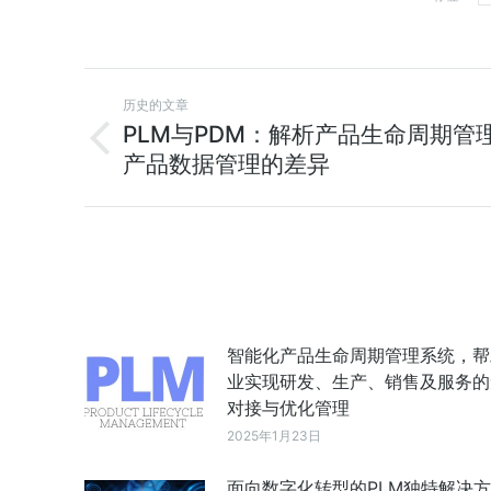
历史的文章
PLM与PDM：解析产品生命周期管
产品数据管理的差异
智能化产品生命周期管理系统，帮
业实现研发、生产、销售及服务的
对接与优化管理
2025年1月23日
面向数字化转型的PLM独特解决