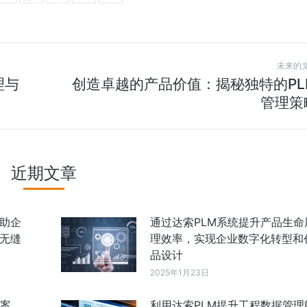
未来的
理与
创造卓越的产品价值：揭秘独特的PL
管理策
近期文章
助企
通过达索PLM系统提升产品生命
无缝
理效率，实现企业数字化转型和
品设计
2025年1月23日
方案，
利用达索PLM提升工程数据管理