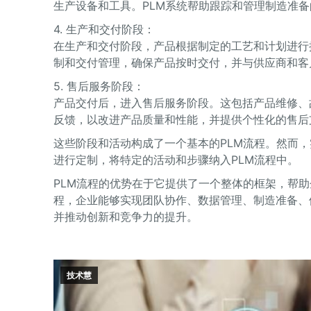
生产设备和工具。PLM系统帮助跟踪和管理制造准
4. 生产和交付阶段：
在生产和交付阶段，产品根据制定的工艺和计划进行
制和交付管理，确保产品按时交付，并与供应商和客
5. 售后服务阶段：
产品交付后，进入售后服务阶段。这包括产品维修、
反馈，以改进产品质量和性能，并提供个性化的售后
这些阶段和活动构成了一个基本的PLM流程。然而
进行定制，将特定的活动和步骤纳入PLM流程中。
PLM流程的优势在于它提供了一个整体的框架，帮
程，企业能够实现团队协作、数据管理、制造准备、
并推动创新和竞争力的提升。
技术慧