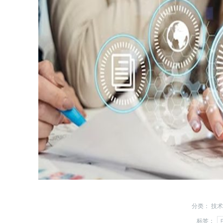
分类：
技术
标签：