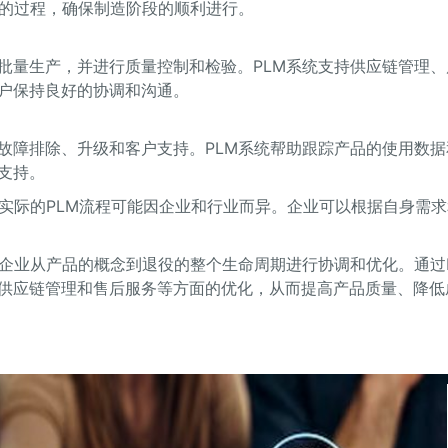
备的过程，确保制造阶段的顺利进行。
批量生产，并进行质量控制和检验。PLM系统支持供应链管理、
户保持良好的协调和沟通。
故障排除、升级和客户支持。PLM系统帮助跟踪产品的使用数据
支持。
，实际的PLM流程可能因企业和行业而异。企业可以根据自身需
助企业从产品的概念到退役的整个生命周期进行协调和优化。通过
供应链管理和售后服务等方面的优化，从而提高产品质量、降低