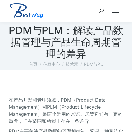
PDM与PLM：解读产品数
据管理与产品生命周期管
理的差异
您在这里：
首页
信息中心
技术慧
PDM与P…
在产品开发和管理领域，PDM（Product Data
Management）和PLM（Product Lifecycle
Management）是两个常用的术语。尽管它们有一定的
重叠，但在范围和功能上存在一些差异。
PDM主要关注产品数据的管理和控制。它是一种系统化