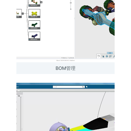
BOM管理