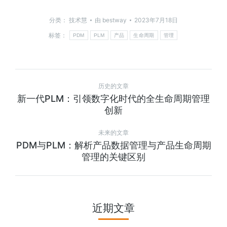
分类：
技术慧
由
bestway
2023年7月18日
标签：
PDM
PLM
产品
生命周期
管理
历史的文章
新一代PLM：引领数字化时代的全生命周期管理
创新
未来的文章
PDM与PLM：解析产品数据管理与产品生命周期
管理的关键区别
近期文章