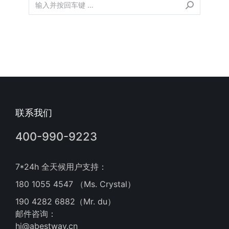
联系我们
400-990-9223
7*24h 全天候用户支持：
180 1055 4547 （Ms. Crystal）
190 4282 6882（Mr. du）
邮件咨询：
hi@abestway.cn