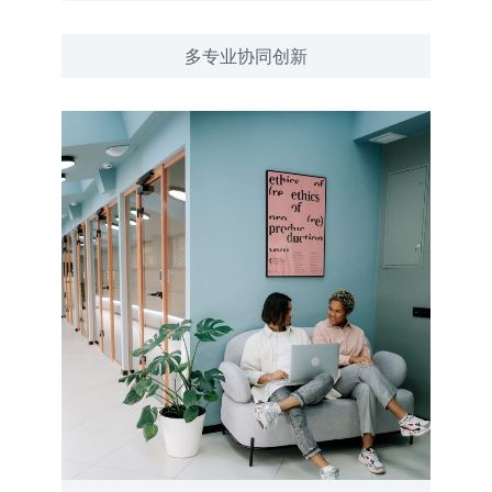
多专业协同创新