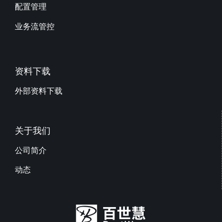
配置管理
业务流管控
资料下载
外部资料下载
关于我们
公司简介
动态