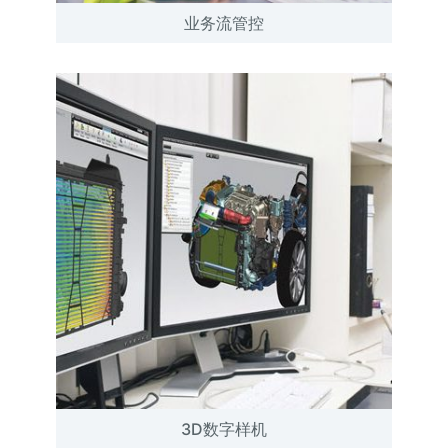
业务流管控
3D数字样机