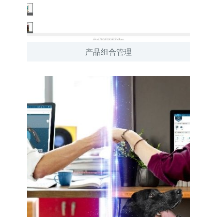
产品组合管理