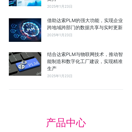
2025年1月23日
借助达索PLM的强大功能，实现企业
跨地域跨部门的数据共享与实时更新
2025年1月23日
结合达索PLM与物联网技术，推动智
能制造和数字化工厂建设，实现精准
生产
2025年1月23日
产品中心