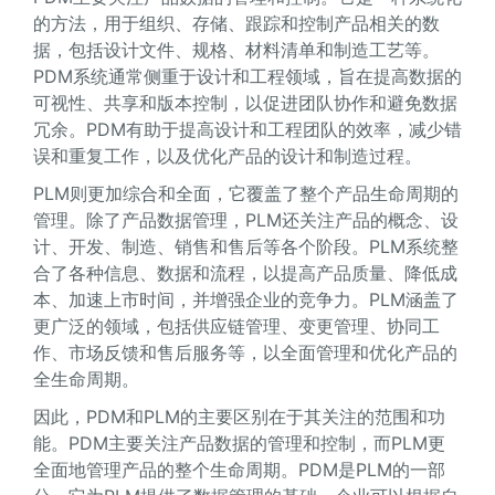
的方法，用于组织、存储、跟踪和控制产品相关的数
据，包括设计文件、规格、材料清单和制造工艺等。
PDM系统通常侧重于设计和工程领域，旨在提高数据的
可视性、共享和版本控制，以促进团队协作和避免数据
冗余。PDM有助于提高设计和工程团队的效率，减少错
误和重复工作，以及优化产品的设计和制造过程。
PLM则更加综合和全面，它覆盖了整个产品生命周期的
管理。除了产品数据管理，PLM还关注产品的概念、设
计、开发、制造、销售和售后等各个阶段。PLM系统整
合了各种信息、数据和流程，以提高产品质量、降低成
本、加速上市时间，并增强企业的竞争力。PLM涵盖了
更广泛的领域，包括供应链管理、变更管理、协同工
作、市场反馈和售后服务等，以全面管理和优化产品的
全生命周期。
因此，PDM和PLM的主要区别在于其关注的范围和功
能。PDM主要关注产品数据的管理和控制，而PLM更
全面地管理产品的整个生命周期。PDM是PLM的一部