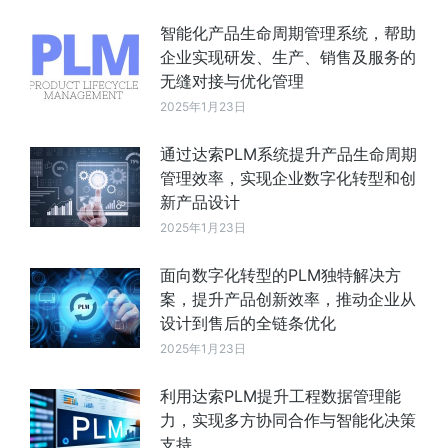
智能化产品生命周期管理系统，帮助
企业实现研发、生产、销售及服务的
无缝对接与优化管理
2025年1月23日
通过达索PLM系统提升产品生命周期
管理效率，实现企业数字化转型和创
新产品设计
2025年1月23日
面向数字化转型的PLM独特解决方
案，提升产品创新效率，推动企业从
设计到售后的全链条优化
2025年1月23日
利用达索PLM提升工程数据管理能
力，实现多方协同合作与智能化决策
支持