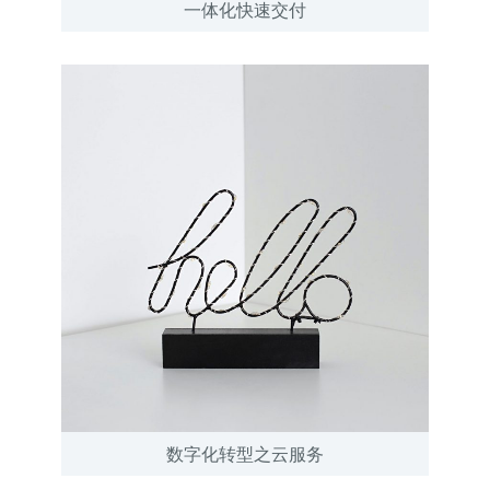
一体化快速交付
数字化转型之云服务