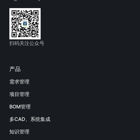
扫码关注公众号
产品
需求管理
项目管理
BOM管理
多CAD、系统集成
知识管理