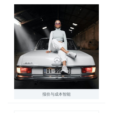
报价与成本智能