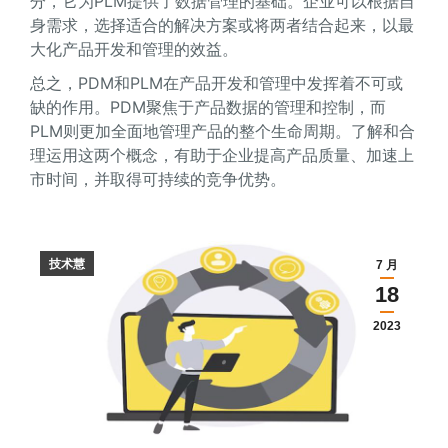
分，它为PLM提供了数据管理的基础。企业可以根据自
身需求，选择适合的解决方案或将两者结合起来，以最
大化产品开发和管理的效益。
总之，PDM和PLM在产品开发和管理中发挥着不可或
缺的作用。PDM聚焦于产品数据的管理和控制，而
PLM则更加全面地管理产品的整个生命周期。了解和合
理运用这两个概念，有助于企业提高产品质量、加速上
市时间，并取得可持续的竞争优势。
技术慧
7 月
18
2023