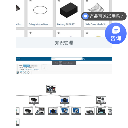
产品可以试用吗？
软件有折扣吗？
知识管理