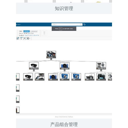
知识管理
产品组合管理