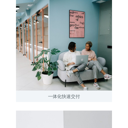
一体化快速交付