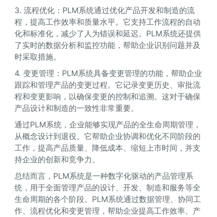
3. 流程优化：PLM系统通过优化产品开发和制造的流
程，提高工作效率和质量水平。它支持工作流程的自动
化和标准化，减少了人为错误和延迟。PLM系统还提供
了实时的数据分析和监控功能，帮助企业识别问题并及
时采取措施。
4. 变更管理：PLM系统具备变更管理的功能，帮助企业
跟踪和管理产品的变更过程。它记录变更历史、审批流
程和变更影响，以确保变更的控制和追溯。这对于确保
产品设计和制造的一致性非常重要。
通过PLM系统，企业能够实现产品的全生命周期管理，
从概念设计到退役。它帮助企业协调和优化不同阶段的
工作，提高产品质量、降低成本、缩短上市时间，并支
持企业的创新和竞争力。
总结而言，PLM系统是一种数字化驱动的产品管理系
统，用于全面管理产品的设计、开发、制造和服务等全
生命周期的各个阶段。PLM系统通过数据管理、协同工
作、流程优化和变更管理，帮助企业提高工作效率、产