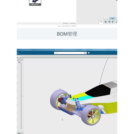
BOM管理