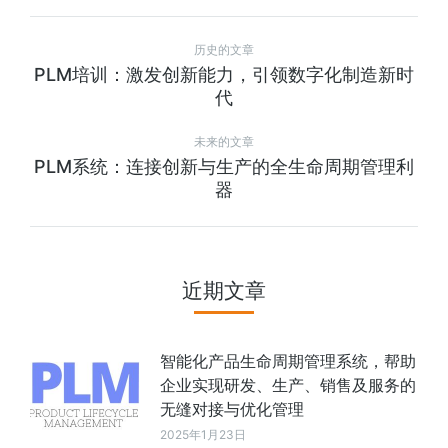
历史的文章
PLM培训：激发创新能力，引领数字化制造新时
代
未来的文章
PLM系统：连接创新与生产的全生命周期管理利
器
近期文章
智能化产品生命周期管理系统，帮助
企业实现研发、生产、销售及服务的
无缝对接与优化管理
2025年1月23日