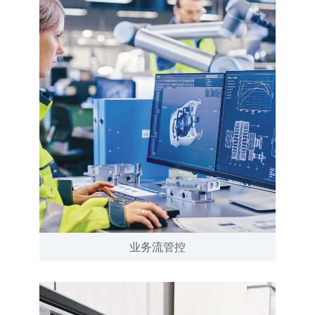
业务流管控