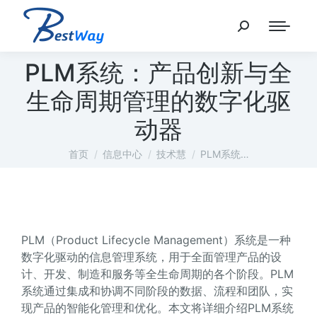
PLM系统：产品创新与全
生命周期管理的数字化驱
动器
您在这里：
首页
信息中心
技术慧
PLM系统…
PLM（Product Lifecycle Management）系统是一种
数字化驱动的信息管理系统，用于全面管理产品的设
计、开发、制造和服务等全生命周期的各个阶段。PLM
系统通过集成和协调不同阶段的数据、流程和团队，实
现产品的智能化管理和优化。本文将详细介绍PLM系统