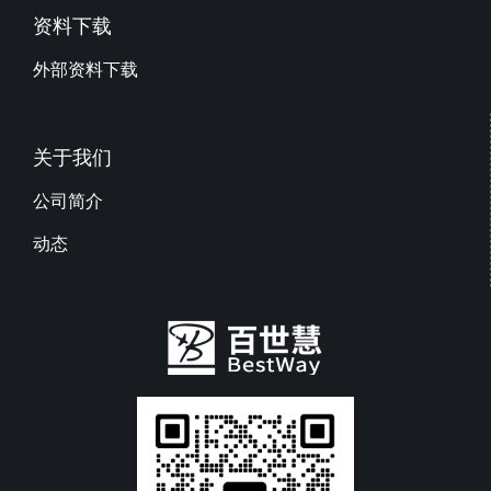
资料下载
外部资料下载
关于我们
公司简介
动态