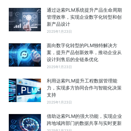
通过达索PLM系统提升产品生命周期
管理效率，实现企业数字化转型和创
新产品设计
2025年1月23日
面向数字化转型的PLM独特解决方
案，提升产品创新效率，推动企业从
设计到售后的全链条优化
2025年1月23日
利用达索PLM提升工程数据管理能
力，实现多方协同合作与智能化决策
支持
2025年1月23日
借助达索PLM的强大功能，实现企业
跨地域跨部门的数据共享与实时更新
2025年1月23日