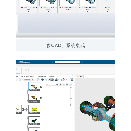
多CAD、系统集成