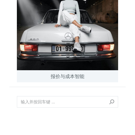
报价与成本智能