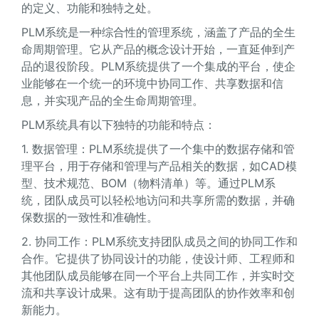
的定义、功能和独特之处。
PLM系统是一种综合性的管理系统，涵盖了产品的全生
命周期管理。它从产品的概念设计开始，一直延伸到产
品的退役阶段。PLM系统提供了一个集成的平台，使企
业能够在一个统一的环境中协同工作、共享数据和信
息，并实现产品的全生命周期管理。
PLM系统具有以下独特的功能和特点：
1. 数据管理：PLM系统提供了一个集中的数据存储和管
理平台，用于存储和管理与产品相关的数据，如CAD模
型、技术规范、BOM（物料清单）等。通过PLM系
统，团队成员可以轻松地访问和共享所需的数据，并确
保数据的一致性和准确性。
2. 协同工作：PLM系统支持团队成员之间的协同工作和
合作。它提供了协同设计的功能，使设计师、工程师和
其他团队成员能够在同一个平台上共同工作，并实时交
流和共享设计成果。这有助于提高团队的协作效率和创
新能力。