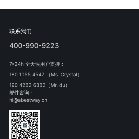
联系我们
400-990-9223
7*24h 全天候用户支持：
180 1055 4547 （Ms. Crystal）
190 4282 6882（Mr. du）
邮件咨询：
hi@abestway.cn