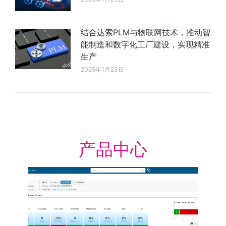
结合达索PLM与物联网技术，推动智
能制造和数字化工厂建设，实现精准
生产
2025年1月23日
产品中心