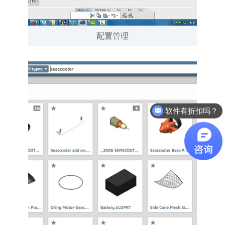
配置管理
软件有折扣吗？