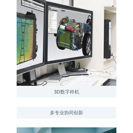
3D数字样机
多专业协同创新