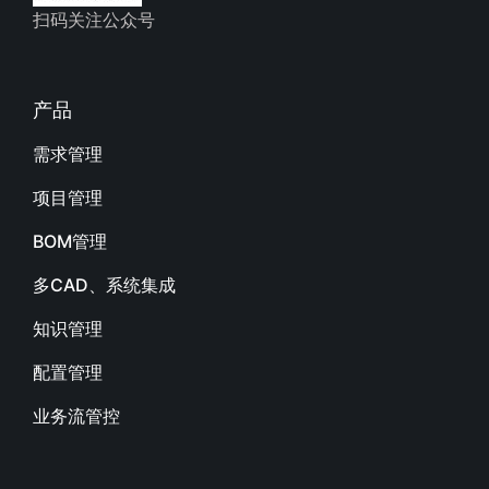
扫码关注公众号
产品
需求管理
项目管理
BOM管理
多CAD、系统集成
知识管理
配置管理
业务流管控