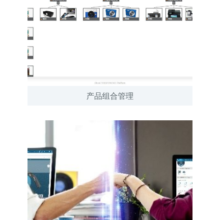
产品组合管理