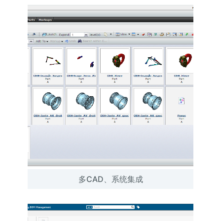
多CAD、系统集成