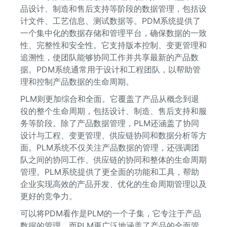
品设计、制造和售后支持等阶段的数据管理，包括设
计文件、工艺信息、测试数据等。PDM系统提供了
一个集中化的数据存储和管理平台，确保数据的一致
性、完整性和安全性。它支持版本控制、变更管理和
追溯性，使团队能够协同工作并共享最新的产品数
据。PDM系统通常用于设计和工程团队，以帮助管
理和控制产品数据的生命周期。
PLM则更加综合和全面。它覆盖了产品从概念到退
役的整个生命周期，包括设计、制造、售后支持和服
务等阶段。除了产品数据管理，PLM还涵盖了协同
设计与工程、变更管理、供应链协同和数据分析等方
面。PLM系统不仅关注产品数据的管理，还强调团
队之间的协同工作、供应链的协同和整体的生命周期
管理。PLM系统提供了更全面的功能和工具，帮助
企业实现高效的产品开发、优化的生命周期管理以及
更好的竞争力。
可以将PDM看作是PLM的一个子集，它专注于产品
数据的管理，而PLM更广泛地涵盖了产品的全面管