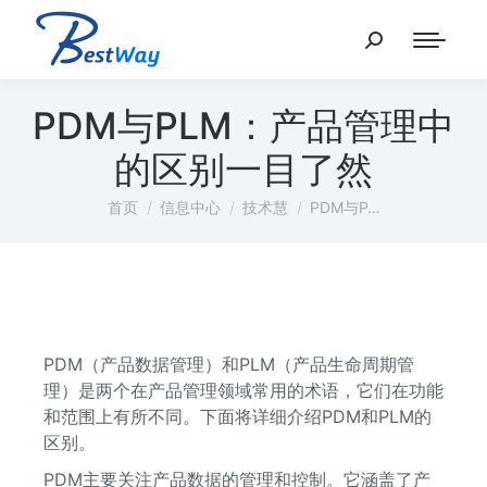
PDM与PLM：产品管理中
的区别一目了然
您在这里：
首页
信息中心
技术慧
PDM与P…
PDM（产品数据管理）和PLM（产品生命周期管
理）是两个在产品管理领域常用的术语，它们在功能
和范围上有所不同。下面将详细介绍PDM和PLM的
区别。
PDM主要关注产品数据的管理和控制。它涵盖了产