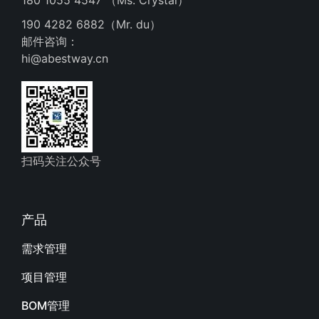
190 4282 6882（Mr. du）
邮件咨询：
hi@abestway.cn
扫码关注公众号
产品
需求管理
项目管理
BOM管理