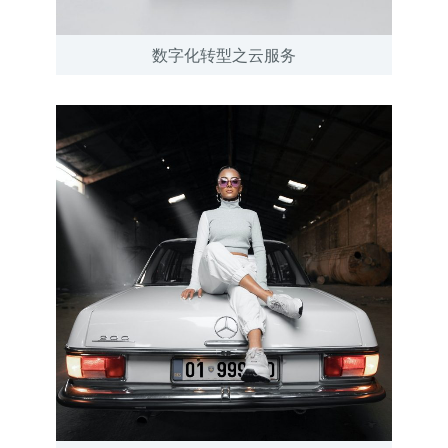
数字化转型之云服务