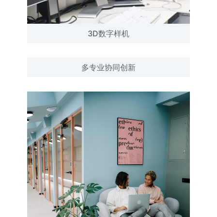
3D数字样机
多专业协同创新