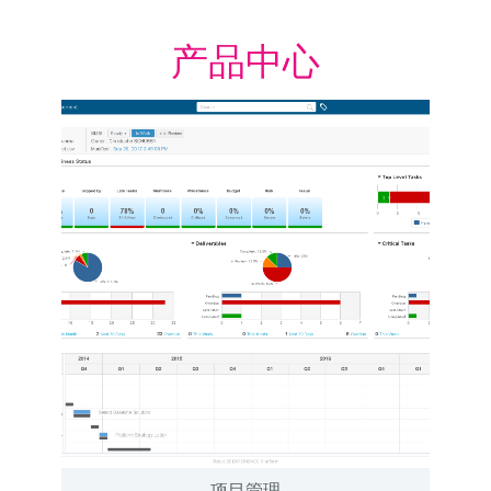
产品中心
项目管理