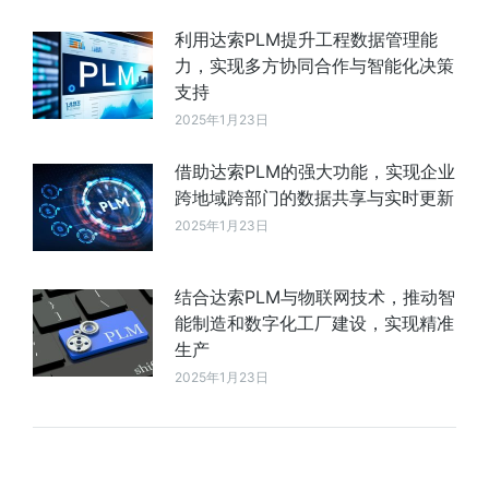
利用达索PLM提升工程数据管理能
力，实现多方协同合作与智能化决策
支持
2025年1月23日
借助达索PLM的强大功能，实现企业
跨地域跨部门的数据共享与实时更新
2025年1月23日
结合达索PLM与物联网技术，推动智
能制造和数字化工厂建设，实现精准
生产
2025年1月23日