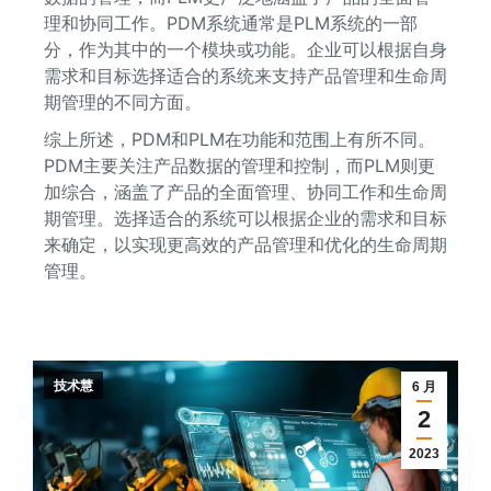
理和协同工作。PDM系统通常是PLM系统的一部
分，作为其中的一个模块或功能。企业可以根据自身
需求和目标选择适合的系统来支持产品管理和生命周
期管理的不同方面。
综上所述，PDM和PLM在功能和范围上有所不同。
PDM主要关注产品数据的管理和控制，而PLM则更
加综合，涵盖了产品的全面管理、协同工作和生命周
期管理。选择适合的系统可以根据企业的需求和目标
来确定，以实现更高效的产品管理和优化的生命周期
管理。
技术慧
6 月
2
2023