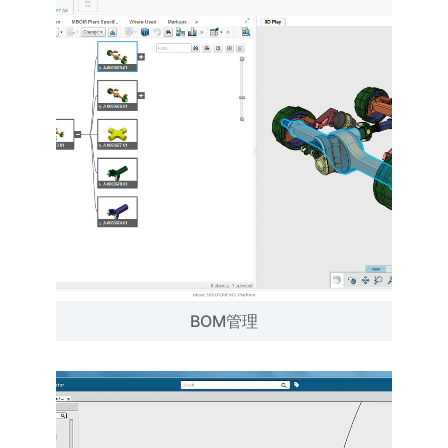
BOM管理