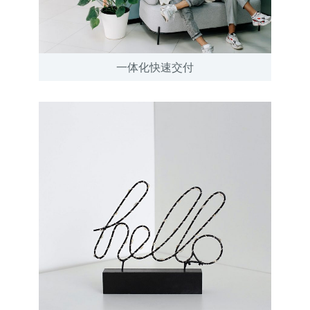
一体化快速交付