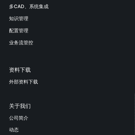
多CAD、系统集成
知识管理
配置管理
业务流管控
资料下载
外部资料下载
关于我们
公司简介
动态