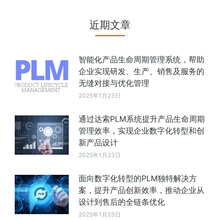
近期文章
智能化产品生命周期管理系统，帮助
企业实现研发、生产、销售及服务的
无缝对接与优化管理
2025年1月23日
通过达索PLM系统提升产品生命周期
管理效率，实现企业数字化转型和创
新产品设计
2025年1月23日
面向数字化转型的PLM独特解决方
案，提升产品创新效率，推动企业从
设计到售后的全链条优化
2025年1月23日