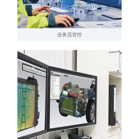
业务流管控