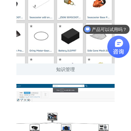
产品可以试用吗？
软件有折扣吗？
知识管理