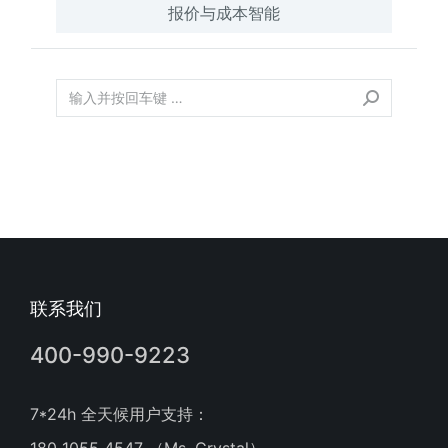
报价与成本智能
联系我们
400-990-9223
7*24h 全天候用户支持：
180 1055 4547 （Ms. Crystal）