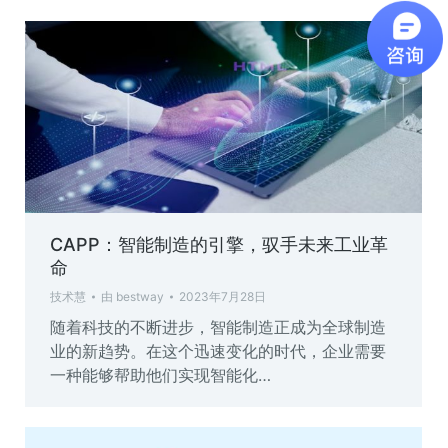
CAPP：智能制造的引擎，驭手未来工业革
命
技术慧
由
bestway
2023年7月28日
随着科技的不断进步，智能制造正成为全球制造
业的新趋势。在这个迅速变化的时代，企业需要
一种能够帮助他们实现智能化…