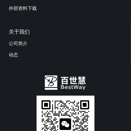
外部资料下载
关于我们
公司简介
动态