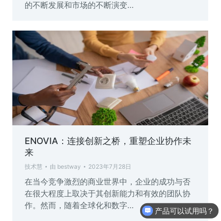
的不断发展和市场的不断演变…
ENOVIA：连接创新之桥，重塑企业协作未
来
技术慧
由
bestway
2023年7月28日
在当今竞争激烈的商业世界中，企业的成功与否
在很大程度上取决于其创新能力和有效的团队协
作。然而，随着全球化和数字…
产品可以试用吗？