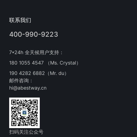
联系我们
400-990-9223
7*24h 全天候用户支持：
180 1055 4547 （Ms. Crystal）
190 4282 6882（Mr. du）
邮件咨询：
hi@abestway.cn
扫码关注公众号