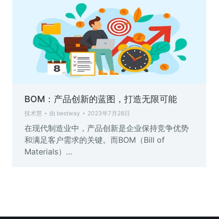
BOM：产品创新的蓝图，打造无限可能
技术慧
由
bestway
2023年7月28日
在现代制造业中，产品创新是企业保持竞争优势
和满足客户需求的关键。而BOM（Bill of
Materials）…