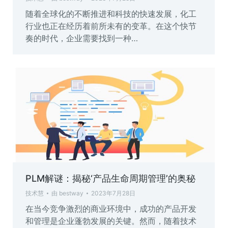
随着全球化的不断推进和科技的快速发展，化工
行业也正在经历着前所未有的变革。在这个快节
奏的时代，企业需要找到一种…
PLM解谜：揭秘‘产品生命周期管理’的奥秘
技术慧
由
bestway
2023年7月28日
在当今竞争激烈的商业环境中，成功的产品开发
和管理是企业蓬勃发展的关键。然而，随着技术