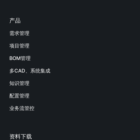
产品
需求管理
项目管理
BOM管理
多CAD、系统集成
知识管理
配置管理
业务流管控
资料下载