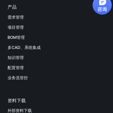
产品
需求管理
项目管理
BOM管理
多CAD、系统集成
知识管理
配置管理
业务流管控
资料下载
外部资料下载