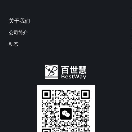
关于我们
公司简介
动态