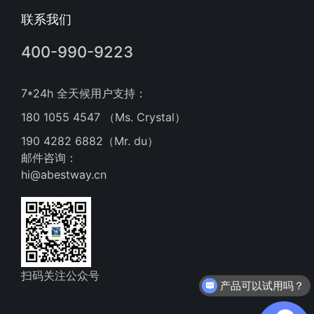
联系我们
400-990-9223
7*24h 全天候用户支持：
180 1055 4547 （Ms. Crystal）
190 4282 6882（Mr. du）
邮件咨询：
hi@abestway.cn
扫码关注公众号
产品可以试用吗？