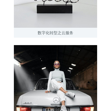
数字化转型之云服务