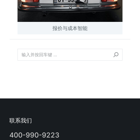
报价与成本智能
联系我们
400-990-9223