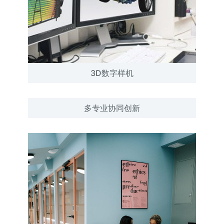
3D数字样机
多专业协同创新