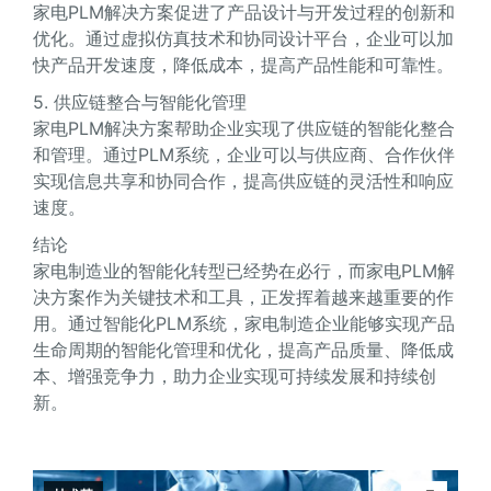
家电PLM解决方案促进了产品设计与开发过程的创新和
优化。通过虚拟仿真技术和协同设计平台，企业可以加
快产品开发速度，降低成本，提高产品性能和可靠性。
5. 供应链整合与智能化管理
家电PLM解决方案帮助企业实现了供应链的智能化整合
和管理。通过PLM系统，企业可以与供应商、合作伙伴
实现信息共享和协同合作，提高供应链的灵活性和响应
速度。
结论
家电制造业的智能化转型已经势在必行，而家电PLM解
决方案作为关键技术和工具，正发挥着越来越重要的作
用。通过智能化PLM系统，家电制造企业能够实现产品
生命周期的智能化管理和优化，提高产品质量、降低成
本、增强竞争力，助力企业实现可持续发展和持续创
新。