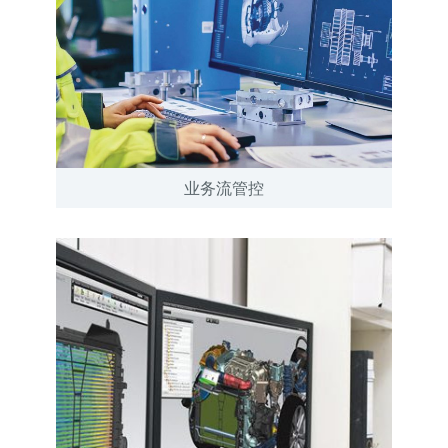
业务流管控