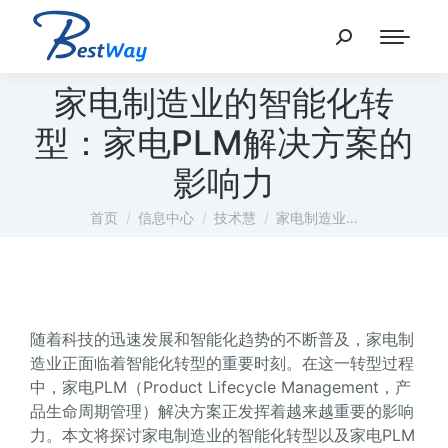
家电制造业的智能化转
型：家电PLM解决方案的
影响力
您在这里：
首页
信息中心
技术慧
家电制造业…
随着科技的迅速发展和智能化趋势的不断普及，家电制
造业正面临着智能化转型的重要时刻。在这一转型过程
中，家电PLM（Product Lifecycle Management，产
品生命周期管理）解决方案正发挥着越来越重要的影响
力。本文将探讨家电制造业的智能化转型以及家电PLM