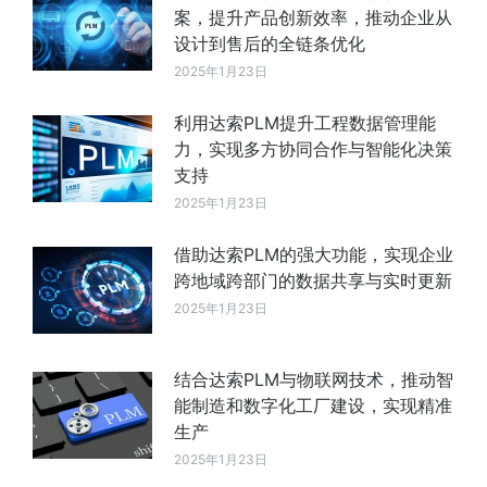
案，提升产品创新效率，推动企业从
设计到售后的全链条优化
2025年1月23日
利用达索PLM提升工程数据管理能
力，实现多方协同合作与智能化决策
支持
2025年1月23日
借助达索PLM的强大功能，实现企业
跨地域跨部门的数据共享与实时更新
2025年1月23日
结合达索PLM与物联网技术，推动智
能制造和数字化工厂建设，实现精准
生产
2025年1月23日