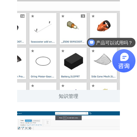
产品可以试用吗？
软件有折扣吗？
知识管理