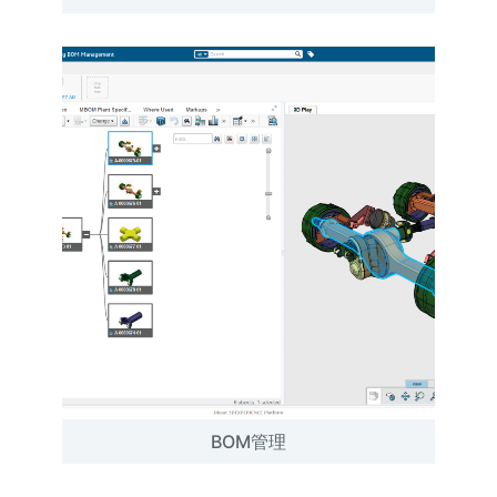
BOM管理