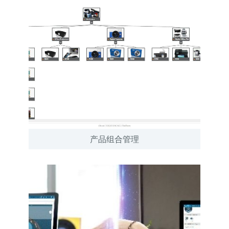
产品组合管理