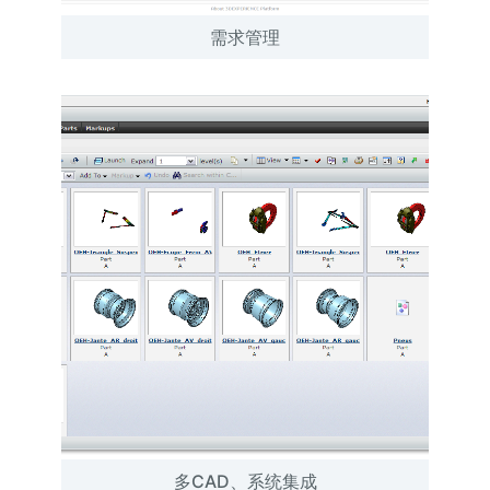
需求管理
多CAD、系统集成