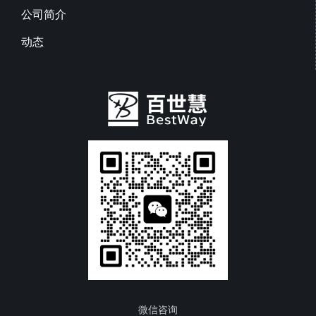
公司简介
动态
微信咨询