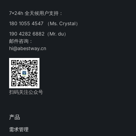
7*24h 全天候用户支持：
180 1055 4547 （Ms. Crystal）
190 4282 6882（Mr. du）
邮件咨询：
hi@abestway.cn
扫码关注公众号
产品
需求管理