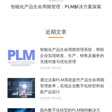
未来的文章
智能化产品生命周期管理：PLM解决方案探索
近期文章
智能化产品生命周期管理系统，帮助
企业实现研发、生产、销售及服务的
无缝对接与优化管理
2025年1月23日
通过达索PLM系统提升产品生命周期
管理效率，实现企业数字化转型和创
新产品设计
2025年1月23日
面向数字化转型的PLM独特解决方