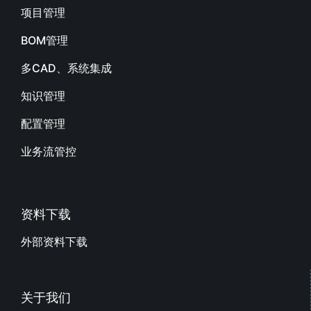
项目管理
BOM管理
多CAD、系统集成
知识管理
配置管理
业务流管控
资料下载
外部资料下载
关于我们