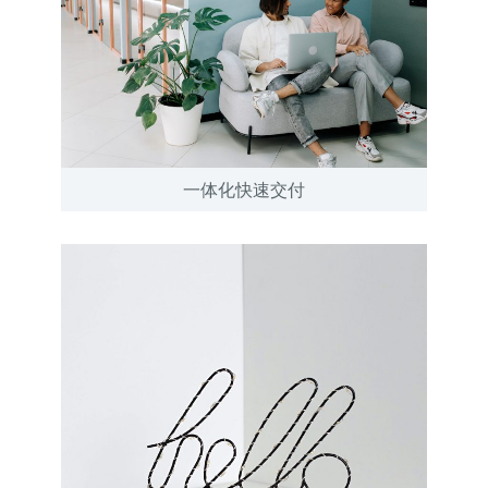
一体化快速交付