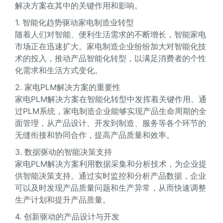
解决方案在其中的关键作用和影响。
1. 智能化趋势驱动家电制造业转型
随着人们对智能、便利生活需求的不断增长，智能家电
市场正在迅速扩大。家电制造企业纷纷加大对智能化技
术的投入，推动产品智能化转型，以满足消费者的个性
化需求和生活方式变化。
2. 家电PLM解决方案的重要性
家电PLM解决方案在智能化转型中发挥着关键作用。通
过PLM系统，家电制造企业能够实现产品生命周期的全
面管理，从产品设计、开发到制造、服务等各个环节的
无缝衔接和协同合作，提高产品质量和效率。
3. 数据驱动的智能决策支持
家电PLM解决方案利用数据采集和分析技术，为企业提
供智能决策支持。通过实时监控和分析产品数据，企业
可以及时发现产品质量问题和生产异常，从而快速调整
生产计划和提升产品质量。
4. 创新驱动的产品设计与开发