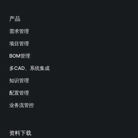
产品
需求管理
项目管理
BOM管理
多CAD、系统集成
知识管理
配置管理
业务流管控
资料下载