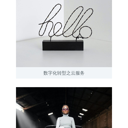
数字化转型之云服务