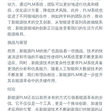
动力。通过PLM系统，团队可以更好地进行仿真和模
拟，优化设计方案，降低技术风险。此外，PLM系统也
促进了不同领域的合作，例如跨学科的团队合作，推动
了新能源技术的交叉创新。从智能逆变器到高效储能系
统，新能源领域的创新正日益改变着我们的生活方式和
能源格局。
挑战与展望
然而，新能源PLM的推广也面临着一些挑战。技术的快
速演进和市场的不确定性使得PLM系统需要不断更新和
适应。同时，新能源技术的复杂性也要求PLM系统具备
更强的分析和仿真能力。随着人工智能和大数据技术的
不断发展，我们有理由相信，新能源PLM将进一步提升
其在能源革命中的关键作用。
结论
新能源PLM正在以前所未有的方式引领着能源革命的步
伐。它不仅仅是一个工具，更是一个推动创新、加速技
术应用的引擎。在新能源技术不断刷新我们对能源的认