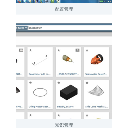
配置管理
知识管理