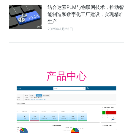
结合达索PLM与物联网技术，推动智
能制造和数字化工厂建设，实现精准
生产
2025年1月23日
产品中心