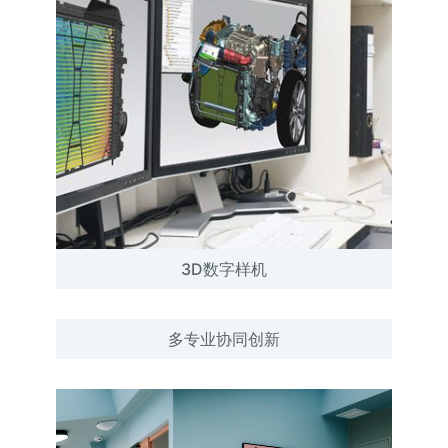
3D数字样机
多专业协同创新