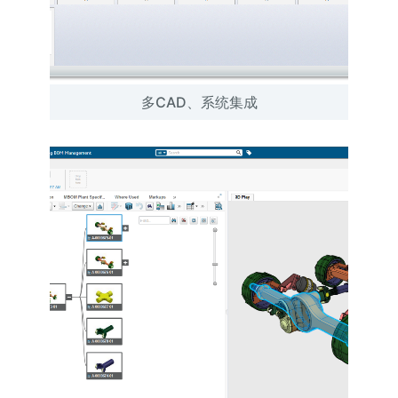
多CAD、系统集成