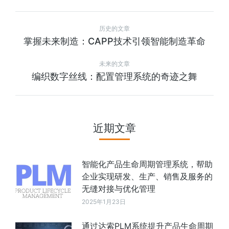
历史的文章
掌握未来制造：CAPP技术引领智能制造革命
未来的文章
编织数字丝线：配置管理系统的奇迹之舞
近期文章
智能化产品生命周期管理系统，帮助
企业实现研发、生产、销售及服务的
无缝对接与优化管理
2025年1月23日
通过达索PLM系统提升产品生命周期