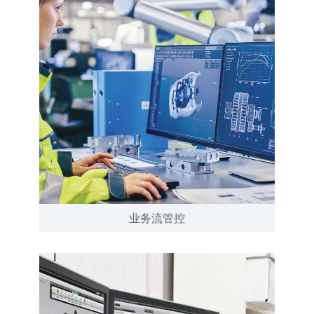
业务流管控