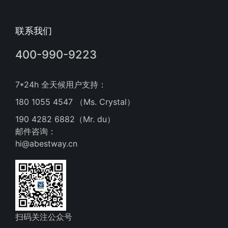
联系我们
400-990-9223
7*24h 全天候用户支持：
180 1055 4547 （Ms. Crystal）
190 4282 6882（Mr. du）
邮件咨询：
hi@abestway.cn
扫码关注公众号