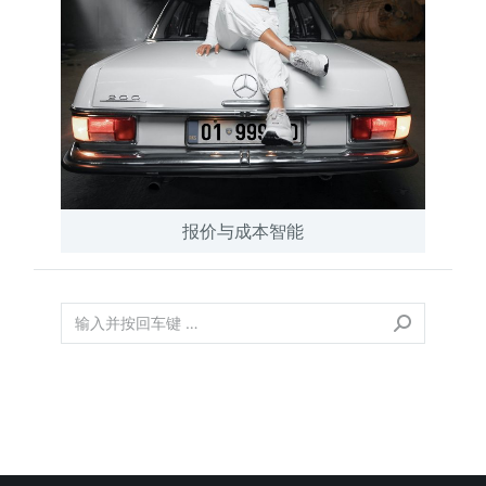
报价与成本智能