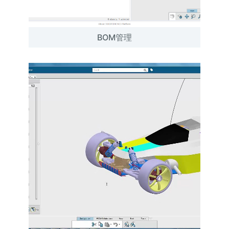
BOM管理