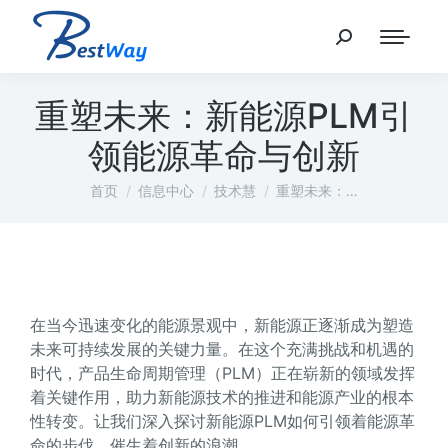
重塑未来：新能源PLM引
领能源革命与创新
您在这里：
首页
信息中心
技术慧
重塑未来：…
在当今迅速变化的能源景观中，新能源正逐渐成为塑造
未来可持续发展的关键力量。在这个充满挑战和机遇的
时代，产品生命周期管理（PLM）正在崭新的领域发挥
着关键作用，助力新能源技术的推进和能源产业的根本
性转变。让我们深入探讨新能源PLM如何引领着能源革
命的步伐，催生着创新的浪潮。