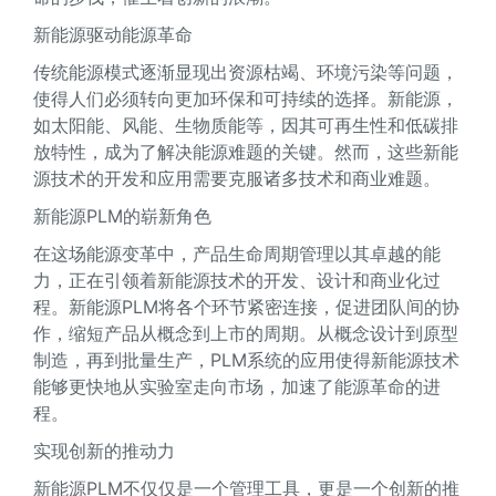
新能源驱动能源革命
传统能源模式逐渐显现出资源枯竭、环境污染等问题，
使得人们必须转向更加环保和可持续的选择。新能源，
如太阳能、风能、生物质能等，因其可再生性和低碳排
放特性，成为了解决能源难题的关键。然而，这些新能
源技术的开发和应用需要克服诸多技术和商业难题。
新能源PLM的崭新角色
在这场能源变革中，产品生命周期管理以其卓越的能
力，正在引领着新能源技术的开发、设计和商业化过
程。新能源PLM将各个环节紧密连接，促进团队间的协
作，缩短产品从概念到上市的周期。从概念设计到原型
制造，再到批量生产，PLM系统的应用使得新能源技术
能够更快地从实验室走向市场，加速了能源革命的进
程。
实现创新的推动力
新能源PLM不仅仅是一个管理工具，更是一个创新的推