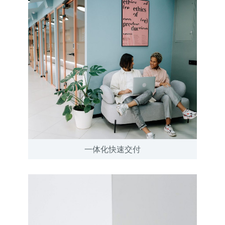
一体化快速交付