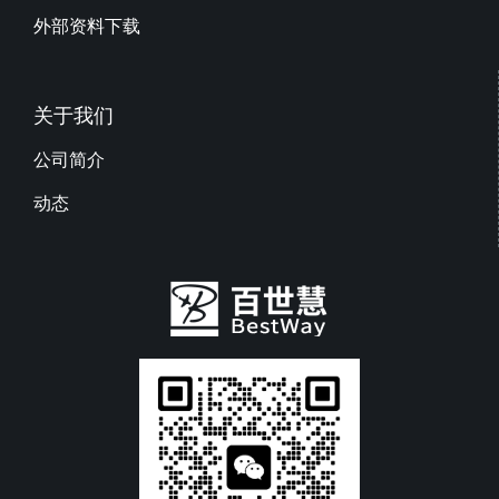
外部资料下载
关于我们
公司简介
动态