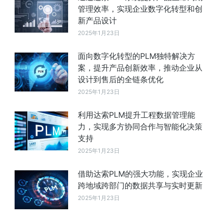
管理效率，实现企业数字化转型和创
新产品设计
2025年1月23日
面向数字化转型的PLM独特解决方
案，提升产品创新效率，推动企业从
设计到售后的全链条优化
2025年1月23日
利用达索PLM提升工程数据管理能
力，实现多方协同合作与智能化决策
支持
2025年1月23日
借助达索PLM的强大功能，实现企业
跨地域跨部门的数据共享与实时更新
2025年1月23日