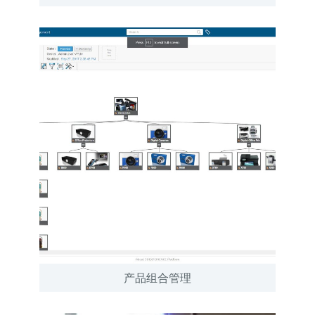
产品组合管理