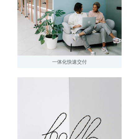
一体化快速交付