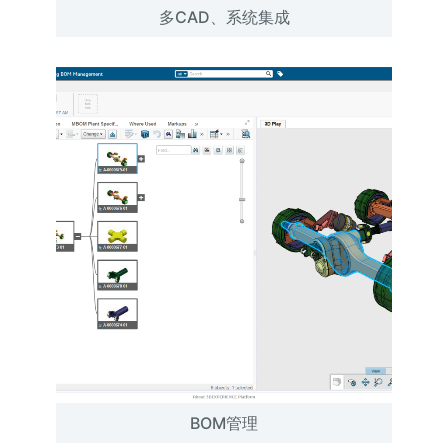
多CAD、系统集成
BOM管理