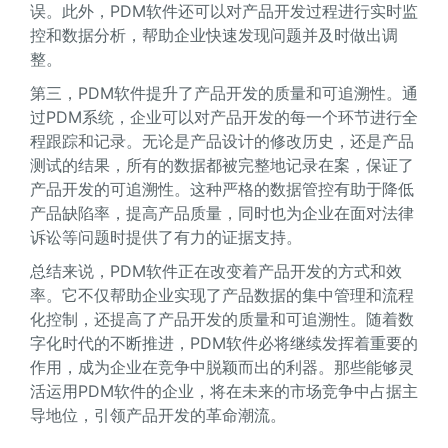
误。此外，PDM软件还可以对产品开发过程进行实时监
控和数据分析，帮助企业快速发现问题并及时做出调
整。
第三，PDM软件提升了产品开发的质量和可追溯性。通
过PDM系统，企业可以对产品开发的每一个环节进行全
程跟踪和记录。无论是产品设计的修改历史，还是产品
测试的结果，所有的数据都被完整地记录在案，保证了
产品开发的可追溯性。这种严格的数据管控有助于降低
产品缺陷率，提高产品质量，同时也为企业在面对法律
诉讼等问题时提供了有力的证据支持。
总结来说，PDM软件正在改变着产品开发的方式和效
率。它不仅帮助企业实现了产品数据的集中管理和流程
化控制，还提高了产品开发的质量和可追溯性。随着数
字化时代的不断推进，PDM软件必将继续发挥着重要的
作用，成为企业在竞争中脱颖而出的利器。那些能够灵
活运用PDM软件的企业，将在未来的市场竞争中占据主
导地位，引领产品开发的革命潮流。