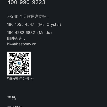
400-990-9223
7*24h 全天候用户支持：
180 1055 4547 （Ms. Crystal）
190 4282 6882（Mr. du）
邮件咨询：
hi@abestway.cn
扫码关注公众号
产品