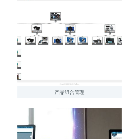
产品组合管理