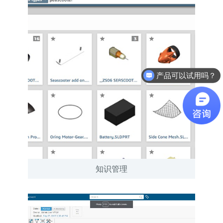
软件有折扣吗？
知识管理