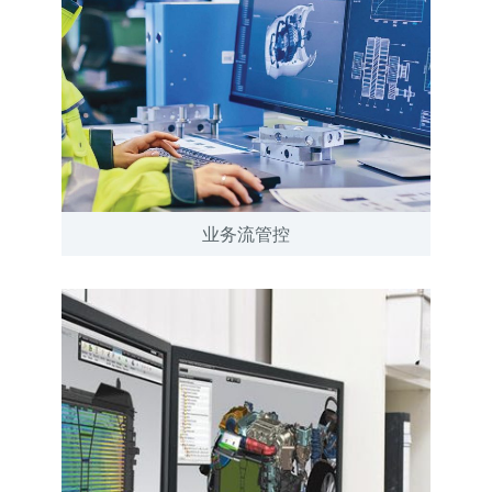
业务流管控