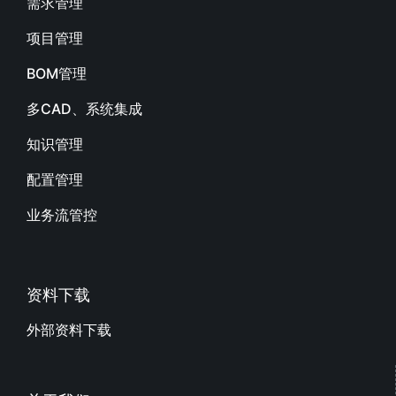
需求管理
项目管理
BOM管理
多CAD、系统集成
知识管理
配置管理
业务流管控
资料下载
外部资料下载