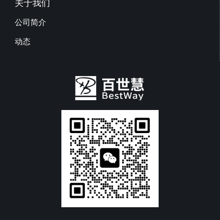
关于我们
公司简介
动态