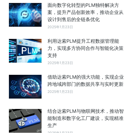
面向数字化转型的PLM独特解决方
案，提升产品创新效率，推动企业从
设计到售后的全链条优化
2025年1月23日
利用达索PLM提升工程数据管理能
力，实现多方协同合作与智能化决策
支持
2025年1月23日
借助达索PLM的强大功能，实现企业
跨地域跨部门的数据共享与实时更新
2025年1月23日
结合达索PLM与物联网技术，推动智
能制造和数字化工厂建设，实现精准
生产
2025年1月23日