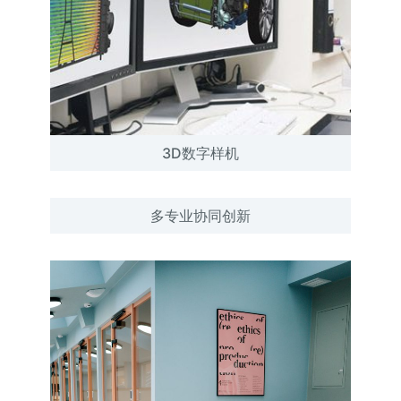
3D数字样机
多专业协同创新