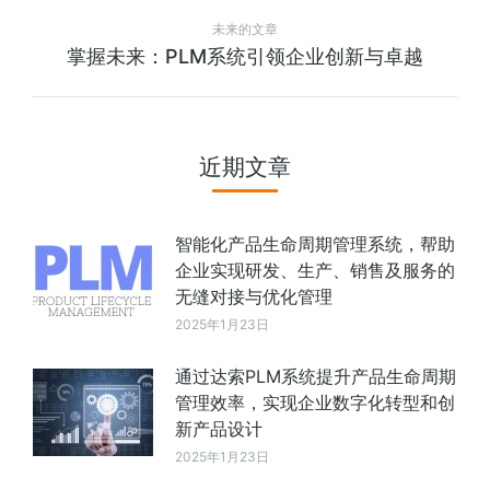
未来的文章
掌握未来：PLM系统引领企业创新与卓越
近期文章
智能化产品生命周期管理系统，帮助
企业实现研发、生产、销售及服务的
无缝对接与优化管理
2025年1月23日
通过达索PLM系统提升产品生命周期
管理效率，实现企业数字化转型和创
新产品设计
2025年1月23日