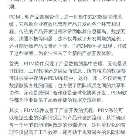
潮。
PDM，即产品数据管理，是一种集中式的数据管理系
统，它帮助企业有效地管理产品开发的各个环节和过
程。传统的产品开发过程常常面临着信息孤岛、数据冗
余、沟通不畅等问题，这不仅导致了开发周期的延长，
还可能导致产品质量的下降。而PDM软件的出现，打破
了这些束缚，为企业带来了全新的产品开发体验。
首先，PDM软件实现了产品数据的集中管理。无论是设
计图纸、工程数据还是供应商信息，所有相关的数据都
可以被集中存储在PDM系统中。这样一来，不仅避免了
数据散落各处的问题，也方便了团队成员之间的共享和
协作。无论是跨部门合作还是全球化协同开发，PDM软
件都为企业提供了高效便捷的数据交流渠道。
其次，PDM软件改善了产品开发的流程。PDM系统可
以根据企业的实际情况定制产品开发的流程，从而确保
每一个环节都能按照既定的步骤进行。这种流程化的管
理不仅提高了工作效率，还有助于规避潜在的风险和错