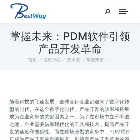
掌握未来：PDM软件引领
产品开发革命
您在这里：
首页
信息中心
技术慧
掌握未来：…
随着科技的飞速发展，全球各行各业都迎来了数字化转
型的时代。在这个数字化时代，产品开发的效率和质量
成为企业竞争的关键因素之一。为了在市场中立于不败
之地，企业需要借助现代化的工具和技术，提高产品开
发的速度和准确性。而在这场激烈的竞争中，PDM软件
正成为产品开发的重要利器，引领着产品开发革命的浪