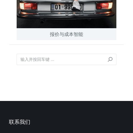
报价与成本智能
联系我们