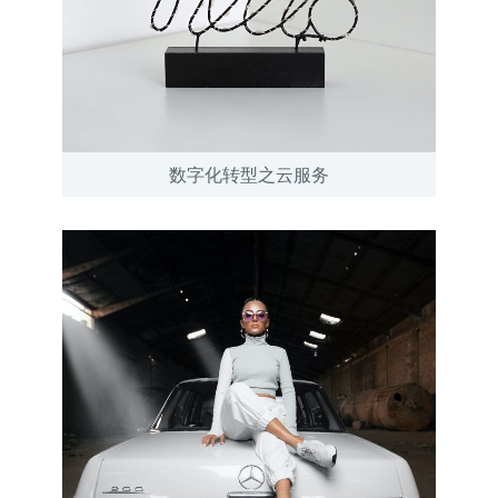
数字化转型之云服务