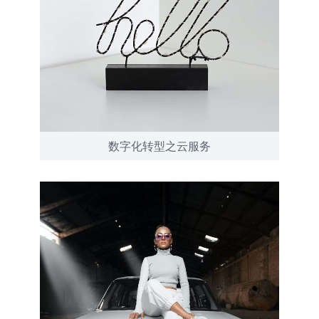
数字化转型之云服务