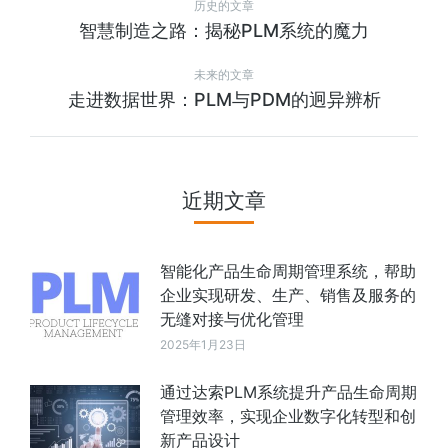
历史的文章
智慧制造之路：揭秘PLM系统的魔力
未来的文章
走进数据世界：PLM与PDM的迥异辨析
近期文章
智能化产品生命周期管理系统，帮助
企业实现研发、生产、销售及服务的
无缝对接与优化管理
2025年1月23日
通过达索PLM系统提升产品生命周期
管理效率，实现企业数字化转型和创
新产品设计