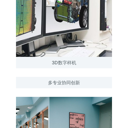
3D数字样机
多专业协同创新