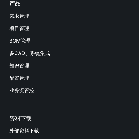
产品
需求管理
项目管理
BOM管理
多CAD、系统集成
知识管理
配置管理
业务流管控
资料下载
外部资料下载