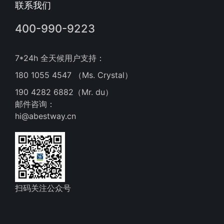
联系我们
400-990-9223
7*24h 全天候用户支持：
180 1055 4547 （Ms. Crystal）
190 4282 6882（Mr. du）
邮件咨询：
hi@abestway.cn
扫码关注公众号