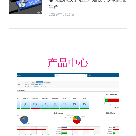
生产
2025年1月23日
产品中心