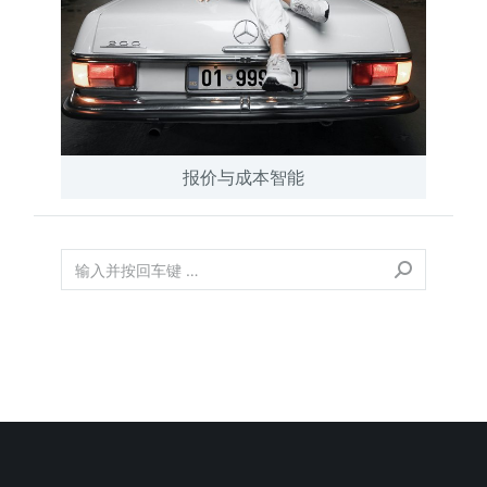
报价与成本智能