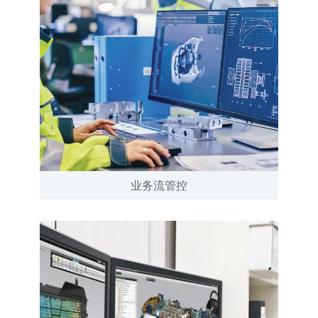
业务流管控