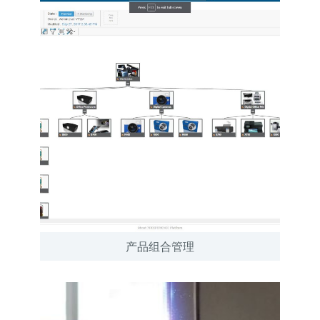
产品组合管理