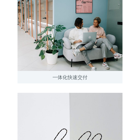
一体化快速交付