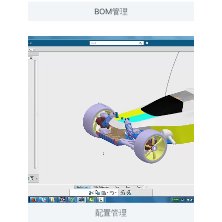
BOM管理
配置管理