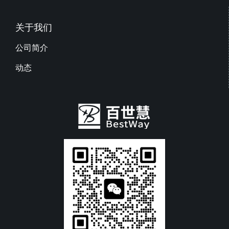
关于我们
公司简介
动态