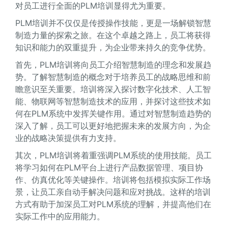
对员工进行全面的PLM培训显得尤为重要。
PLM培训并不仅仅是传授操作技能，更是一场解锁智慧
制造力量的探索之旅。在这个卓越之路上，员工将获得
知识和能力的双重提升，为企业带来持久的竞争优势。
首先，PLM培训将向员工介绍智慧制造的理念和发展趋
势。了解智慧制造的概念对于培养员工的战略思维和前
瞻意识至关重要。培训将深入探讨数字化技术、人工智
能、物联网等智慧制造技术的应用，并探讨这些技术如
何在PLM系统中发挥关键作用。通过对智慧制造趋势的
深入了解，员工可以更好地把握未来的发展方向，为企
业的战略决策提供有力支持。
其次，PLM培训将着重强调PLM系统的使用技能。员工
将学习如何在PLM平台上进行产品数据管理、项目协
作、仿真优化等关键操作。培训将包括模拟实际工作场
景，让员工亲自动手解决问题和应对挑战。这样的培训
方式有助于加深员工对PLM系统的理解，并提高他们在
实际工作中的应用能力。