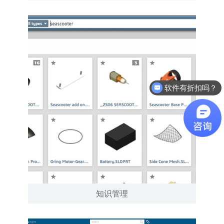
软件有折扣吗？
最近有优惠吗？
知识管理