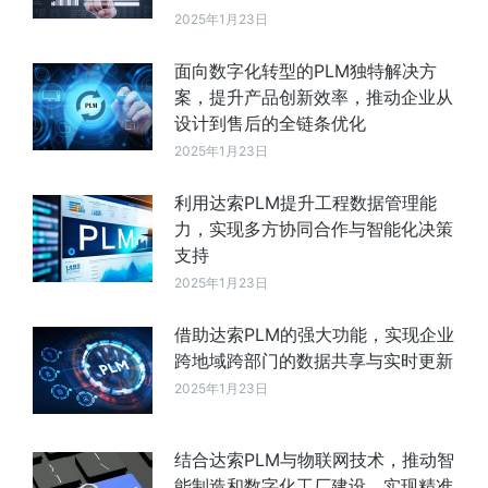
2025年1月23日
面向数字化转型的PLM独特解决方
案，提升产品创新效率，推动企业从
设计到售后的全链条优化
2025年1月23日
利用达索PLM提升工程数据管理能
力，实现多方协同合作与智能化决策
支持
2025年1月23日
借助达索PLM的强大功能，实现企业
跨地域跨部门的数据共享与实时更新
2025年1月23日
结合达索PLM与物联网技术，推动智
能制造和数字化工厂建设，实现精准