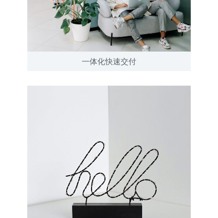
一体化快速交付