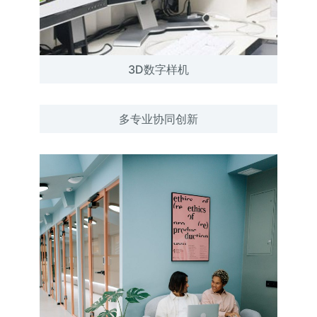
3D数字样机
多专业协同创新