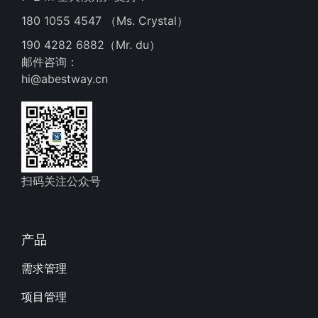
180 1055 4547 （Ms. Crystal）
190 4282 6882（Mr. du）
邮件咨询：
hi@abestway.cn
扫码关注公众号
产品
需求管理
项目管理