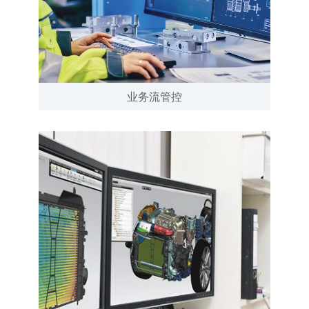
业务流管控