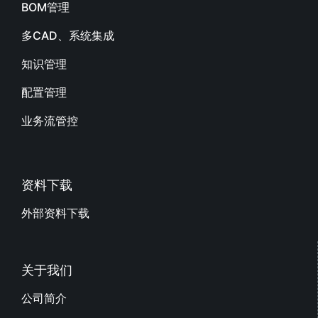
BOM管理
多CAD、系统集成
知识管理
配置管理
业务流管控
资料下载
外部资料下载
关于我们
公司简介