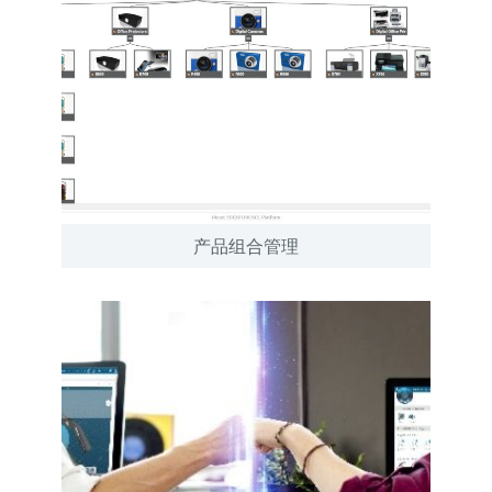
产品组合管理