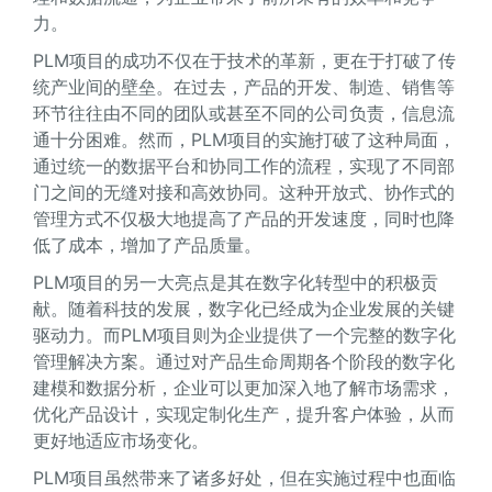
力。
PLM项目的成功不仅在于技术的革新，更在于打破了传
统产业间的壁垒。在过去，产品的开发、制造、销售等
环节往往由不同的团队或甚至不同的公司负责，信息流
通十分困难。然而，PLM项目的实施打破了这种局面，
通过统一的数据平台和协同工作的流程，实现了不同部
门之间的无缝对接和高效协同。这种开放式、协作式的
管理方式不仅极大地提高了产品的开发速度，同时也降
低了成本，增加了产品质量。
PLM项目的另一大亮点是其在数字化转型中的积极贡
献。随着科技的发展，数字化已经成为企业发展的关键
驱动力。而PLM项目则为企业提供了一个完整的数字化
管理解决方案。通过对产品生命周期各个阶段的数字化
建模和数据分析，企业可以更加深入地了解市场需求，
优化产品设计，实现定制化生产，提升客户体验，从而
更好地适应市场变化。
PLM项目虽然带来了诸多好处，但在实施过程中也面临