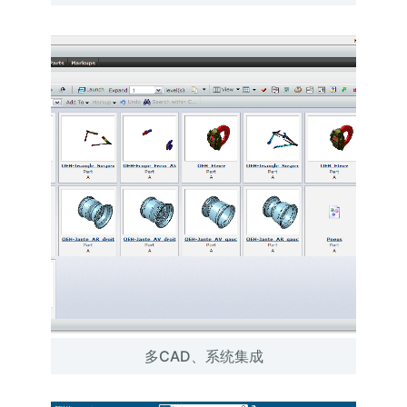
多CAD、系统集成