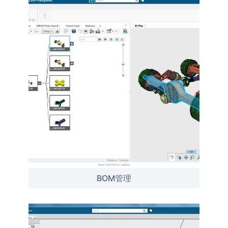
BOM管理