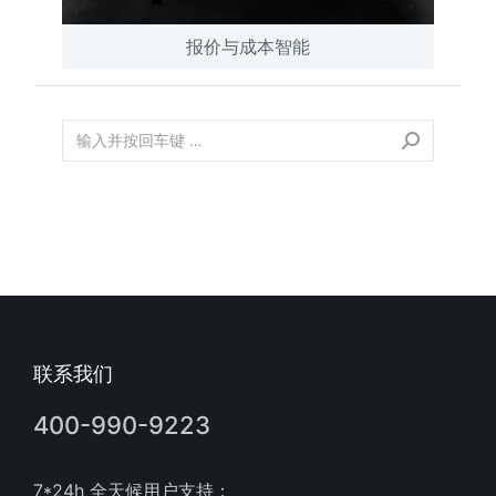
报价与成本智能
联系我们
400-990-9223
7*24h 全天候用户支持：