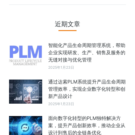
近期文章
智能化产品生命周期管理系统，帮助
企业实现研发、生产、销售及服务的
无缝对接与优化管理
2025年1月23日
通过达索PLM系统提升产品生命周期
管理效率，实现企业数字化转型和创
新产品设计
2025年1月23日
面向数字化转型的PLM独特解决方
案，提升产品创新效率，推动企业从
设计到售后的全链条优化