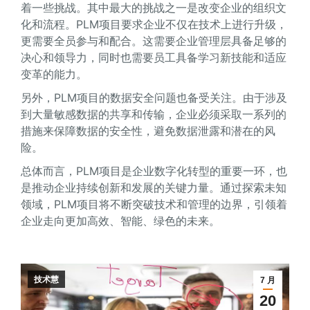
着一些挑战。其中最大的挑战之一是改变企业的组织文
化和流程。PLM项目要求企业不仅在技术上进行升级，
更需要全员参与和配合。这需要企业管理层具备足够的
决心和领导力，同时也需要员工具备学习新技能和适应
变革的能力。
另外，PLM项目的数据安全问题也备受关注。由于涉及
到大量敏感数据的共享和传输，企业必须采取一系列的
措施来保障数据的安全性，避免数据泄露和潜在的风
险。
总体而言，PLM项目是企业数字化转型的重要一环，也
是推动企业持续创新和发展的关键力量。通过探索未知
领域，PLM项目将不断突破技术和管理的边界，引领着
企业走向更加高效、智能、绿色的未来。
技术慧
7 月
20