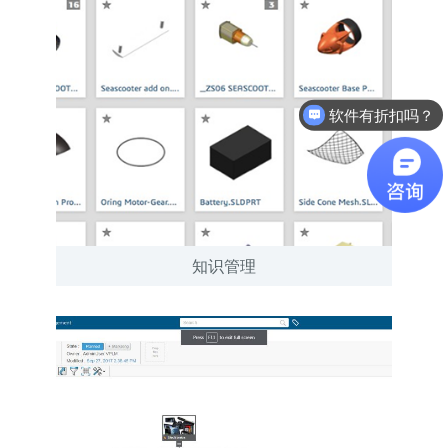
软件有折扣吗？
知识管理