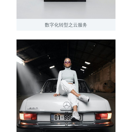
数字化转型之云服务