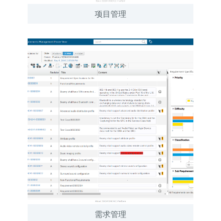
项目管理
需求管理