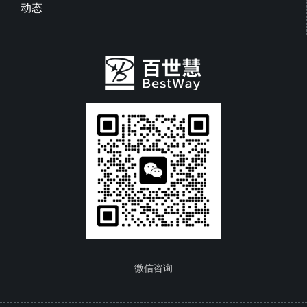
动态
微信咨询