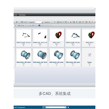
多CAD、系统集成