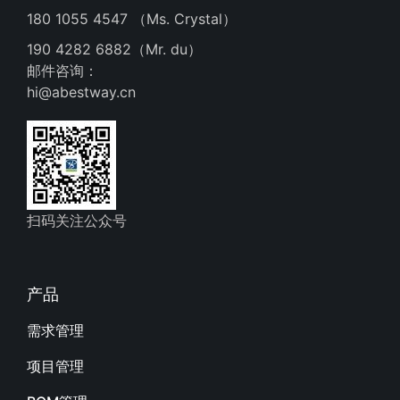
180 1055 4547 （Ms. Crystal）
190 4282 6882（Mr. du）
邮件咨询：
hi@abestway.cn
扫码关注公众号
产品
需求管理
项目管理