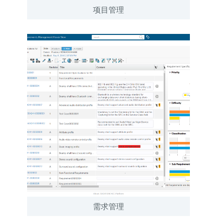
项目管理
需求管理