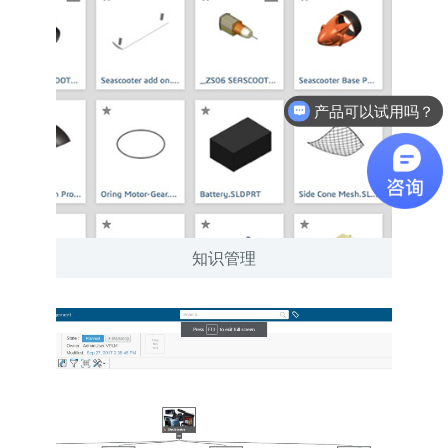
软件有折扣吗？
知识管理