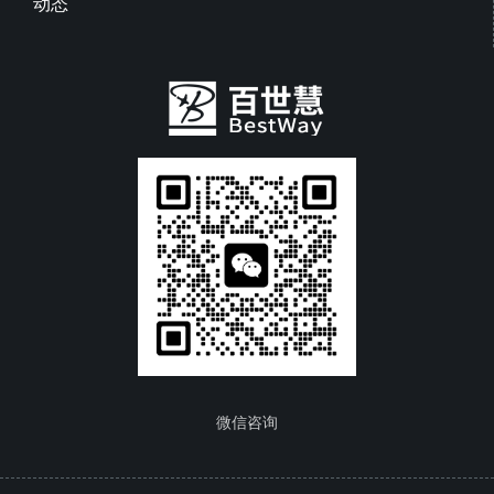
动态
微信咨询