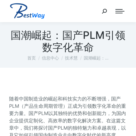
国潮崛起：国产PLM引领
数字化革命
您在这里：
首页
信息中心
技术慧
国潮崛起：…
随着中国制造业的崛起和科技实力的不断增强，国产
PLM（产品生命周期管理）正成为引领数字化革命的重
要力量。国产PLM以其独特的优势和创新能力，为国内
企业提供定制化、高效率的数字化解决方案。在这篇文
章中，我们将探讨国产PLM的独特魅力和卓越表现，以
及它如何引领国内制造业走向数字化时代的新高度。