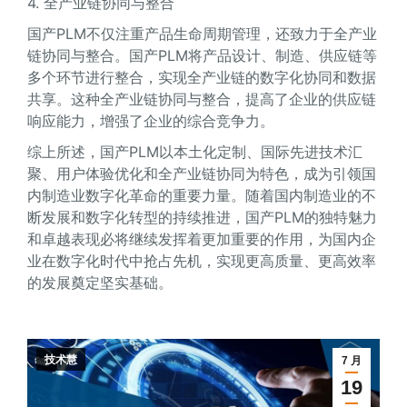
4. 全产业链协同与整合
国产PLM不仅注重产品生命周期管理，还致力于全产业
链协同与整合。国产PLM将产品设计、制造、供应链等
多个环节进行整合，实现全产业链的数字化协同和数据
共享。这种全产业链协同与整合，提高了企业的供应链
响应能力，增强了企业的综合竞争力。
综上所述，国产PLM以本土化定制、国际先进技术汇
聚、用户体验优化和全产业链协同为特色，成为引领国
内制造业数字化革命的重要力量。随着国内制造业的不
断发展和数字化转型的持续推进，国产PLM的独特魅力
和卓越表现必将继续发挥着更加重要的作用，为国内企
业在数字化时代中抢占先机，实现更高质量、更高效率
的发展奠定坚实基础。
技术慧
7 月
19