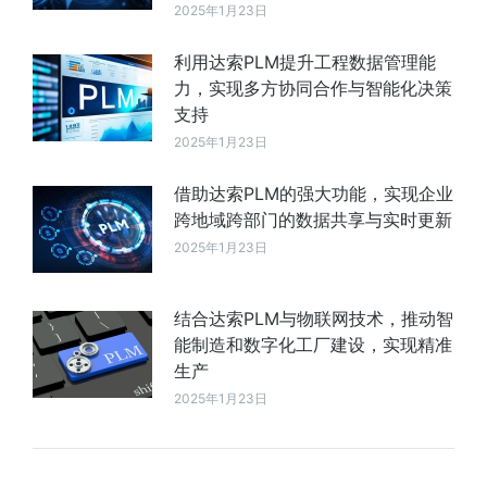
2025年1月23日
利用达索PLM提升工程数据管理能
力，实现多方协同合作与智能化决策
支持
2025年1月23日
借助达索PLM的强大功能，实现企业
跨地域跨部门的数据共享与实时更新
2025年1月23日
结合达索PLM与物联网技术，推动智
能制造和数字化工厂建设，实现精准
生产
2025年1月23日