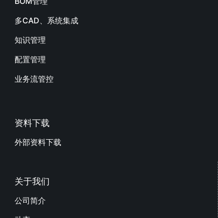
BOM管理
多CAD、系统集成
知识管理
配置管理
业务流管控
资料下载
外部资料下载
关于我们
公司简介