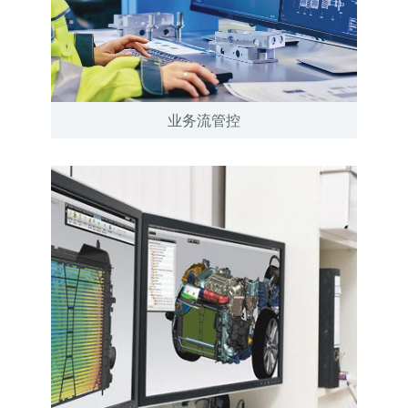
业务流管控