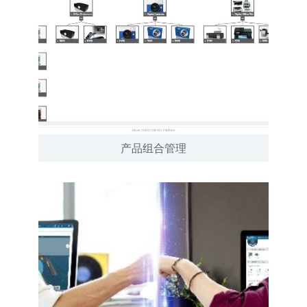
产品组合管理