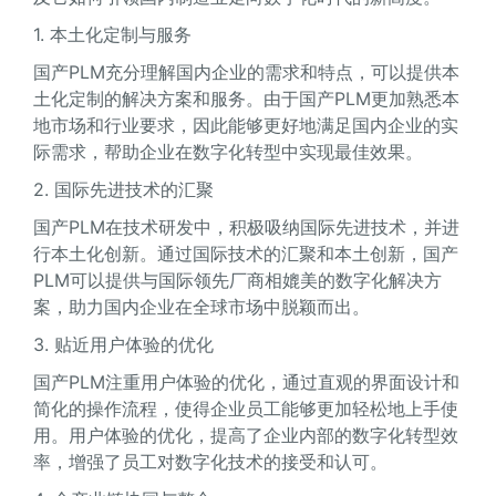
1. 本土化定制与服务
国产PLM充分理解国内企业的需求和特点，可以提供本
土化定制的解决方案和服务。由于国产PLM更加熟悉本
地市场和行业要求，因此能够更好地满足国内企业的实
际需求，帮助企业在数字化转型中实现最佳效果。
2. 国际先进技术的汇聚
国产PLM在技术研发中，积极吸纳国际先进技术，并进
行本土化创新。通过国际技术的汇聚和本土创新，国产
PLM可以提供与国际领先厂商相媲美的数字化解决方
案，助力国内企业在全球市场中脱颖而出。
3. 贴近用户体验的优化
国产PLM注重用户体验的优化，通过直观的界面设计和
简化的操作流程，使得企业员工能够更加轻松地上手使
用。用户体验的优化，提高了企业内部的数字化转型效
率，增强了员工对数字化技术的接受和认可。