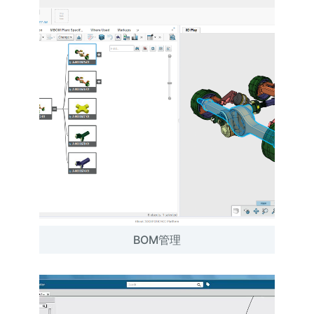
BOM管理