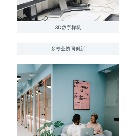
3D数字样机
多专业协同创新