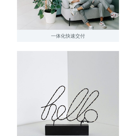
一体化快速交付