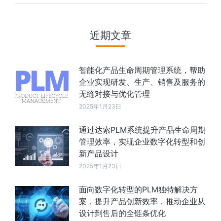
近期文章
智能化产品生命周期管理系统，帮助
企业实现研发、生产、销售及服务的
无缝对接与优化管理
2025年1月23日
通过达索PLM系统提升产品生命周期
管理效率，实现企业数字化转型和创
新产品设计
2025年1月23日
面向数字化转型的PLM独特解决方
案，提升产品创新效率，推动企业从
设计到售后的全链条优化