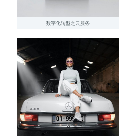
数字化转型之云服务