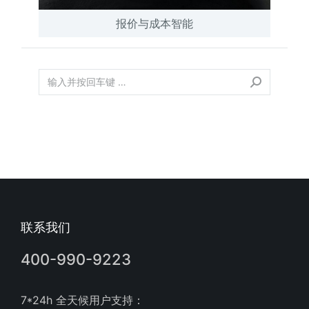
报价与成本智能
联系我们
400-990-9223
7*24h 全天候用户支持：