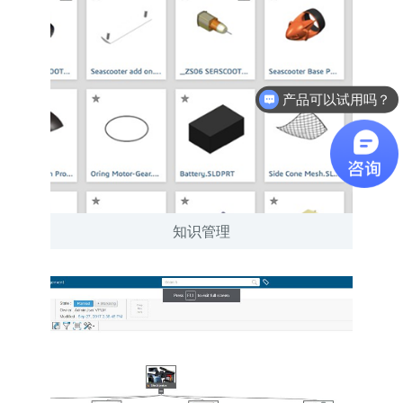
产品可以试用吗？
软件有折扣吗？
知识管理