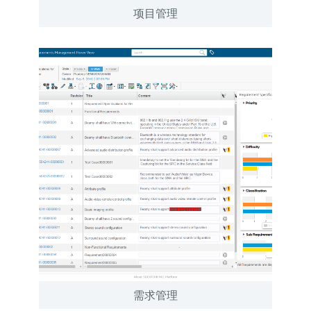
项目管理
需求管理