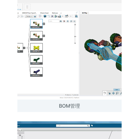
BOM管理