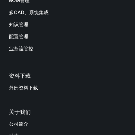
BOM管理
多CAD、系统集成
知识管理
配置管理
业务流管控
资料下载
外部资料下载
关于我们
公司简介