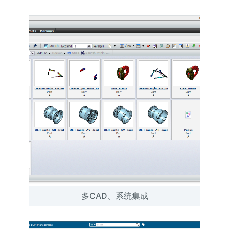
多CAD、系统集成