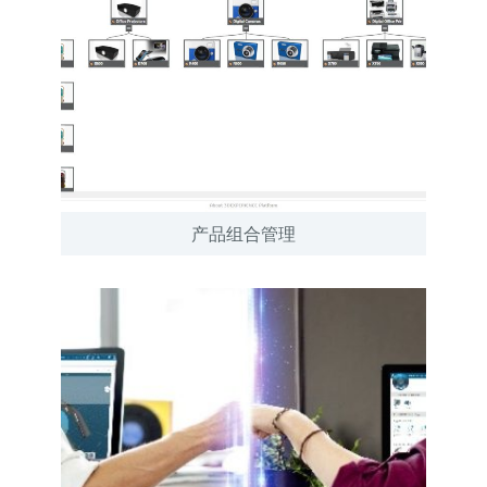
产品组合管理