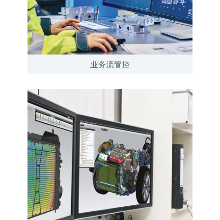
业务流管控