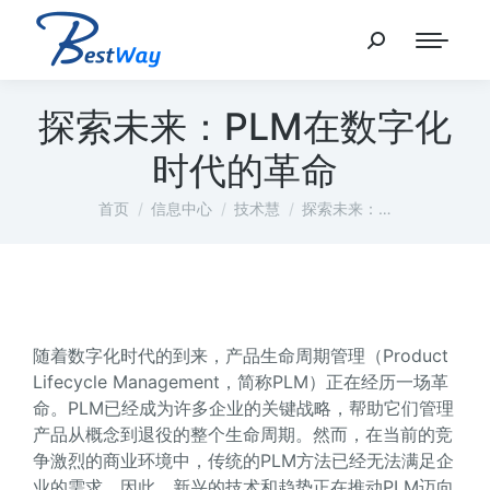
探索未来：PLM在数字化
时代的革命
您在这里：
首页
信息中心
技术慧
探索未来：…
随着数字化时代的到来，产品生命周期管理（Product
Lifecycle Management，简称PLM）正在经历一场革
命。PLM已经成为许多企业的关键战略，帮助它们管理
产品从概念到退役的整个生命周期。然而，在当前的竞
争激烈的商业环境中，传统的PLM方法已经无法满足企
业的需求。因此，新兴的技术和趋势正在推动PLM迈向