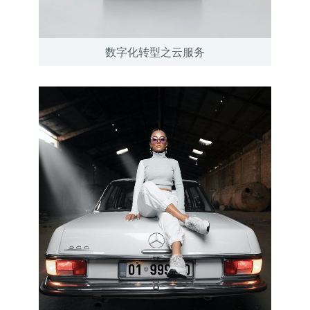
数字化转型之云服务