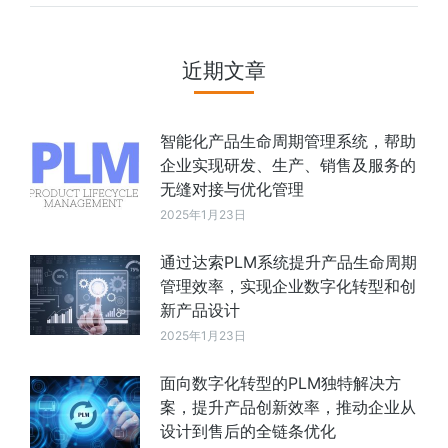
近期文章
智能化产品生命周期管理系统，帮助
企业实现研发、生产、销售及服务的
无缝对接与优化管理
2025年1月23日
通过达索PLM系统提升产品生命周期
管理效率，实现企业数字化转型和创
新产品设计
2025年1月23日
面向数字化转型的PLM独特解决方
案，提升产品创新效率，推动企业从
设计到售后的全链条优化