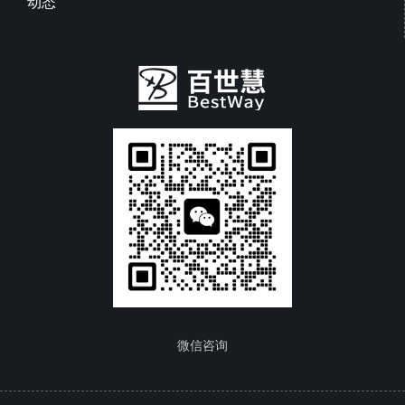
动态
微信咨询