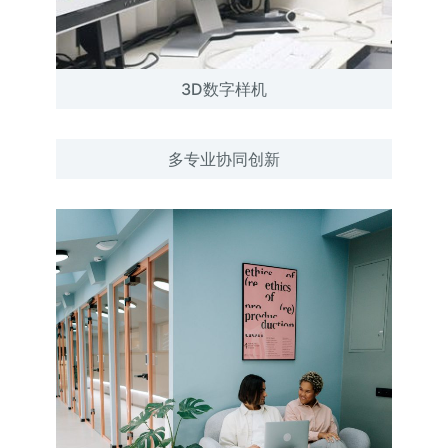
3D数字样机
多专业协同创新