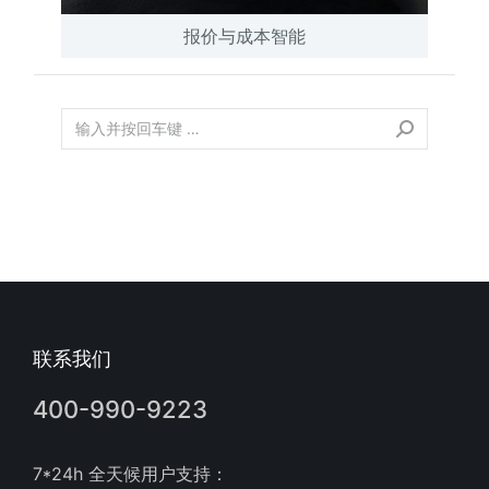
报价与成本智能
联系我们
400-990-9223
7*24h 全天候用户支持：