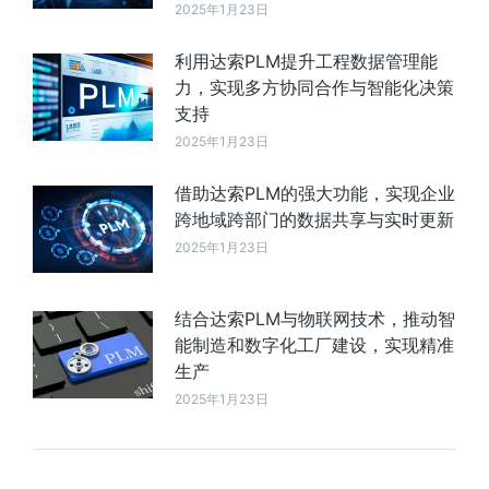
2025年1月23日
利用达索PLM提升工程数据管理能
力，实现多方协同合作与智能化决策
支持
2025年1月23日
借助达索PLM的强大功能，实现企业
跨地域跨部门的数据共享与实时更新
2025年1月23日
结合达索PLM与物联网技术，推动智
能制造和数字化工厂建设，实现精准
生产
2025年1月23日