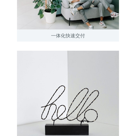
一体化快速交付