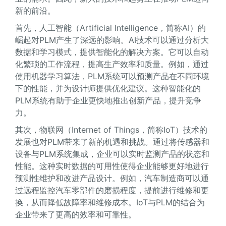
新的前沿。
首先，人工智能（Artificial Intelligence，简称AI）的
崛起对PLM产生了深远的影响。AI技术可以通过分析大
数据和学习模式，提供智能化的解决方案。它可以自动
化繁琐的工作流程，提高生产效率和质量。例如，通过
使用机器学习算法，PLM系统可以预测产品在不同环境
下的性能，并为设计师提供优化建议。这种智能化的
PLM系统有助于企业更快地推出创新产品，提升竞争
力。
其次，物联网（Internet of Things，简称IoT）技术的
发展也对PLM带来了新的机遇和挑战。通过将传感器和
设备与PLM系统集成，企业可以实时监测产品的状态和
性能。这种实时数据的可用性使得企业能够更好地进行
预测性维护和改进产品设计。例如，汽车制造商可以通
过远程监控汽车零部件的磨损程度，提前进行维修和更
换，从而降低故障率和维修成本。IoT与PLM的结合为
企业带来了更高的效率和可靠性。