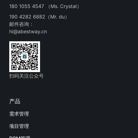
180 1055 4547 （Ms. Crystal）
190 4282 6882（Mr. du）
邮件咨询：
hi@abestway.cn
扫码关注公众号
产品
需求管理
项目管理